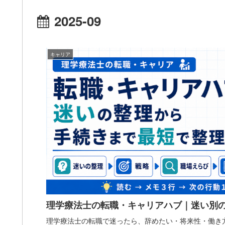
2025-09
キャリア
理学療法士の転職・キャリアハブ｜迷い別
理学療法士の転職で迷ったら、辞めたい・将来性・働き