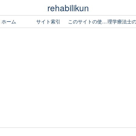
rehabilikun
ホーム
サイト索引
このサイトの使い方