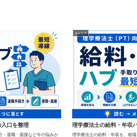
キャリア
の入口を整理
理学療法士の給料・年収
方・退職・面接など今の悩みか
理学療法士の給料・年収を、相場