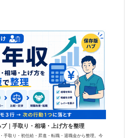
ハブ｜手取り・相場・上げ方を整理
・手取り・初任給・昇進・転職・退職金から整理。今