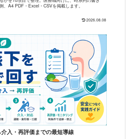
A4 PDF・Excel・CSVを掲載します。
2026.08.08
ら介入・再評価までの最短導線