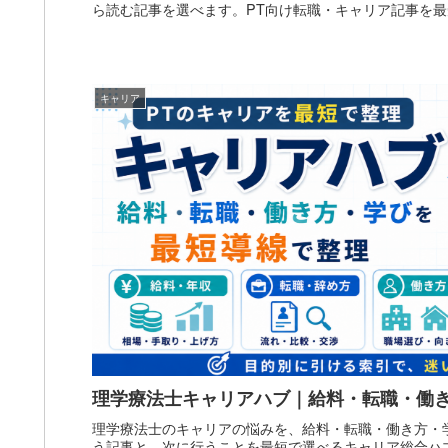
ら読む記事を選べます。PT向け転職・キャリア記事を
キャリア
理学療法士キャリアハブ｜給料・転職・働
理学療法士のキャリアの悩みを、給料・転職・働き方・
う記事と、次に行うことを最短で選べるキャリア総合ハ