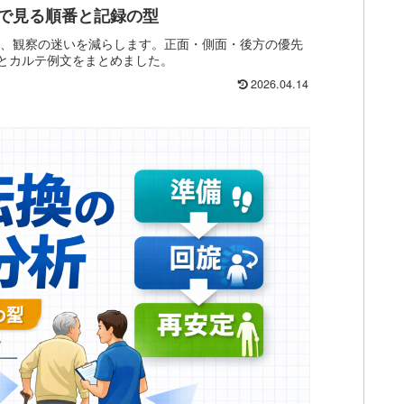
で見る順番と記録の型
解し、観察の迷いを減らします。正面・側面・後方の優先
トとカルテ例文をまとめました。
2026.04.14