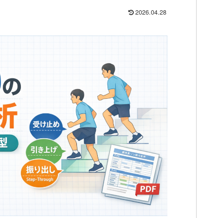
2026.04.28