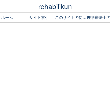
rehabilikun
ホーム
サイト索引
このサイトの使い方