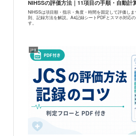
NIHSSの評価方法｜11項目の手順・自動計算
NIHSSは項目順・指示・角度・時間を固定して評価しま
則、記録方法を解説。A4記録シートPDFとスマホ対応
す。
評価