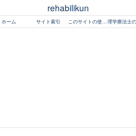
rehabilikun
ホーム
サイト索引
このサイトの使い方