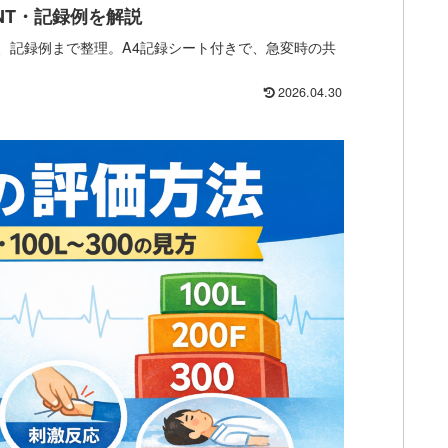
NT・記録例を解説
T、記録例まで整理。A4記録シート付きで、急変時の共
2026.04.30