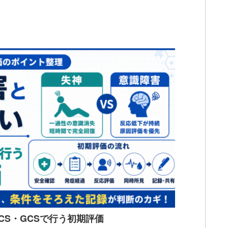
CS・GCSで行う初期評価