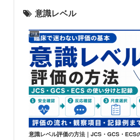
意識レベル
評価
意識レベル評価の方法｜JCS・GCS・EC