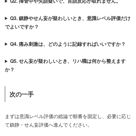
Q2. 挿管中や失語疑いで、言語反応が取れません。
Q3. 鎮静やせん妄が疑わしいとき、意識レベル評価だけ
でよいですか？
Q4. 痛み刺激は、どのように記録すればいいですか？
Q5. せん妄が疑わしいとき、リハ職は何から整えます
か？
次の一手
まずは意識レベル評価の総論で順番を固定し、必要に応じ
て鎮静・せん妄評価へ進んでください。