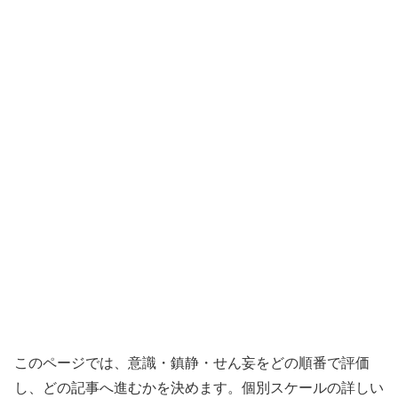
このページでは、意識・鎮静・せん妄をどの順番で評価
し、どの記事へ進むかを決めます。個別スケールの詳しい