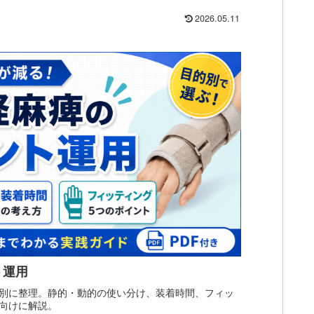
2026.05.11
ト運用
別に整理。静的・動的の使い分け、装着時間、フィッ
向けに解説。