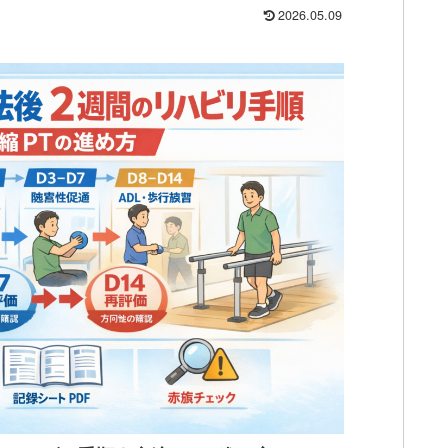
2026.05.09