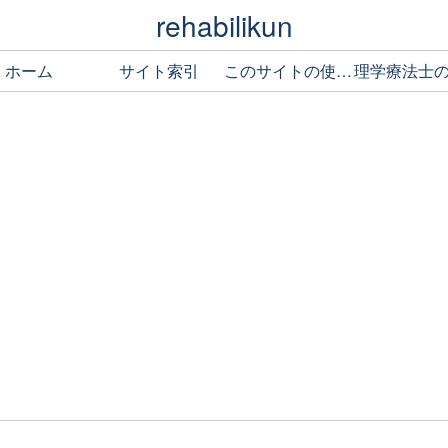
rehabilikun
ホーム
サイト索引
このサイトの使い方