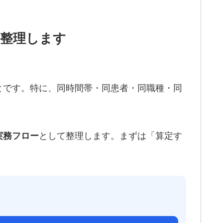
を整理します
とです。特に、同時間帯・同患者・同職種・同
として整理します。まずは「算定す
実務フロー