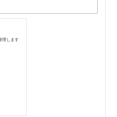
整理します