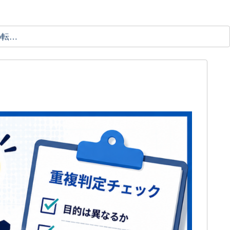
理学療法士の転職ガイド