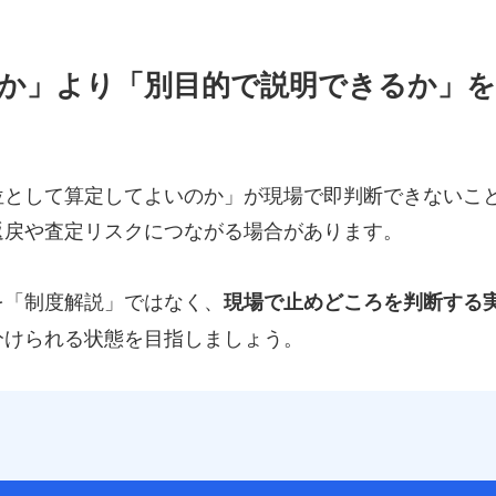
か」より「別目的で説明できるか」
位として算定してよいのか」が現場で即判断できないこ
返戻や査定リスクにつながる場合があります。
を「制度解説」ではなく、
現場で止めどころを判断する
分けられる状態を目指しましょう。