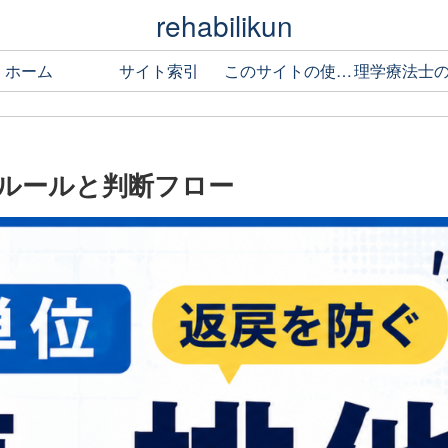
rehabilikun
ホーム
サイト索引
このサイトの使い方
ルールと判断フロー