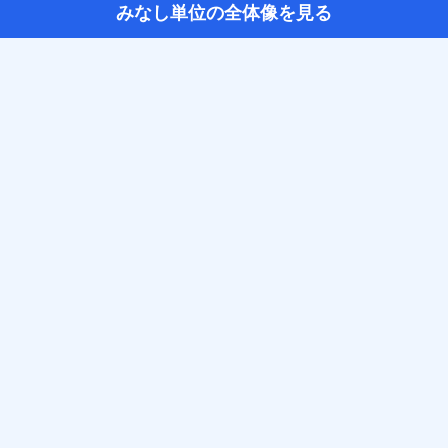
みなし単位の全体像を見る