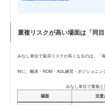
重複リスクが高い場面は「同目
みなし単位で返戻リスクが高くなるのは、「
特に、離床・ROM・ADL練習・ポジショニ
みなし単位で重複と
場面
注意