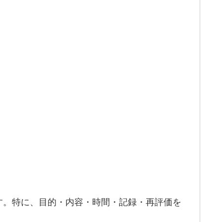
す。特に、目的・内容・時間・記録・再評価を