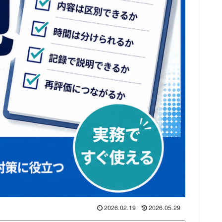
2026.02.19
2026.05.29