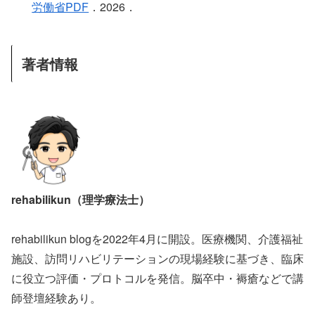
労働省PDF
．2026．
著者情報
rehabilikun（理学療法士）
rehabilikun blogを2022年4月に開設。医療機関、介護福祉
施設、訪問リハビリテーションの現場経験に基づき、臨床
に役立つ評価・プロトコルを発信。脳卒中・褥瘡などで講
師登壇経験あり。