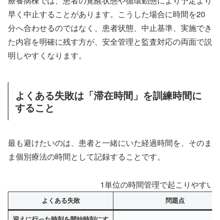
療養病棟では、患者の覚醒状態や循環動態により予定より
早く中止することがあります。こうした場合に時間を20
分へ合わせるのではなく、患者状態、中止基準、実施でき
た内容を明確に残す方が、安全管理と監査対応の両面で説
明しやすくなります。
よくある失敗は「滞在時間」を訓練時間に
すること
最も避けたいのは、患者と一緒にいた経過時間を、そのま
ま個別療法の時間として記録することです。
1単位の時間管理で起こりやすい
よくある失敗
問題点
迎えに行った時刻を開始時刻にす