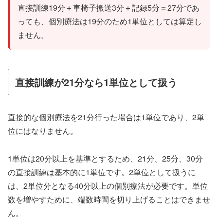
直接訓練19分＋車椅子搬送3分＋記録5分＝27分であ
っても、個別療法は19分のため1単位としては算定し
ません。
直接訓練が21分なら1単位として扱う
直接的な個別療法を21分行った場合は1単位であり、2単
位にはなりません。
1単位は20分以上を基準とするため、21分、25分、30分
の直接訓練は基本的に1単位です。2単位として扱うに
は、2単位分となる40分以上の個別療法が必要です。単位
数を増やすために、端数時間を切り上げることはできませ
ん。