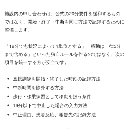
施設内の申し合わせは、公式の20分要件を緩和するもの
ではなく、開始・終了・中断を同じ方法で記録するために
整備します。
「19分でも状況によって1単位とする」「移動は一律5分
まで含める」といった独自ルールを作るのではなく、次の
項目を統一する方が安全です。
直接訓練を開始・終了した時刻の記録方法
中断時間を除外する方法
歩行・移乗練習として移動を扱う条件
19分以下で中止した場合の入力方法
中止理由、患者反応、報告先の記録方法