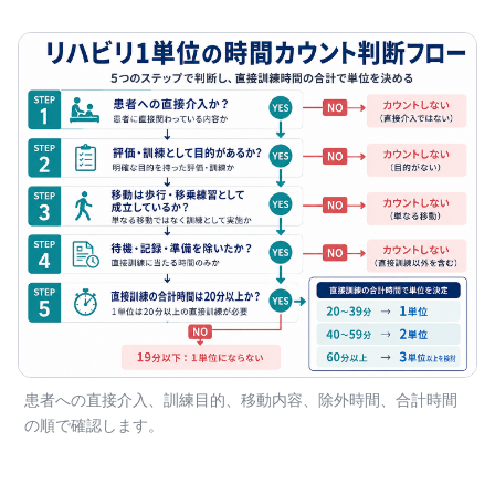
患者への直接介入、訓練目的、移動内容、除外時間、合計時間
の順で確認します。