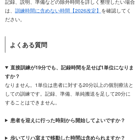
記録、説明、準備などの除外時間を詳しく整理したい場合
は、
訓練時間に含めない時間【2026改定】
を確認してく
ださい。
よくある質問
直接訓練が19分でも、記録時間を足せば1単位になりま
すか？
なりません。1単位は患者に対する20分以上の個別療法と
しての訓練です。記録、準備、単純搬送を足して20分に
することはできません。
患者を迎えに行った時刻から開始してよいですか？
歩いてリハ室まで移動した時間は含められますか？