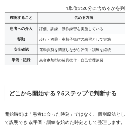
1単位の20分に含めるかを判
確認すること
含める方向
患者への介入
評価、訓練、動作練習を実施している
移動
歩行・移乗・車椅子操作の練習として実施
安全確認
運動負荷を調整しながら評価・訓練を継続
準備・記録
患者参加型の装具操作・自己管理練習
どこから開始する？5ステップで判断する
開始時刻は「患者に会った時刻」ではなく、個別療法とし
て説明できる評価・訓練を始めた時刻として整理します。