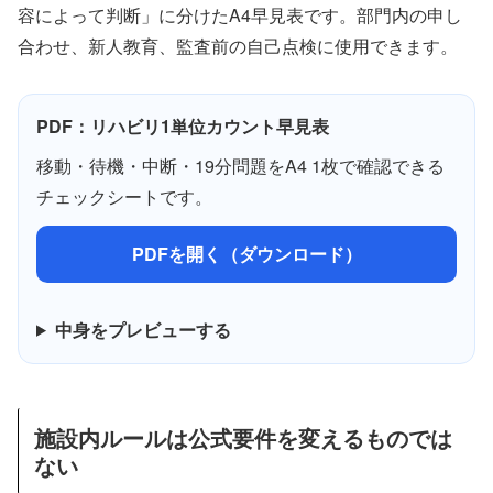
容によって判断」に分けたA4早見表です。部門内の申し
合わせ、新人教育、監査前の自己点検に使用できます。
PDF：リハビリ1単位カウント早見表
移動・待機・中断・19分問題をA4 1枚で確認できる
チェックシートです。
PDFを開く（ダウンロード）
中身をプレビューする
施設内ルールは公式要件を変えるものでは
ない