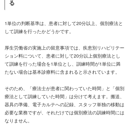
る
1単位の判断基準は、患者に対して20分以上、個別療法と
して訓練を行ったかどうかです。
厚生労働省の実施上の留意事項では、疾患別リハビリテー
ション料について、患者に対して20分以上個別療法とし
て訓練を行った場合を1単位とし、訓練時間が1単位に満
たない場合は基本診療料に含まれると示されています。
そのため、「療法士が患者に関わっていた時間」と「個別
療法として訓練していた時間」は分けて考えます。搬送、
器具の準備、電子カルテへの記録、スタッフ単独の移動は
必要な業務ですが、それだけでは個別療法の訓練時間には
なりません。