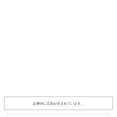
記事内に広告が含まれています。