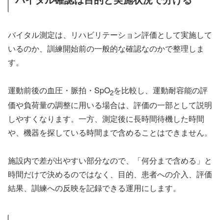
バイタル測定は、リハビリテーション評価として実施して
いるのか、訓練開始前の一般的な確認なのかで整理しま
す。
運動前後の血圧・脈拍・SpO
を比較し、運動耐容能の評
2
価や負荷量の調整に用いる場合は、評価の一部として説明
しやすくなります。一方、測定後に長時間待機した時間
や、機器を探している時間まで含めることはできません。
施設内で差が出やすい部分なので、「何分まで含める」と
時間だけで決めるのではなく、目的、患者への介入、評価
結果、訓練への反映を記録できる運用にします。