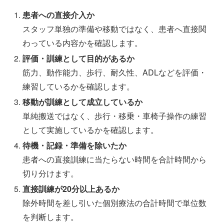
患者への直接介入か
スタッフ単独の準備や移動ではなく、患者へ直接関
わっている内容かを確認します。
評価・訓練として目的があるか
筋力、動作能力、歩行、耐久性、ADLなどを評価・
練習しているかを確認します。
移動が訓練として成立しているか
単純搬送ではなく、歩行・移乗・車椅子操作の練習
として実施しているかを確認します。
待機・記録・準備を除いたか
患者への直接訓練に当たらない時間を合計時間から
切り分けます。
直接訓練が20分以上あるか
除外時間を差し引いた個別療法の合計時間で単位数
を判断します。