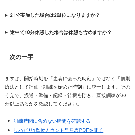
21分実施した場合は2単位になりますか？
途中で10分休憩した場合は休憩も含めますか？
次の一手
まずは、開始時刻を「患者に会った時刻」ではなく「個別
療法として評価・訓練を始めた時刻」に統一します。その
うえで、搬送・準備・記録・待機を除き、直接訓練が20
分以上あるかを確認してください。
訓練時間に含めない時間を確認する
リハビリ1単位カウント早見表PDFを開く