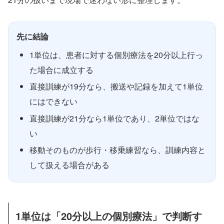
先に結論
1単位は、患者に対する個別療法を20分以上行っ
た場合に成立する
直接訓練が19分なら、搬送や記録を加えて1単位
にはできない
直接訓練が21分なら1単位であり、2単位ではな
い
移動そのものが歩行・移乗練習なら、訓練内容と
して扱える場合がある
1単位は「20分以上の個別療法」で判断す