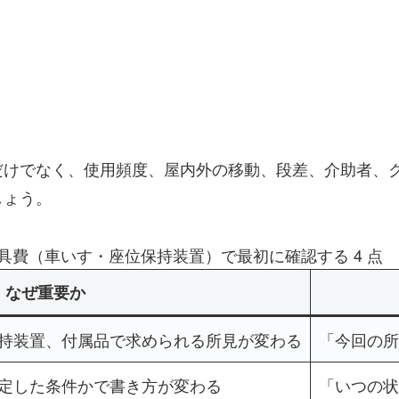
だけでなく、使用頻度、屋内外の移動、段差、介助者、
しょう。
具費（車いす・座位保持装置）で最初に確認する 4 点
なぜ重要か
持装置、付属品で求められる所見が変わる
「今回の所
定した条件かで書き方が変わる
「いつの状