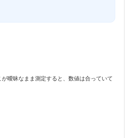
こが曖昧なまま測定すると、数値は合っていて