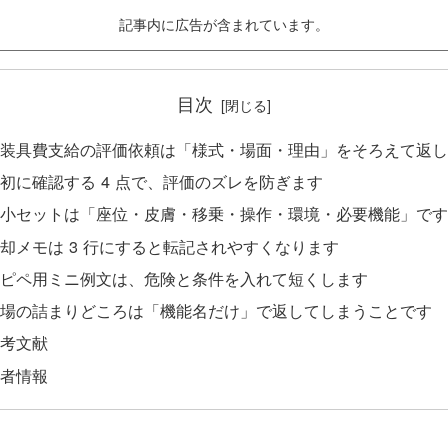
記事内に広告が含まれています。
目次
装具費支給の評価依頼は「様式・場面・理由」をそろえて返し
初に確認する 4 点で、評価のズレを防ぎます
小セットは「座位・皮膚・移乗・操作・環境・必要機能」です
却メモは 3 行にすると転記されやすくなります
ピペ用ミニ例文は、危険と条件を入れて短くします
場の詰まりどころは「機能名だけ」で返してしまうことです
考文献
者情報