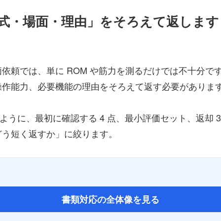
式・場面・理由」をそろえて返します
依頼では、単に ROM や筋力を測るだけでは不十分で
操作能力、必要機能の理由をそろえて返す必要がありま
すいように、最初に確認する 4 点、最小評価セット、返却
どう短く返すか」に絞ります。
書類対応の全体像を見る