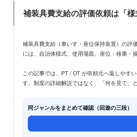
補装具費支給の評価依頼は「様
補装具費支給（車いす・座位保持装置）の評価
には、自治体様式、使用場面、座位・移乗・
この記事では、PT / OT が依頼元へ返しや
す。制度の詳細解説ではなく、「何を見て、
同ジャンルをまとめて確認（回遊の三段）