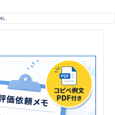
理学療法士の転職ガイド