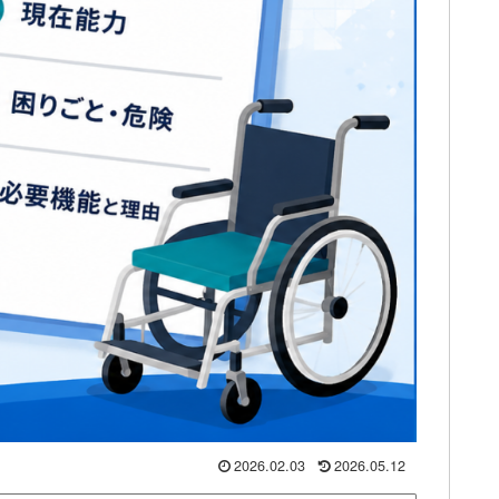
2026.02.03
2026.05.12