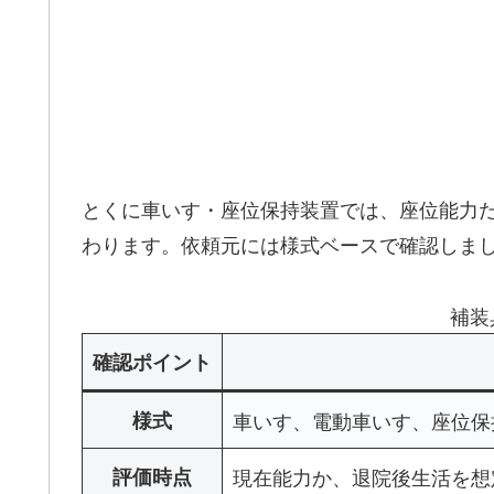
とくに車いす・座位保持装置では、座位能力
わります。依頼元には様式ベースで確認しま
補装
確認ポイント
様式
車いす、電動車いす、座位保
評価時点
現在能力か、退院後生活を想