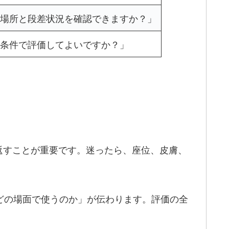
場所と段差状況を確認できますか？」
条件で評価してよいですか？」
返すことが重要です。迷ったら、座位、皮膚、
「どの場面で使うのか」が伝わります。評価の全