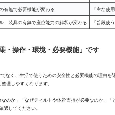
の有無で必要機能が変わる
「主な使用
ル、装具の有無で座位能力の解釈が変わる
「普段使う
乗・操作・環境・必要機能」です
けでなく、生活で使うための安全性と必要機能の理由を
と整理しやすくなります。
十分なのか」「なぜティルトや体幹支持が必要なのか」
確認してください。