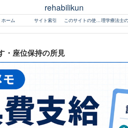
rehabilikun
ホーム
サイト索引
このサイトの使い方
す・座位保持の所見