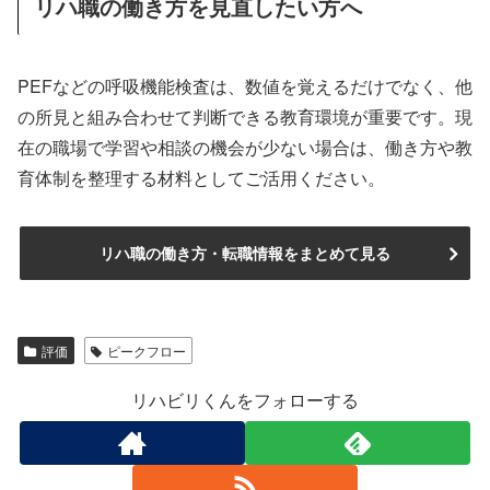
リハ職の働き方を見直したい方へ
PEFなどの呼吸機能検査は、数値を覚えるだけでなく、他
の所見と組み合わせて判断できる教育環境が重要です。現
在の職場で学習や相談の機会が少ない場合は、働き方や教
育体制を整理する材料としてご活用ください。
リハ職の働き方・転職情報をまとめて見る
評価
ピークフロー
リハビリくんをフォローする