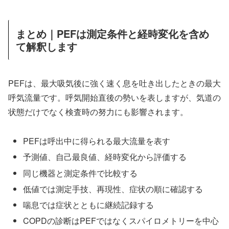
まとめ｜PEFは測定条件と経時変化を含め
て解釈します
PEFは、最大吸気後に強く速く息を吐き出したときの最大
呼気流量です。呼気開始直後の勢いを表しますが、気道の
状態だけでなく検査時の努力にも影響されます。
PEFは呼出中に得られる最大流量を表す
予測値、自己最良値、経時変化から評価する
同じ機器と測定条件で比較する
低値では測定手技、再現性、症状の順に確認する
喘息では症状とともに継続記録する
COPDの診断はPEFではなくスパイロメトリーを中心