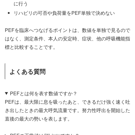
に行う
リハビリの可否や負荷量をPEF単独で決めない
PEFを臨床へつなげるポイントは、数値を単独で見るので
はなく、測定条件、本人の安定時、症状、他の呼吸機能指
標と比較することです。
よくある質問
PEFとは何を表す数値ですか？
PEFは、最大限に息を吸ったあと、できるだけ強く速く吐
き出したときの最大呼気流量です。努力性呼出を開始した
直後の最大の勢いを表します。