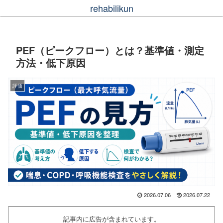
rehabilikun
PEF（ピークフロー）とは？基準値・測定
方法・低下原因
評価
2026.07.06
2026.07.22
記事内に広告が含まれています。