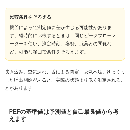
比較条件をそろえる
機器によって測定値に差が生じる可能性がありま
す。経時的に比較するときは、同じピークフローメ
ーターを使い、測定時刻、姿勢、服薬との関係な
ど、可能な範囲で条件をそろえます。
咳き込み、空気漏れ、舌による閉塞、吸気不足、ゆっくり
した呼出開始があると、実際の状態より低く測定されるこ
とがあります。
PEFの基準値は予測値と自己最良値から考
えます