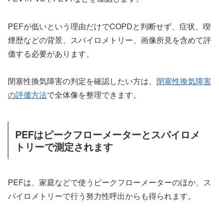
PEFが低いという理由だけでCOPDと判断せず、症状、喫
煙歴などの背景、スパイロメトリー、画像所見を含めて評
価する必要があります。
閉塞性換気障害の判定を確認したい方は、
閉塞性換気障害
の評価方法
で全体像を整理できます。
PEFはピークフローメーターとスパイロメ
トリーで測定されます
PEFは、家庭などで使うピークフローメーターのほか、ス
パイロメトリーで行う努力性呼出からも得られます。