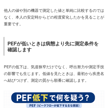
他人の値や別の機器で測定した値と単純に比較するのでは
なく、本人の安定時からどの程度変化したかを見ることが
重要です。
PEFが低いときは病態より先に測定条件を
確認します
PEFの低下は、気道狭窄だけでなく、呼出努力や測定手技
の影響でも生じます。低値を見たときは、最初から疾患名
へ結びつけず、測定の質から順番に確認します。