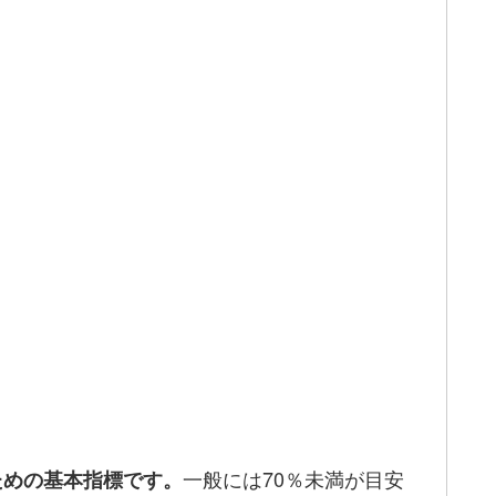
一般には70％未満が目安
ための基本指標です。