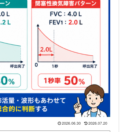
2026.06.30
2026.07.20