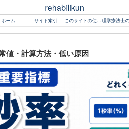
rehabilikun
ホーム
サイト索引
このサイトの使い方
｜正常値・計算方法・低い原因