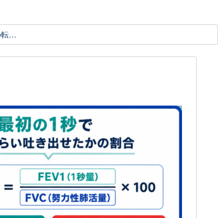
理学療法士の転職ガイド