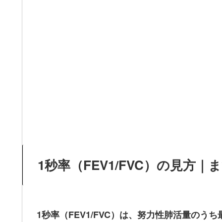
1秒率（FEV1/FVC）の見方
1秒率（FEV1/FVC）は、努力性肺活量の