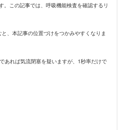
ます。この記事では、呼吸機能検査を確認するリ
むと、本記事の位置づけをつかみやすくなりま
であれば気流閉塞を疑いますが、1秒率だけで