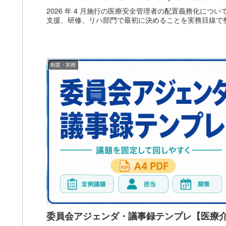
2026 年 4 月施行の医療安全管理者の配置義務化につ
支援、研修、リハ部門で最初に決めることを実務目線で
制度・実務
委員会アジェンダ・議事録テンプレ【医療