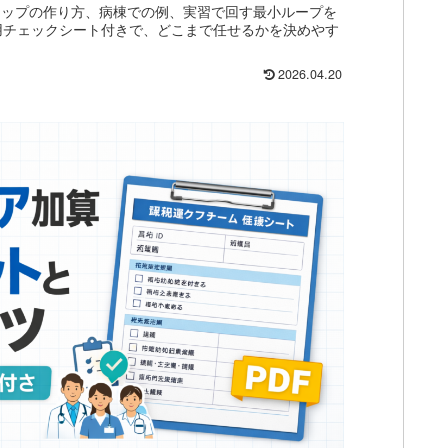
ステップの作り方、病棟での例、実習で回す最小ループを
布用チェックシート付きで、どこまで任せるかを決めやす
2026.04.20