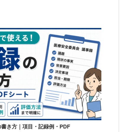
書き方｜項目・記録例・PDF