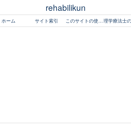
rehabilikun
ホーム
サイト索引
このサイトの使い方