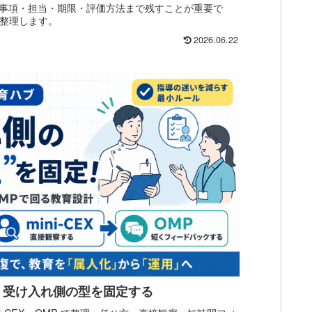
事項・担当・期限・評価方法まで残すことが重要で
を整理します。
2026.06.22
｜受け入れ側の型を固定する