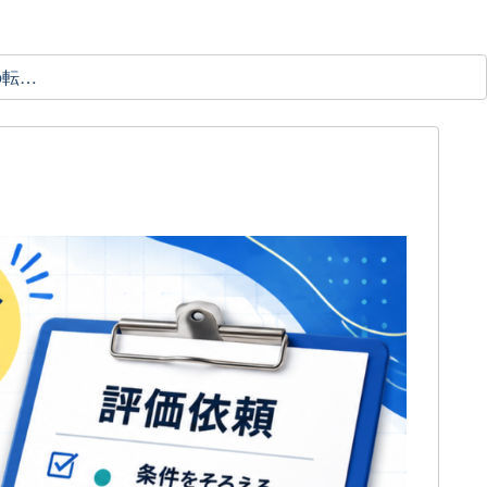
理学療法士の転職ガイド