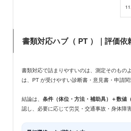
書類対応ハブ（ PT ）｜評価
書類対応で詰まりやすいのは、測定そのもの
は、PT が受けやすい診断書・意見書・申請
結論は、
条件（体位・方法・補助具）＋数値（ R
認し、必要に応じて労災・交通事故・身体障