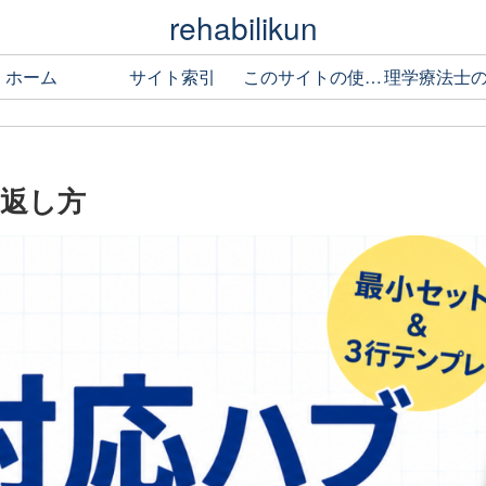
rehabilikun
ホーム
サイト索引
このサイトの使い方
の返し方