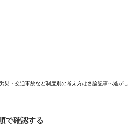
、労災・交通事故など制度別の考え方は各論記事へ逃が
の順で確認する