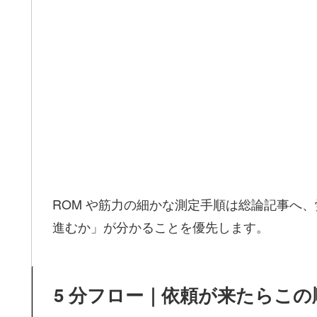
ROM や筋力の細かな測定手順は総論記事へ
進むか」が分かることを優先します。
5 分フロー｜依頼が来たらこ