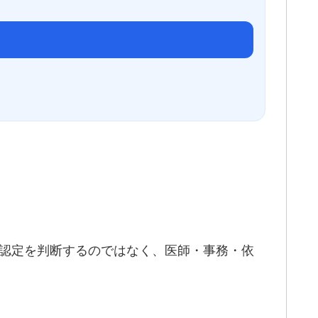
認定を判断するのではなく、医師・事務・依