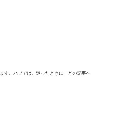
します。ハブでは、迷ったときに「どの記事へ