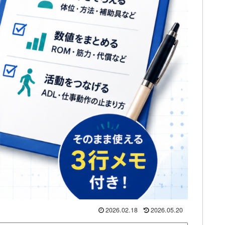
2026.02.18
2026.05.20