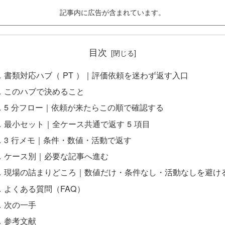
記事内に広告が含まれています。
目次
書類対応ハブ（ PT ）｜評価依頼を迷わず返す入口
このハブで決めること
5 分フロー｜依頼が来たらこの順で確認する
最小セット｜全ケース共通で返す 5 項目
3 行メモ｜条件・数値・活動で返す
ケース別｜必要な記事へ進む
現場の詰まりどころ｜数値だけ・条件なし・活動なしを避け
よくある質問（FAQ）
次の一手
参考文献