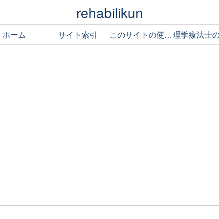
rehabilikun
ホーム
サイト索引
このサイトの使い方