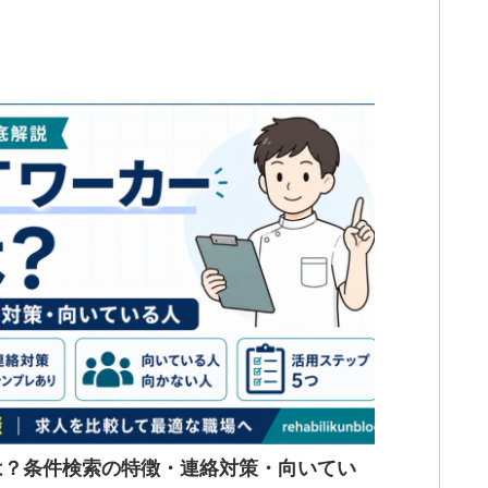
判は？条件検索の特徴・連絡対策・向いてい