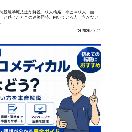
徴を現役理学療法士が解説。求人検索、非公開求人、面
」と感じたときの連絡調整、向いている人・向かない
。
2026.07.21