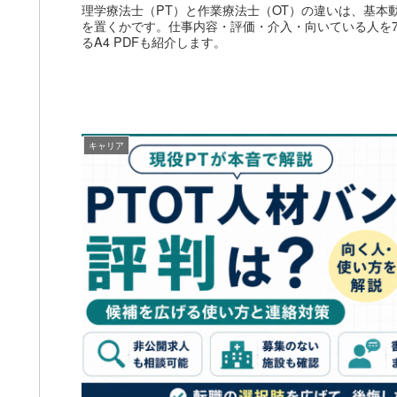
理学療法士（PT）と作業療法士（OT）の違いは、基本
を置くかです。仕事内容・評価・介入・向いている人を
るA4 PDFも紹介します。
キャリア