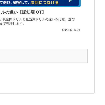
ルの違い【認知症 OT】
やすい視空間ドリルと見当識ドリルの違いを比較。選び
まで整理します。
2026.05.21