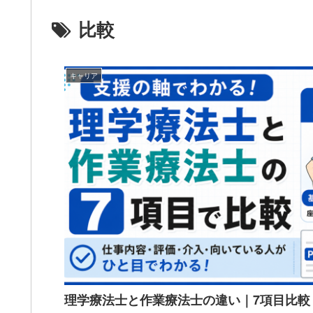
比較
キャリア
理学療法士と作業療法士の違い｜7項目比較