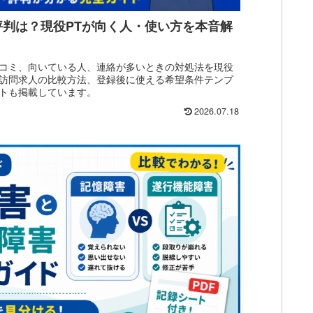
判は？現役PTが向く人・使い方を本音解
コミ、向いている人、連絡が多いときの対処法を現役
訪問求人の比較方法、登録後に使える希望条件テンプ
トも掲載しています。
2026.07.18