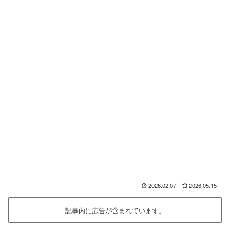
2026.02.07
2026.05.15
記事内に広告が含まれています。