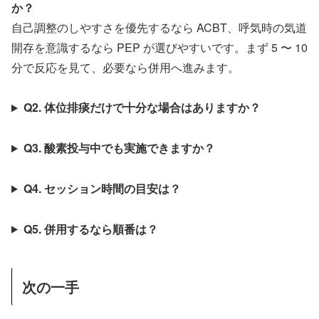
か？
自己調整のしやすさを優先するなら ACBT、呼気時の気道
開存を意識するなら PEP が選びやすいです。まず 5 〜 10
分で反応を見て、必要なら併用へ進みます。
Q2. 体位排痰だけで十分な場合はありますか？
Q3. 酸素投与中でも実施できますか？
Q4. セッション時間の目安は？
Q5. 併用するなら順番は？
次の一手