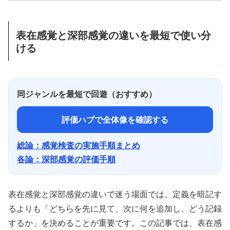
表在感覚と深部感覚の違いを最短で使い分
ける
同ジャンルを最短で回遊（おすすめ）
評価ハブで全体像を確認する
総論：感覚検査の実施手順まとめ
各論：深部感覚の評価手順
表在感覚と深部感覚の違いで迷う場面では、定義を暗記す
るよりも「どちらを先に見て、次に何を追加し、どう記録
するか」を決めることが重要です。この記事では、表在感