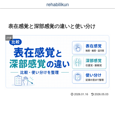
rehabilikun
表在感覚と深部感覚の違いと使い分け
評価
2026.01.16
2026.05.03