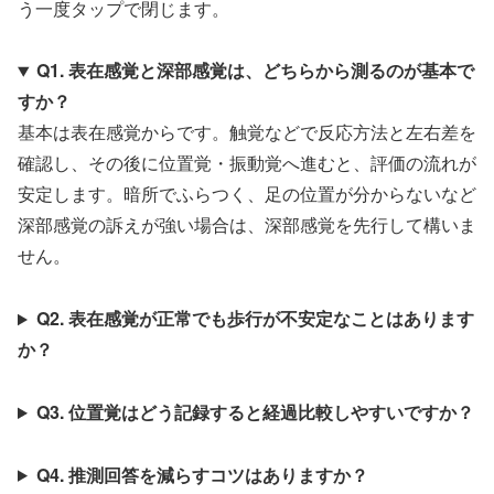
う一度タップで閉じます。
Q1. 表在感覚と深部感覚は、どちらから測るのが基本で
すか？
基本は表在感覚からです。触覚などで反応方法と左右差を
確認し、その後に位置覚・振動覚へ進むと、評価の流れが
安定します。暗所でふらつく、足の位置が分からないなど
深部感覚の訴えが強い場合は、深部感覚を先行して構いま
せん。
Q2. 表在感覚が正常でも歩行が不安定なことはあります
か？
Q3. 位置覚はどう記録すると経過比較しやすいですか？
Q4. 推測回答を減らすコツはありますか？