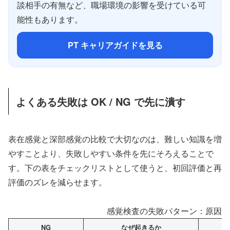
談相手の有無など、職場環境の影響を受けている可
能性もあります。
PT キャリアガイドを見る
よくある失敗は OK / NG で先に潰す
表在感覚と深部感覚の比較で大切なのは、難しい知識を増
やすことより、失敗しやすい条件を先にそろえることで
す。下の表をチェックリストとして使うと、初回評価と再
評価のズレを減らせます。
感覚検査の失敗パターン：原因と
NG
なぜ起きるか