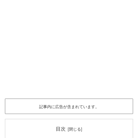
記事内に広告が含まれています。
目次