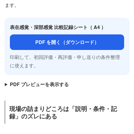
ます。
表在感覚・深部感覚 比較記録シート（ A4 ）
PDF を開く（ダウンロード）
印刷して、初回評価・再評価・申し送りの条件整理
に使えます。
PDF プレビューを表示する
現場の詰まりどころは「説明・条件・記
録」のズレにある