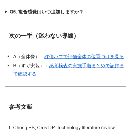
Q5. 複合感覚はいつ追加しますか？
次の一手（迷わない導線）
A（全体像）：
評価ハブで評価全体の位置づけを見る
B（すぐ実装）：
感覚検査の実施手順まとめで記録ま
で確認する
参考文献
Chong PS, Cros DP. Technology literature review: