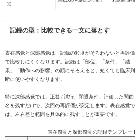
定
記録の型：比較できる一文に落とす
表在感覚と深部感覚は、記録の粒度がそろわないと再評価
で比較しにくくなります。記録は「部位」「条件」「結
果」「動作への影響」の順にそろえると、短くても臨床判
断に使いやすくなります。
特に深部感覚では、正答 / 試行、閉眼条件、評価した関節
名を残すだけで、次回の再評価が安定します。表在感覚で
は、左右差と範囲を具体的に残すことが重要です。
表在感覚と深部感覚の記録テンプレート