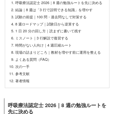
呼吸療法認定士 2026｜8 週の勉強ルートを先に決める
結論｜8 週は「3 行で説明できる知識」を増やす
試験の前提｜100 問・過去問なしで対策する
8 週ロードマップ｜試験日から逆算する
1 日 20 分の回し方｜読まずに書いて残す
ミスノート｜3 行解説で復習する
時間がない人向け｜4 週圧縮ルート
現場の詰まりどころ｜教材を増やす前に運用を整える
よくある質問（FAQ）
次の一手
参考文献
著者情報
呼吸療法認定士 2026｜8 週の勉強ルートを
先に決める