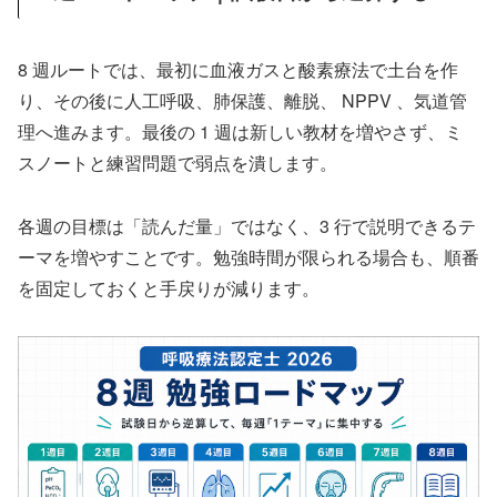
8 週ルートでは、最初に血液ガスと酸素療法で土台を作
り、その後に人工呼吸、肺保護、離脱、 NPPV 、気道管
理へ進みます。最後の 1 週は新しい教材を増やさず、ミ
スノートと練習問題で弱点を潰します。
各週の目標は「読んだ量」ではなく、3 行で説明できるテ
ーマを増やすことです。勉強時間が限られる場合も、順番
を固定しておくと手戻りが減ります。