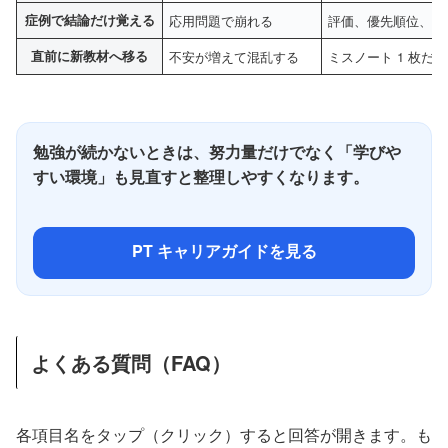
症例で結論だけ覚える
応用問題で崩れる
評価、優先順位、打
直前に新教材へ移る
不安が増えて混乱する
ミスノート 1 枚だ
勉強が続かないときは、努力量だけでなく「学びや
すい環境」も見直すと整理しやすくなります。
PT キャリアガイドを見る
よくある質問（FAQ）
各項目名をタップ（クリック）すると回答が開きます。も