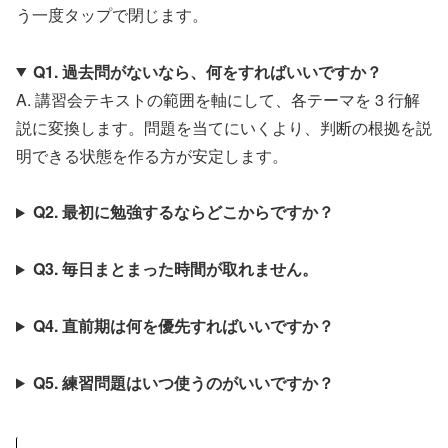
う一度タップで閉じます。
Q1. 過去問がないなら、何をすればいいですか？
A. 講習会テキストの範囲を軸にして、各テーマを 3 行解
説に変換します。問題を当てにいくより、判断の根拠を説
明できる状態を作る方が安定します。
Q2. 最初に勉強するならどこからですか？
Q3. 毎日まとまった時間が取れません。
Q4. 直前期は何を優先すればいいですか？
Q5. 練習問題はいつ使うのがいいですか？