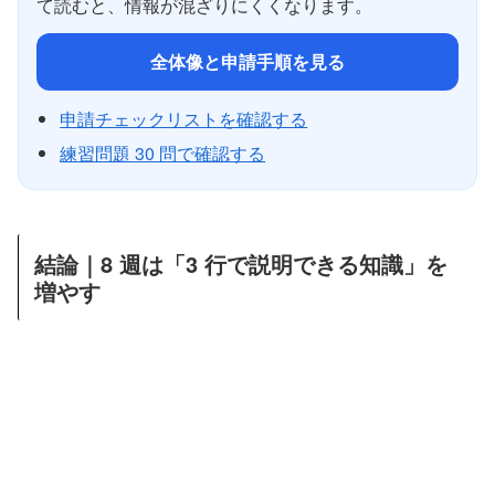
て読むと、情報が混ざりにくくなります。
全体像と申請手順を見る
申請チェックリストを確認する
練習問題 30 問で確認する
結論｜8 週は「3 行で説明できる知識」を
増やす