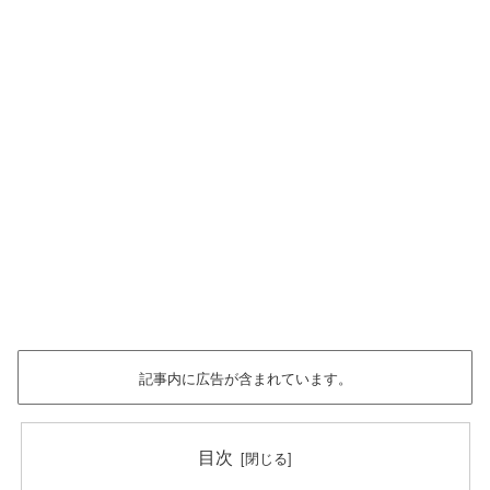
記事内に広告が含まれています。
目次