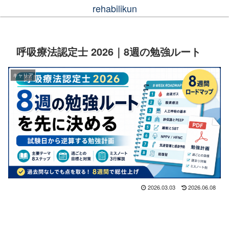
rehabilikun
呼吸療法認定士 2026｜8週の勉強ルート
キャリア
2026.03.03
2026.06.08