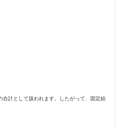
の合計として扱われます。したがって、固定給