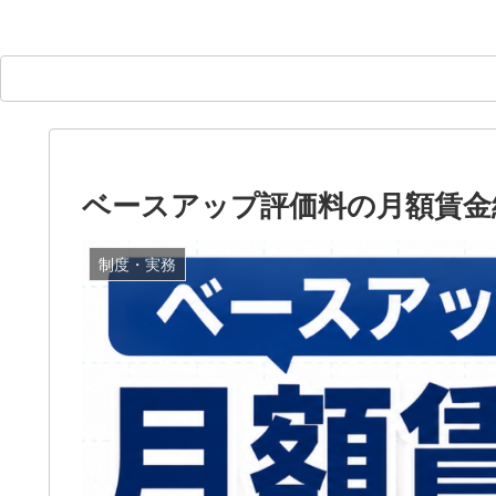
ベースアップ評価料の月額賃金
制度・実務