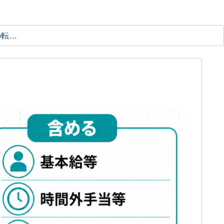
理学療法士の転職ガイド