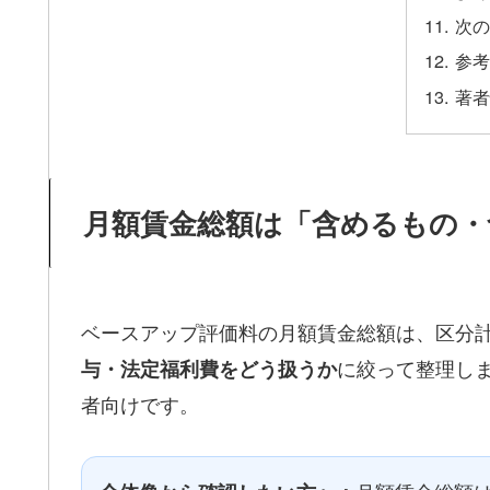
次の
参考
著者
月額賃金総額は「含めるもの
ベースアップ評価料の月額賃金総額は、区分
に絞って整理し
与・法定福利費をどう扱うか
者向けです。