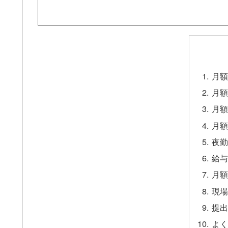
月額
月額
月額
月額
夜勤
給与
月額
現場
提出
よく