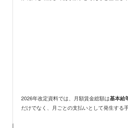
2026年改定資料では、月額賃金総額は
基本給
だけでなく、月ごとの支払いとして発生する