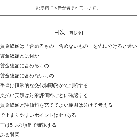
記事内に広告が含まれています。
目次
賃金総額は「含めるもの・含めないもの」を先に分けると迷い
賃金総額とは何か
賃金総額に含めるもの
賃金総額に含めないもの
手当は恒常的な交代制勤務かで判断する
支払い実績は対象評価料ごとに確認する
賃金総額と評価料を充ててよい範囲は分けて考える
で止まりやすいポイントは4つある
前は5つの順番で確認する
ある質問