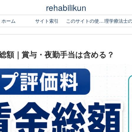
rehabilikun
ホーム
サイト索引
このサイトの使い方
総額｜賞与・夜勤手当は含める？