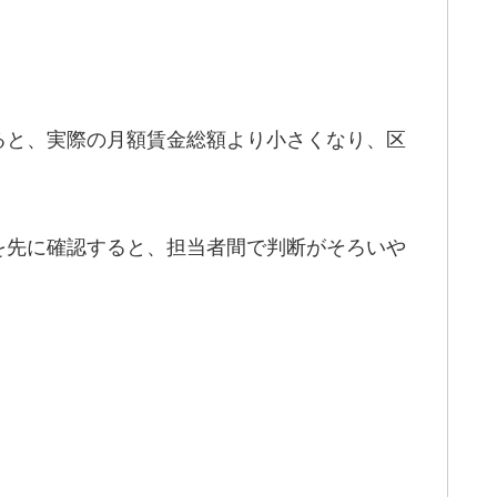
ると、実際の月額賃金総額より小さくなり、区
を先に確認すると、担当者間で判断がそろいや