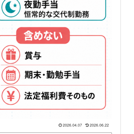
2026.04.07
2026.06.22