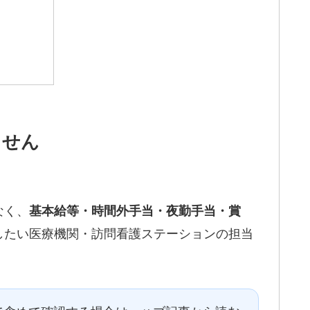
ません
なく、
基本給等・時間外手当・夜勤手当・賞
したい医療機関・訪問看護ステーションの担当