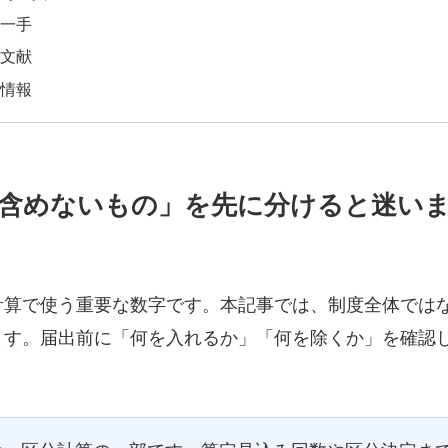
一手
文献
情報
・含めないもの」を先に分けると迷い
計算で使う重要な数字です。本記事では、制度全体では
ます。届出前に「何を入れるか」「何を除くか」を確認