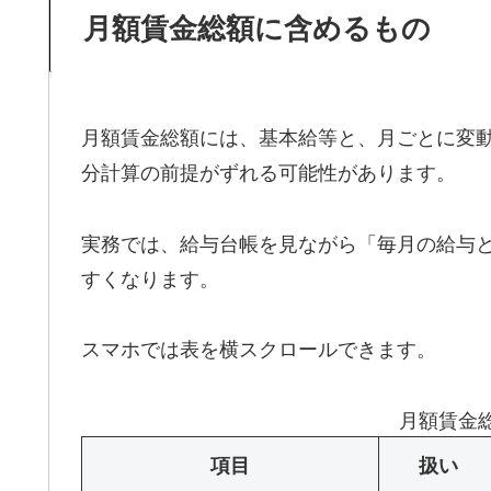
月額賃金総額に含めるもの
月額賃金総額には、基本給等と、月ごとに変
分計算の前提がずれる可能性があります。
実務では、給与台帳を見ながら「毎月の給与
すくなります。
スマホでは表を横スクロールできます。
月額賃金
項目
扱い