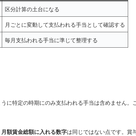
区分計算の土台になる
月ごとに変動して支払われる手当として確認する
毎月支払われる手当に準じて整理する
ように特定の時期にのみ支払われる手当は含めません。
、
は同じではない点です。賞
月額賃金総額に入れる数字