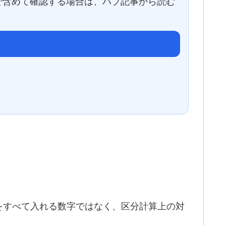
で含めて確認する場合は、ハブ記事から読む
をすべて入れる数字ではなく、区分計算上の対