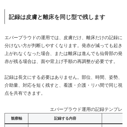
記録は皮膚と離床を同じ型で残します
エバープラウドの運用では、皮膚だけ、離床だけの記録に
分けない方が判断しやすくなります。発赤が減っても起き
上がれなくなった場合、または離床は進んでも仙骨部の発
赤が残る場合は、面や背上げ手順の再調整が必要です。
記録は長文にする必要はありません。部位、時間、姿勢、
介助量、対応を短く残すと、看護・介護・リハ間で同じ視
点を共有できます。
エバープラウド運用の記録テンプレー
観察軸
記録する内容