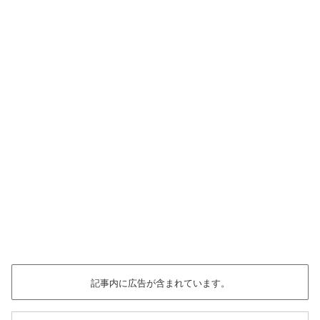
記事内に広告が含まれています。