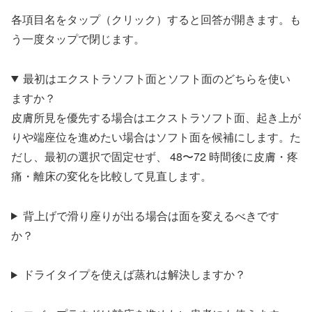
各項目名をタップ（クリック）すると回答が開きます。も
う一度タップで閉じます。
最初はエクストラソフト面とソフト面のどちらを使い
ますか？
皮膚所見を優先する場合はエクストラソフト面、起き上が
りや端座位を進めたい場合はソフト面を候補にします。た
だし、最初の選択で固定せず、 48〜72 時間後に皮膚・疼
痛・離床の変化を比較して見直します。
背上げで滑り座りが出る場合は面を変えるべきです
か？
ドライタイプを使えば蒸れは解決しますか？