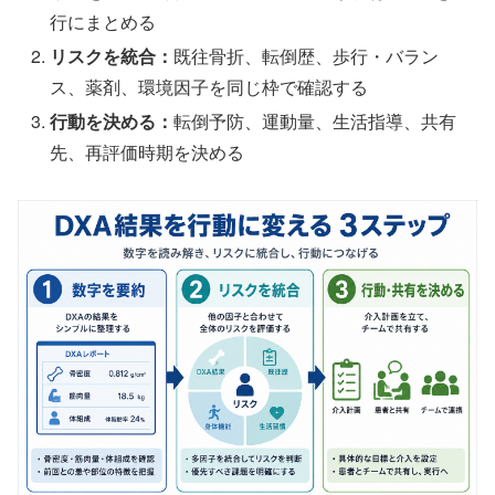
行にまとめる
リスクを統合：
既往骨折、転倒歴、歩行・バラン
ス、薬剤、環境因子を同じ枠で確認する
行動を決める：
転倒予防、運動量、生活指導、共有
先、再評価時期を決める