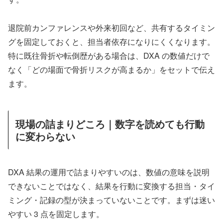
退院前カンファレンスや外来初回など、共有するタイミン
グを固定しておくと、担当者依存になりにくくなります。
特に既往骨折や転倒歴がある場合は、DXA の数値だけで
なく「どの場面で骨折リスクが高まるか」をセットで伝え
ます。
現場の詰まりどころ｜数字を読めても行動
に変わらない
DXA 結果の運用で詰まりやすいのは、数値の意味を説明
できないことではなく、結果を行動に変換する担当・タイ
ミング・記録の型が決まっていないことです。まずは迷い
やすい 3 点を固定します。