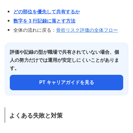
どの部位を優先して共有するか
数字を 3 行記録に落とす方法
全体の流れに戻る：
骨折リスク評価の全体フロー
評価や記録の型が職場で共有されていない場合、個
人の努力だけでは運用が安定しにくいことがありま
す。
PT キャリアガイドを見る
よくある失敗と対策