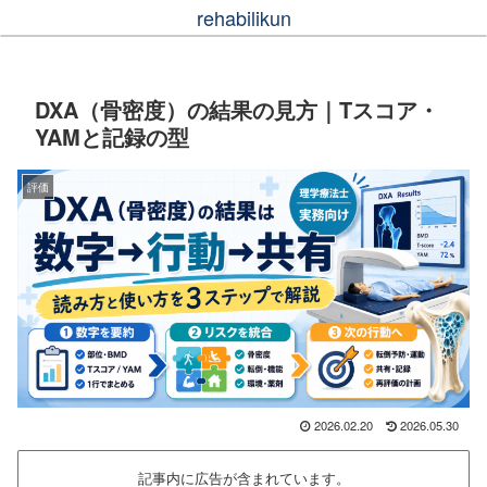
rehabilikun
DXA（骨密度）の結果の見方｜Tスコア・
YAMと記録の型
評価
2026.02.20
2026.05.30
記事内に広告が含まれています。