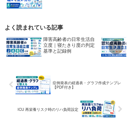
よく読まれている記事
障害高齢者の日常生活自
立度｜寝たきり度の判定
基準と記録例
症例発表の経過表・グラフ作成テンプレ
【PDF付き】
ICU 再栄養リスク時のリハ負荷設定