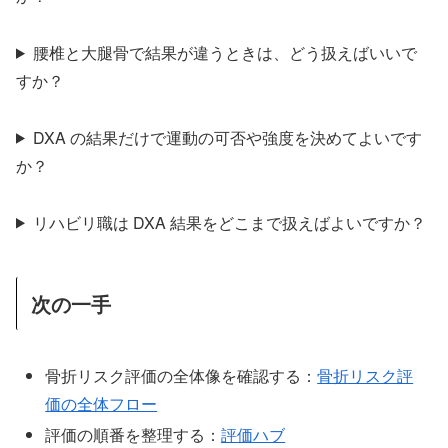
腰椎と大腿骨で結果が違うときは、どう扱えばいいで
すか？
DXA の結果だけで運動の可否や強度を決めてよいです
か？
リハビリ職は DXA 結果をどこまで扱えばよいですか？
次の一手
骨折リスク評価の全体像を確認する：
骨折リスク評
価の全体フロー
評価の順番を整理する：
評価ハブ