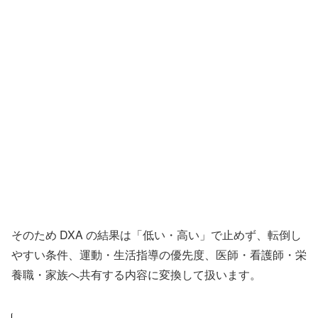
そのため DXA の結果は「低い・高い」で止めず、転倒し
やすい条件、運動・生活指導の優先度、医師・看護師・栄
養職・家族へ共有する内容に変換して扱います。