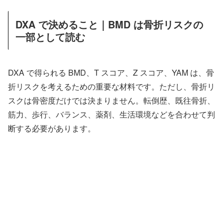
DXA で決めること｜BMD は骨折リスクの
一部として読む
DXA で得られる BMD、T スコア、Z スコア、YAM は、骨
折リスクを考えるための重要な材料です。ただし、骨折リ
スクは骨密度だけでは決まりません。転倒歴、既往骨折、
筋力、歩行、バランス、薬剤、生活環境などを合わせて判
断する必要があります。