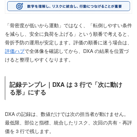
「骨密度が低いから運動」ではなく、「転倒しやすい条件
を減らし、安全に負荷を上げる」という順番で考えると、
骨折予防の運用が安定します。評価の順番に迷う場合は、
評価ハブ
で全体像を確認してから、DXA の結果を位置づ
けると整理しやすくなります。
記録テンプレ｜DXA は 3 行で「次に動け
る形」にする
DXA の記録は、数値だけでは次の担当者が動けません。
最低限、部位と指標、統合したリスク、次回の共有・再評
価を 3 行で残します。