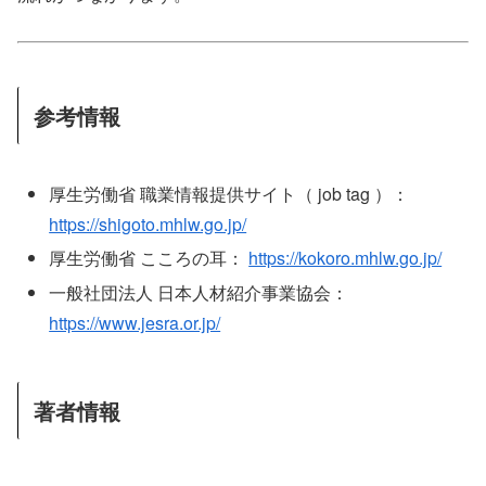
参考情報
厚生労働省 職業情報提供サイト（ job tag ）：
https://shigoto.mhlw.go.jp/
厚生労働省 こころの耳：
https://kokoro.mhlw.go.jp/
一般社団法人 日本人材紹介事業協会：
https://www.jesra.or.jp/
著者情報