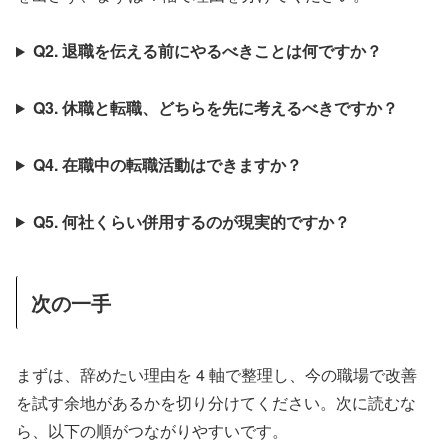
Q2. 退職を伝える前にやるべきことは何ですか？
Q3. 休職と転職、どちらを先に考えるべきですか？
Q4. 在職中の転職活動はできますか？
Q5. 何社くらい併用するのが現実的ですか？
次の一手
まずは、辞めたい理由を 4 軸で整理し、今の職場で改善
を試す余地があるかを切り分けてください。次に読むな
ら、以下の順がつながりやすいです。