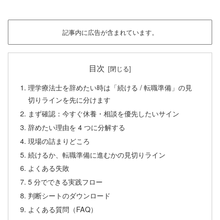
記事内に広告が含まれています。
目次
理学療法士を辞めたい時は「続ける / 転職準備」の見
切りラインを先に分けます
まず確認：今すぐ休養・相談を優先したいサイン
辞めたい理由を 4 つに分解する
現場の詰まりどころ
続けるか、転職準備に進むかの見切りライン
よくある失敗
5 分でできる実践フロー
判断シートのダウンロード
よくある質問（FAQ）