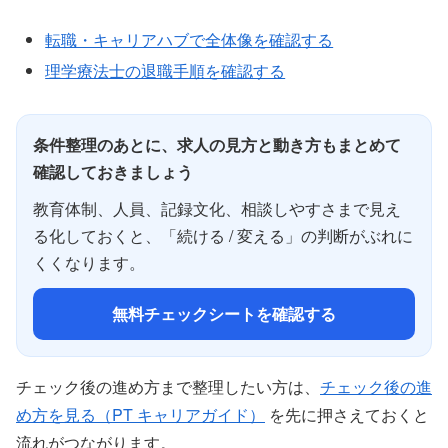
転職・キャリアハブで全体像を確認する
理学療法士の退職手順を確認する
条件整理のあとに、求人の見方と動き方もまとめて
確認しておきましょう
教育体制、人員、記録文化、相談しやすさまで見え
る化しておくと、「続ける / 変える」の判断がぶれに
くくなります。
無料チェックシートを確認する
チェック後の進め方まで整理したい方は、
チェック後の進
め方を見る（PT キャリアガイド）
を先に押さえておくと
流れがつながります。