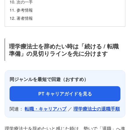
次の一手
参考情報
著者情報
理学療法士を辞めたい時は「続ける / 転職
準備」の見切りラインを先に分けます
同ジャンルを最短で回遊（おすすめ）
PT キャリアガイドを見る
関連：
転職・キャリアハブ
／
理学療法士の退職手順
理学療法士を辞めたいと感じた時は、勢いで「退職」へ進