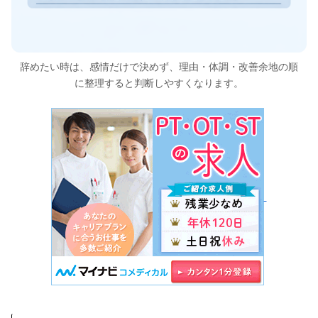
辞めたい時は、感情だけで決めず、理由・体調・改善余地の順
に整理すると判断しやすくなります。