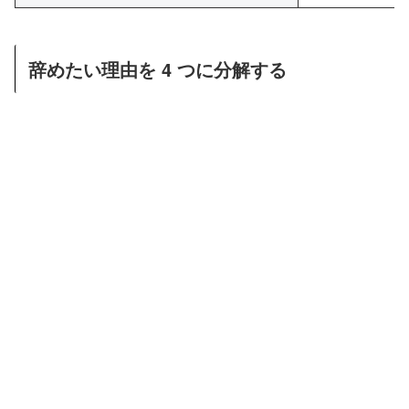
辞めたい理由を 4 つに分解する