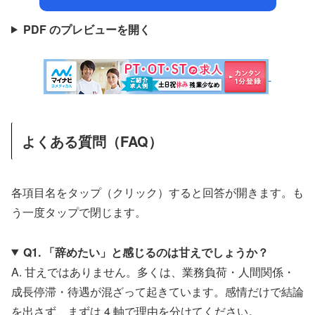
PDF のプレビューを開く
よくある質問（FAQ）
各項目名をタップ（クリック）すると回答が開きます。も
う一度タップで閉じます。
Q1. 「辞めたい」と感じるのは甘えでしょうか？
A. 甘えではありません。多くは、業務負荷・人間関係・
成長停滞・待遇が混ざって起きています。感情だけで結論
を出さず、まずは 4 軸で理由を分けてください。