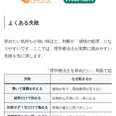
よくある失敗
辞めたい気持ちが強い時ほど、判断が「感情の処理」にな
りやすいです。ここでは、理学療法士が実際に踏みやすい
失敗を先に潰します。
「理学療法士を辞めたい」局面で起き
失敗
なぜ起きるか
勢いで退職を伝える
感情が先で、理由整理が足りない
給料だけで決める
短期的な不満に引っ張られる
比較せず 1 社だけで進める
情報の偏りに気づきにくい