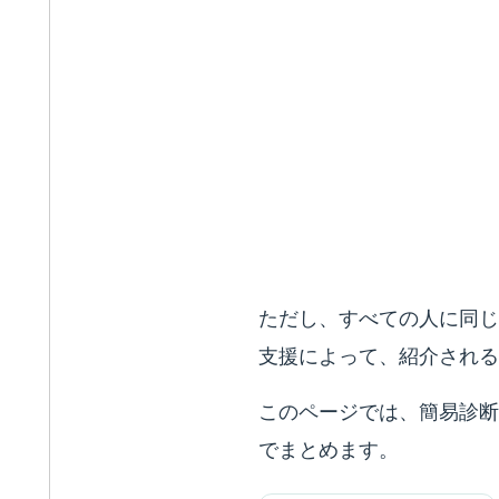
ただし、すべての人に同じ
支援によって、紹介される
このページでは、簡易診断
でまとめます。