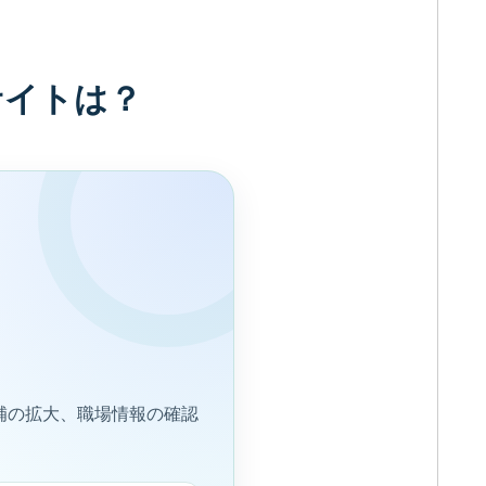
サイトは？
補の拡大、職場情報の確認