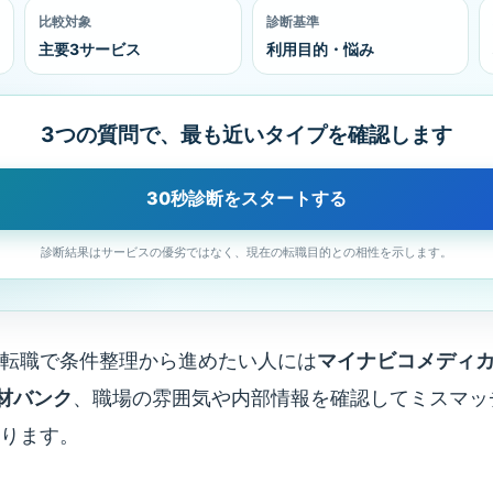
比較対象
診断基準
主要3サービス
利用目的・悩み
3つの質問で、最も近いタイプを確認します
30秒診断をスタートする
診断結果はサービスの優劣ではなく、現在の転職目的との相性を示します。
転職で条件整理から進めたい人には
マイナビコメディ
人材バンク
、職場の雰囲気や内部情報を確認してミスマッ
ります。