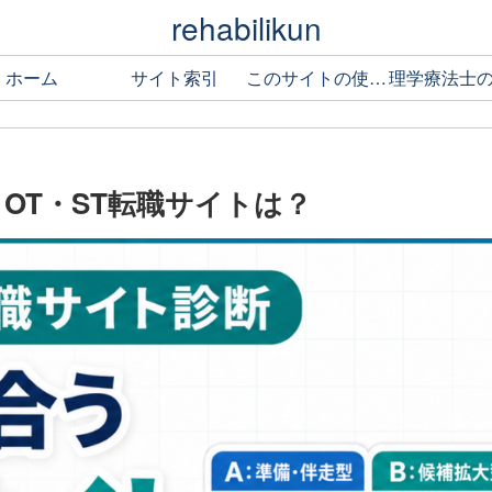
rehabilikun
ホーム
サイト索引
このサイトの使い方
・OT・ST転職サイトは？