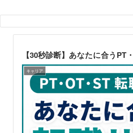
【30秒診断】あなたに合うPT
キャリア