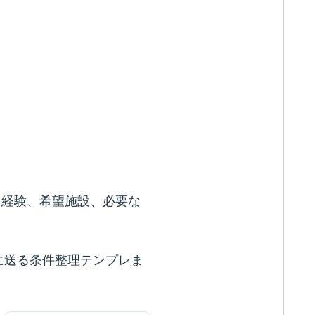
、経験、希望施設、必要な
に送る条件整理テンプレま