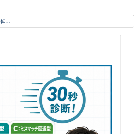
理学療法士の転職ガイド