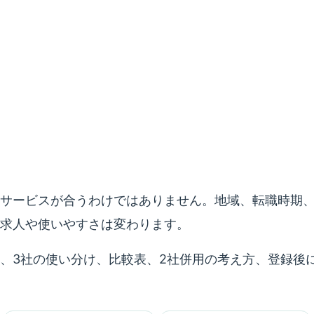
サービスが合うわけではありません。地域、転職時期
求人や使いやすさは変わります。
、3社の使い分け、比較表、2社併用の考え方、登録後