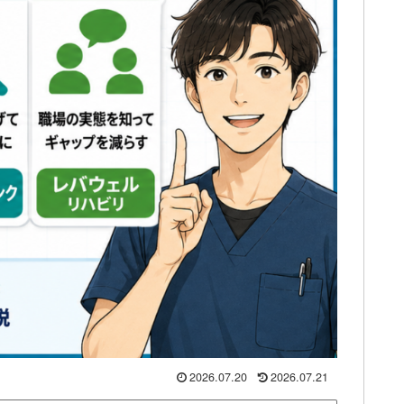
2026.07.20
2026.07.21