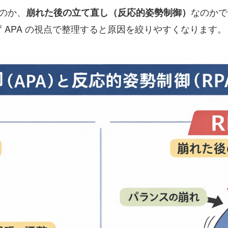
のか、
なのかで
崩れた後の立て直し（反応的姿勢制御）
 APA の視点で整理すると原因を絞りやすくなります。