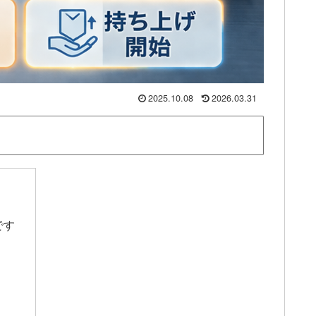
2025.10.08
2026.03.31
です