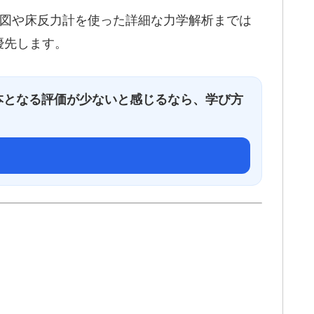
図や床反力計を使った詳細な力学解析までは
優先します。
本となる評価が少ないと感じるなら、学び方