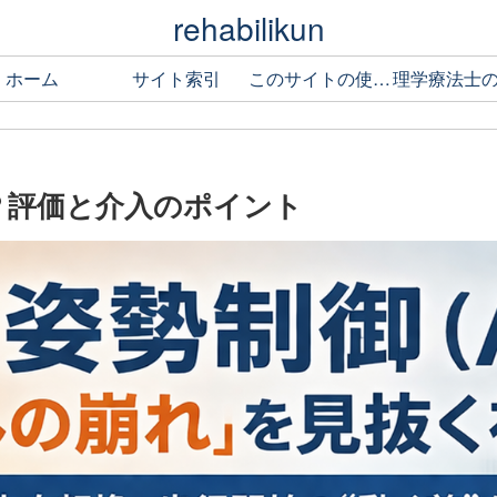
rehabilikun
ホーム
サイト索引
このサイトの使い方
は？評価と介入のポイント