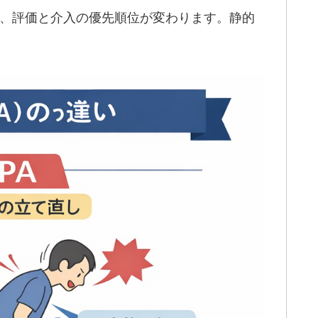
、評価と介入の優先順位が変わります。静的