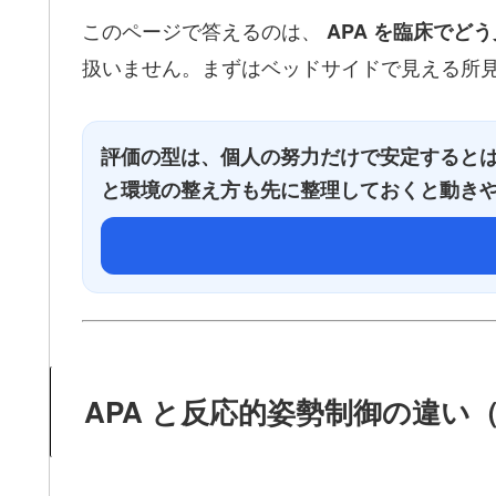
このページで答えるのは、
APA を臨床でど
扱いません。まずはベッドサイドで見える所
評価の型は、個人の努力だけで安定すると
と環境の整え方も先に整理しておくと動き
APA と反応的姿勢制御の違い（ 