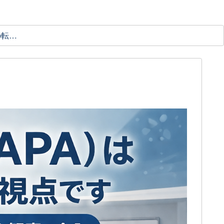
理学療法士の転職ガイド