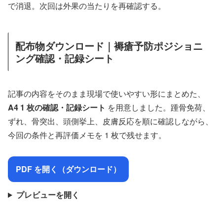
で消退。次回は外果の当たりを再確認する。
配布物ダウンロード｜褥瘡予防ポジショニ
ング確認・記録シート
記事の内容をそのまま現場で使いやすい形にまとめた、
A4 1 枚の確認・記録シート
を用意しました。踵骨免荷、
ずれ、骨突出、頭側挙上、皮膚反応を順に確認しながら、
今回の条件と再評価メモを 1 枚で残せます。
PDF を開く（ダウンロード）
プレビューを開く