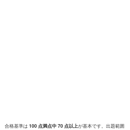
合格基準は
100 点満点中 70 点以上
が基本です。出題範囲