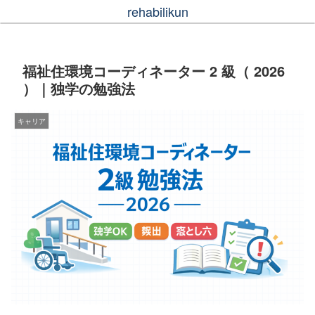
rehabilikun
福祉住環境コーディネーター 2 級（ 2026
）｜独学の勉強法
キャリア