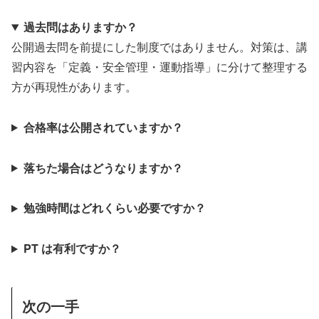
過去問はありますか？
公開過去問を前提にした制度ではありません。対策は、講
習内容を「定義・安全管理・運動指導」に分けて整理する
方が再現性があります。
合格率は公開されていますか？
落ちた場合はどうなりますか？
勉強時間はどれくらい必要ですか？
PT は有利ですか？
次の一手