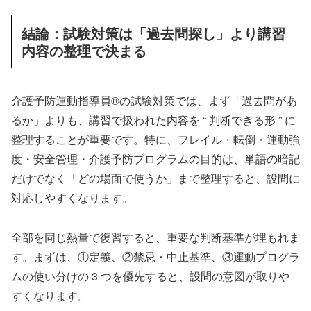
結論：試験対策は「過去問探し」より講習
内容の整理で決まる
介護予防運動指導員®の試験対策では、まず「過去問があ
るか」よりも、講習で扱われた内容を “ 判断できる形 ” に
整理することが重要です。特に、フレイル・転倒・運動強
度・安全管理・介護予防プログラムの目的は、単語の暗記
だけでなく「どの場面で使うか」まで整理すると、設問に
対応しやすくなります。
全部を同じ熱量で復習すると、重要な判断基準が埋もれま
す。まずは、①定義、②禁忌・中止基準、③運動プログラ
ムの使い分けの 3 つを優先すると、設問の意図が取りや
すくなります。