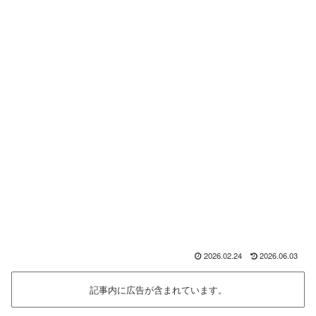
2026.02.24
2026.06.03
記事内に広告が含まれています。