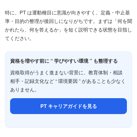
特に、PT は運動種目に意識が向きやすく、定義・中止基
準・目的の整理が後回しになりがちです。まずは「何を聞
かれたら、何を答えるか」を短く説明できる状態を目指し
てください。
資格を増やす前に “ 学びやすい環境 ” も整理する
資格取得がうまく進まない背景に、教育体制・相談
相手・記録文化など “ 環境要因 ” があることも少なく
ありません。
PT キャリアガイドを見る