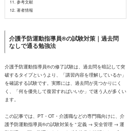
参考文献
著者情報
介護予防運動指導員®の試験対策｜過去問
なしで通る勉強法
介護予防運動指導員®の修了試験は、過去問を暗記して突
破するタイプというより、「講習内容を理解しているか」
を確認する試験です。実際には、過去問が見つかりにく
く、「何を優先して復習すればいいか」で迷う人が多くい
ます。
この記事では、PT・OT・介護職などの専門職向けに、介
護予防運動指導員®の試験対策を “ 定義 → 安全管理 → 運