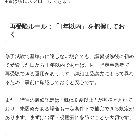
※表は横にスクロールできます。
再受験ルール：「1年以内」を把握してお
く
修了試験で基準点に達しない場合でも、講習履修後に初め
て受験した日から 1 年以内であれば、同一指定事業者で
再受験できる運用があります。詳細は受講先によって異な
るため、事前に確認しておくと安心です。
また、講習の履修認定は “ 概ね 8 割以上 ” が基準とされて
おり、未履修がある場合も一定条件下で補完できる規定が
あります。まずは出席・視聴漏れを防ぐことが大切です。