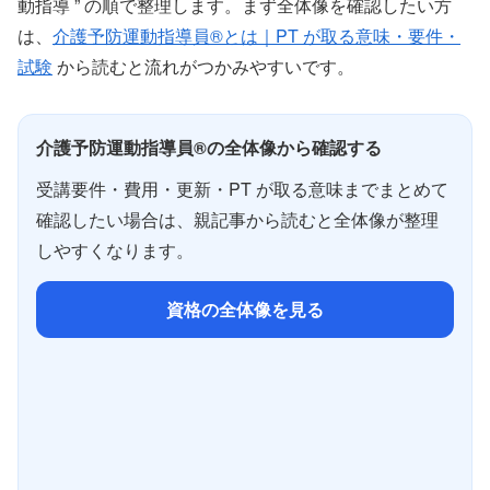
動指導 ” の順で整理します。まず全体像を確認したい方
は、
介護予防運動指導員®とは｜PT が取る意味・要件・
試験
から読むと流れがつかみやすいです。
介護予防運動指導員®の全体像から確認する
受講要件・費用・更新・PT が取る意味までまとめて
確認したい場合は、親記事から読むと全体像が整理
しやすくなります。
資格の全体像を見る