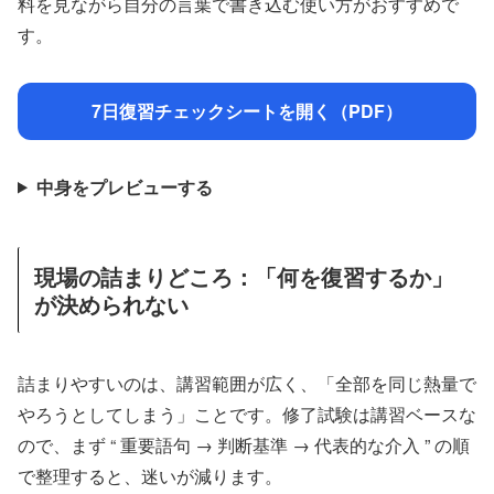
料を見ながら自分の言葉で書き込む使い方がおすすめで
す。
7日復習チェックシートを開く（PDF）
中身をプレビューする
現場の詰まりどころ：「何を復習するか」
が決められない
詰まりやすいのは、講習範囲が広く、「全部を同じ熱量で
やろうとしてしまう」ことです。修了試験は講習ベースな
ので、まず “ 重要語句 → 判断基準 → 代表的な介入 ” の順
で整理すると、迷いが減ります。