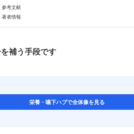
参考文献
著者情報
分を補う手段です
栄養・嚥下ハブで全体像を見る