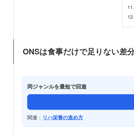
ONSは食事だけで足りない差
同ジャンルを最短で回遊
関連：
リハ栄養の進め方