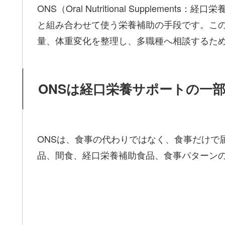
ONS（Oral Nutritional Supp
と組み合わせて使う栄養補助の手段です。この
量、体重変化を整理し、多職種へ相談するた
ONSは経口栄養サポートの一
ONSは、食事の代わりではなく、食事だけで
品、間食、経口栄養補助食品、食事パターン