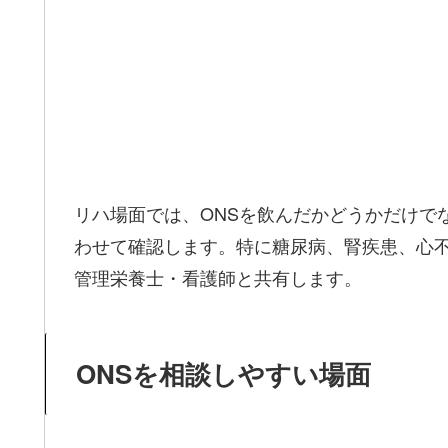
リハ場面では、ONSを飲んだかどうかだけで
わせて確認します。特に糖尿病、腎疾患、心
管理栄養士・看護師と共有します。
ONSを相談しやすい場面