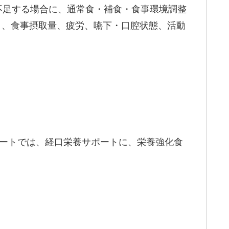
んぱく質が不足する場合に、通常食・補食・食事環境調整
く、食事摂取量、疲労、嚥下・口腔状態、活動
ポートでは、経口栄養サポートに、栄養強化食