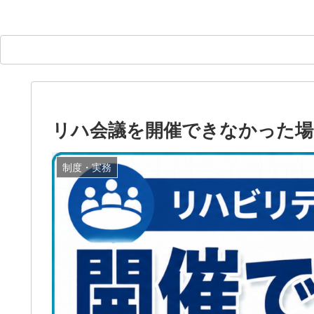
リハ会議を開催できなかった場
制度・実務