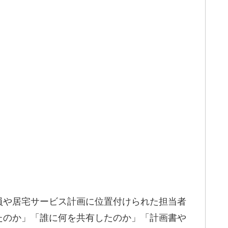
員や居宅サービス計画に位置付けられた担当者
たのか」「誰に何を共有したのか」「計画書や