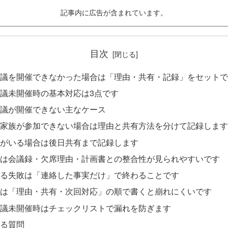
記事内に広告が含まれています。
目次
議を開催できなかった場合は「理由・共有・記録」をセットで
議未開催時の基本対応は3点です
議が開催できない主なケース
家族が参加できない場合は理由と共有方法を分けて記録します
がいる場合は後日共有まで記録します
は会議録・欠席理由・計画書との整合性が見られやすいです
る失敗は「連絡した事実だけ」で終わることです
は「理由・共有・次回対応」の順で書くと崩れにくいです
議未開催時はチェックリストで漏れを防ぎます
る質問