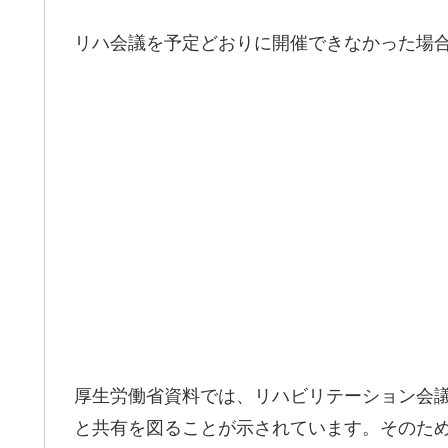
リハ会議を予定どおりに開催できなかった場
厚生労働省資料では、リハビリテーション会
と共有を図ることが示されています。そのた