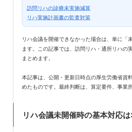
訪問リハの診療未実施減算
リハ実施計画書の監査対策
リハ会議を開催できなかった場合は、単に「
ます。この記事では、訪問リハ・通所リハの
まとめます。
本記事は、公開・更新日時点の厚生労働省資
めたものです。最終判断は、算定要件、事業
リハ会議未開催時の基本対応は