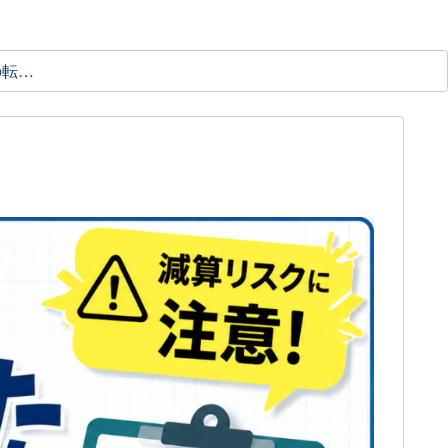
理学療法士の転職ガイド