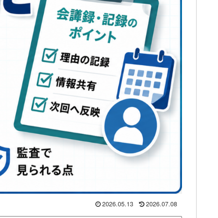
2026.05.13
2026.07.08