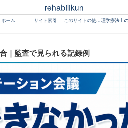
rehabilikun
ホーム
サイト索引
このサイトの使い方
合｜監査で見られる記録例