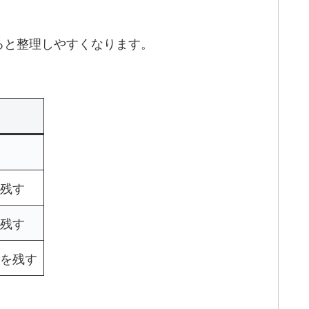
ると整理しやすくなります。
残す
残す
を残す