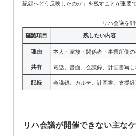
記録へどう反映したのか」を残すことが重要
リハ会議を開
確認項目
残したい内容
理由
本人・家族・関係者・事業所側の
共有
電話、書面、会議録、計画書写し
記録
会議録、カルテ、計画書、支援経
リハ会議が開催できない主な