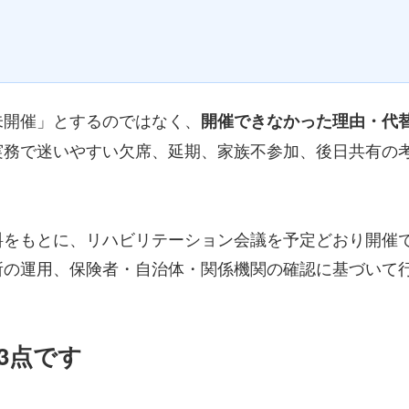
未開催」とするのではなく、
開催できなかった理由・代
実務で迷いやすい欠席、延期、家族不参加、後日共有の
料をもとに、リハビリテーション会議を予定どおり開催
所の運用、保険者・自治体・関係機関の確認に基づいて
3点です