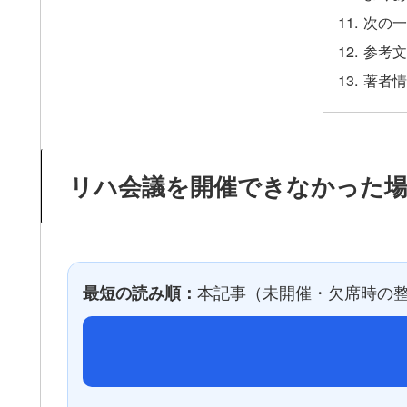
次の一
参考文
著者情
リハ会議を開催できなかった場
本記事（未開催・欠席時の整
最短の読み順：