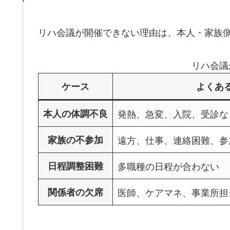
リハ会議が開催できない理由は、本人・家族
リハ会議
ケース
よくあ
本人の体調不良
発熱、急変、入院、受診な
家族の不参加
遠方、仕事、連絡困難、参
日程調整困難
多職種の日程が合わない
関係者の欠席
医師、ケアマネ、事業所担