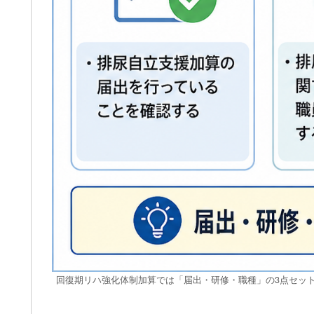
回復期リハ強化体制加算では「届出・研修・職種」の3点セッ