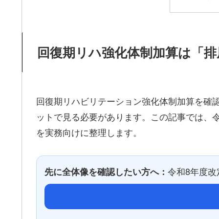
回復期リハ強化体制加算は「排
回復期リハビリテーション強化体制加算を確認
ットで見る必要があります。この記事では、令
を実務向けに整理します。
令和8年度
先に全体像を確認したい方へ：