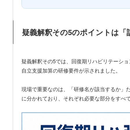
疑義解釈その5のポイントは「
疑義解釈その5では、回復期リハビリテーショ
自立支援加算の研修要件が示されました。
現場で重要なのは、「研修名が該当するか」
に分かれており、それぞれ必要な部分をすべ