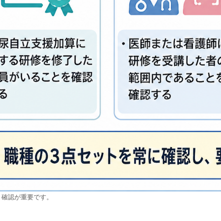
ト確認が重要です。