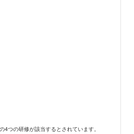
下の4つの研修が該当するとされています。