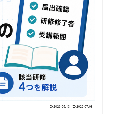
2026.05.13
2026.07.08