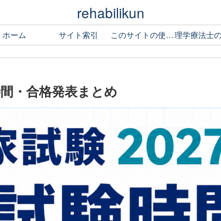
rehabilikun
ホーム
サイト索引
このサイトの使い方
験時間・合格発表まとめ