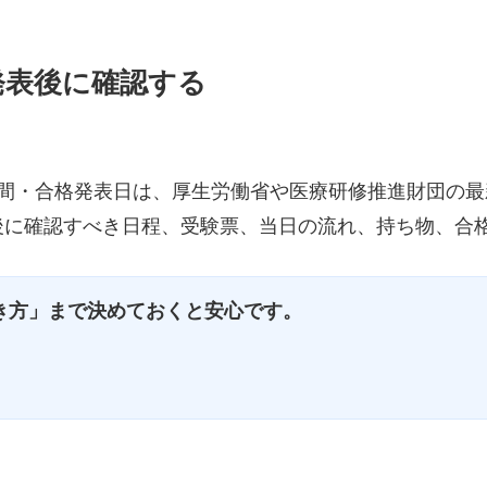
式発表後に確認する
試験時間・合格発表日は、厚生労働省や医療研修推進財団の
後に確認すべき日程、受験票、当日の流れ、持ち物、合
き方」まで決めておくと安心です。