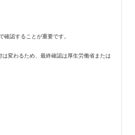
トで確認することが重要です。
付は変わるため、最終確認は厚生労働省または