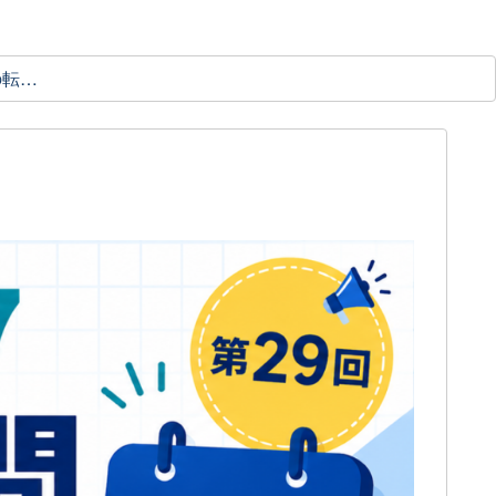
理学療法士の転職ガイド