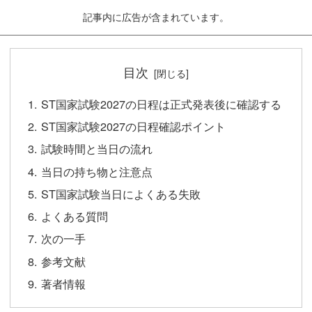
記事内に広告が含まれています。
目次
ST国家試験2027の日程は正式発表後に確認する
ST国家試験2027の日程確認ポイント
試験時間と当日の流れ
当日の持ち物と注意点
ST国家試験当日によくある失敗
よくある質問
次の一手
参考文献
著者情報