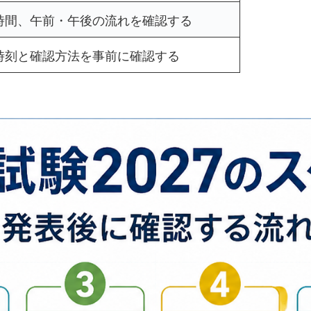
時間、午前・午後の流れを確認する
時刻と確認方法を事前に確認する