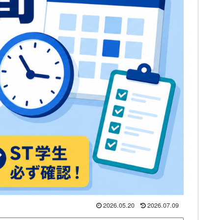
2026.05.20
2026.07.09