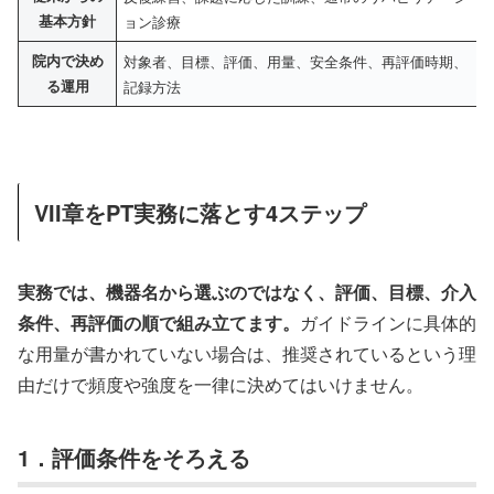
基本方針
ョン診療
院内で決め
対象者、目標、評価、用量、安全条件、再評価時期、
る運用
記録方法
VII章をPT実務に落とす4ステップ
実務では、機器名から選ぶのではなく、評価、目標、介入
条件、再評価の順で組み立てます。
ガイドラインに具体的
な用量が書かれていない場合は、推奨されているという理
由だけで頻度や強度を一律に決めてはいけません。
1．評価条件をそろえる