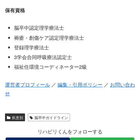
保有資格
脳卒中認定理学療法士
褥瘡・創傷ケア認定理学療法士
登録理学療法士
3学会合同呼吸療法認定士
福祉住環境コーディネーター2級
運営者プロフィール
／
編集・引用ポリシー
／
お問い合わ
せ
疾患別
脳卒中ガイドライン
リハビリくんをフォローする