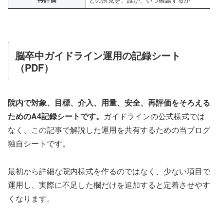
脳卒中ガイドライン運用の記録シート
（PDF）
院内で対象、目標、介入、用量、安全、再評価をそろえる
ためのA4記録シートです。
ガイドラインの公式様式では
なく、この記事で解説した運用を共有するための当ブログ
独自シートです。
最初から詳細な院内様式を作るのではなく、少ない項目で
運用し、実際に不足した欄だけを追加すると定着させやす
くなります。