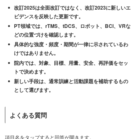
改訂2025は全面改訂ではなく、改訂2023に新しいエ
ビデンスを反映した更新です。
PT領域では、rTMS、tDCS、ロボット、BCI、VRな
どの位置づけを確認します。
具体的な強度・頻度・期間が一律に示されているわ
けではありません。
院内では、対象、目標、用量、安全、再評価をセッ
トで決めます。
新しい手段は、通常訓練と活動課題を補助するもの
として選びます。
よくある質問
項目名をタップすると回答が開きます。