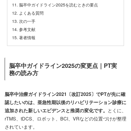
脳卒中ガイドライン2025を読むときの要点
よくある質問
次の一手
参考文献
著者情報
脳卒中ガイドライン2025の変更点｜PT実
務の読み方
脳卒中治療ガイドライン2021〔改訂2025〕でPTが先に確
認したいのは、亜急性期以後のリハビリテーション診療に
追加された新しいエビデンスと推奨の変化です。
とくに、
rTMS、tDCS、ロボット、BCI、VRなどの位置づけが整理
されています。