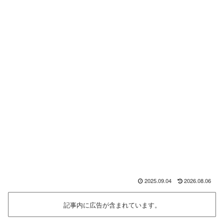
2025.09.04
2026.08.06
記事内に広告が含まれています。