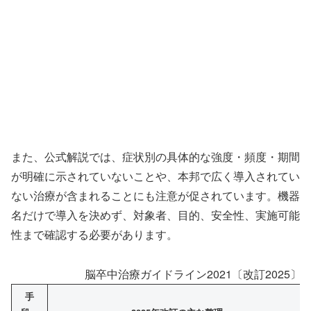
また、公式解説では、症状別の具体的な強度・頻度・期間
が明確に示されていないことや、本邦で広く導入されてい
ない治療が含まれることにも注意が促されています。機器
名だけで導入を決めず、対象者、目的、安全性、実施可能
性まで確認する必要があります。
脳卒中治療ガイドライン2021〔改訂2025〕
手