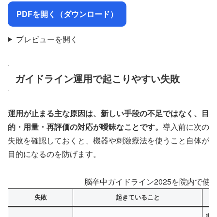
PDFを開く（ダウンロード）
プレビューを開く
ガイドライン運用で起こりやすい失敗
運用が止まる主な原因は、新しい手段の不足ではなく、目
的・用量・再評価の対応が曖昧なことです。
導入前に次の
失敗を確認しておくと、機器や刺激療法を使うこと自体が
目的になるのを防げます。
脳卒中ガイドライン2025を院内で使
失敗
起きていること
患