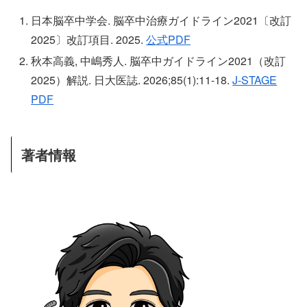
日本脳卒中学会. 脳卒中治療ガイドライン2021〔改訂
2025〕改訂項目. 2025.
公式PDF
秋本高義, 中嶋秀人. 脳卒中ガイドライン2021（改訂
2025）解説. 日大医誌. 2026;85(1):11-18.
J-STAGE
PDF
著者情報