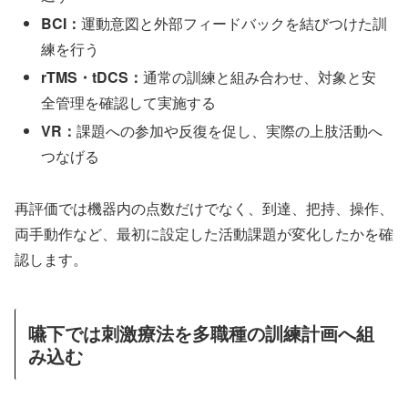
BCI：
運動意図と外部フィードバックを結びつけた訓
練を行う
rTMS・tDCS：
通常の訓練と組み合わせ、対象と安
全管理を確認して実施する
VR：
課題への参加や反復を促し、実際の上肢活動へ
つなげる
再評価では機器内の点数だけでなく、到達、把持、操作、
両手動作など、最初に設定した活動課題が変化したかを確
認します。
嚥下では刺激療法を多職種の訓練計画へ組
み込む