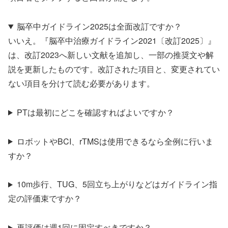
脳卒中ガイドライン2025は全面改訂ですか？
いいえ。『脳卒中治療ガイドライン2021〔改訂2025〕』
は、改訂2023へ新しい文献を追加し、一部の推奨文や解
説を更新したものです。改訂された項目と、変更されてい
ない項目を分けて読む必要があります。
PTは最初にどこを確認すればよいですか？
ロボットやBCI、rTMSは使用できるなら全例に行いま
すか？
10m歩行、TUG、5回立ち上がりなどはガイドライン指
定の評価束ですか？
再評価は週1回に固定すべきですか？