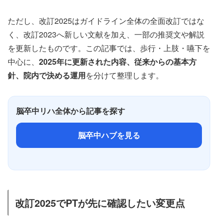
ただし、改訂2025はガイドライン全体の全面改訂ではな
く、改訂2023へ新しい文献を加え、一部の推奨文や解説
を更新したものです。この記事では、歩行・上肢・嚥下を
中心に、
2025年に更新された内容、従来からの基本方
針、院内で決める運用
を分けて整理します。
脳卒中リハ全体から記事を探す
脳卒中ハブを見る
改訂2025でPTが先に確認したい変更点