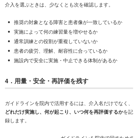
介入を選ぶときは、少なくとも次を確認します。
推奨の対象となる障害と患者像が一致しているか
実施によって何の練習量を増やせるか
通常訓練との役割が重複していないか
患者の疲労、理解、耐容性に合っているか
施設内で安全に実施・中止できる体制があるか
4．用量・安全・再評価を残す
ガイドラインを院内で活用するには、介入名だけでなく、
どれだけ実施し、何が起こり、いつ何を再評価するか
を記
録します。
ガイドラインを院内で回すための1