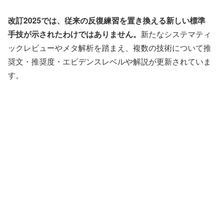
改訂2025では、従来の反復練習を置き換える新しい標準
手技が示されたわけではありません。
新たなシステマティ
ックレビューやメタ解析を踏まえ、複数の技術について推
奨文・推奨度・エビデンスレベルや解説が更新されていま
す。