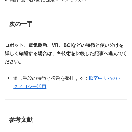
次の一手
ロボット、電気刺激、VR、BCIなどの特徴と使い分けを
詳しく確認する場合は、各技術を比較した記事へ進んでく
ださい。
追加手段の特徴と役割を整理する：
脳卒中リハのテ
クノロジー活用
参考文献