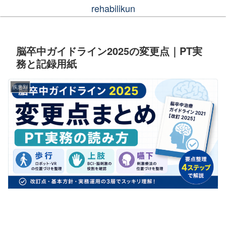
rehabilikun
脳卒中ガイドライン2025の変更点｜PT実
務と記録用紙
疾患別