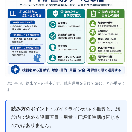
改訂事項、従来からの基本方針、院内運用を分けて読むことが重要で
す。
読み方のポイント：
ガイドラインが示す推奨と、施
設内で決める評価項目・用量・再評価時期は同じも
のではありません。