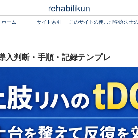
rehabilikun
ホーム
サイト索引
このサイトの使い方
務｜導入判断・手順・記録テンプレ