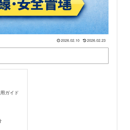
2026.02.10
2026.02.23
運用ガイド
分