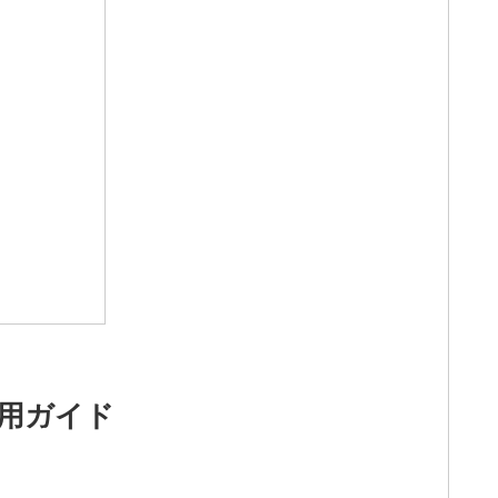
運用ガイド