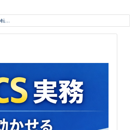
理学療法士の転職ガイド