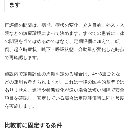
ます
再評価の間隔は、病期、症状の変化、介入目的、外来・入
院などの診療環境によって決めます。すべての患者に一律
の間隔を当てはめるのではなく、定期評価に加えて、転
倒、起立時症状、嚥下・呼吸状態、介助量が変化した時点
で再確認します。
施設内で定期評価の周期を定める場合は、4〜8週ごとな
どの運用も考えられますが、これは一律の医学的基準では
ありません。進行や状態変化が速い場合は短い間隔で安全
項目を確認し、安定している場合は定期評価時に同じ尺度
を実施します。
比較前に固定する条件