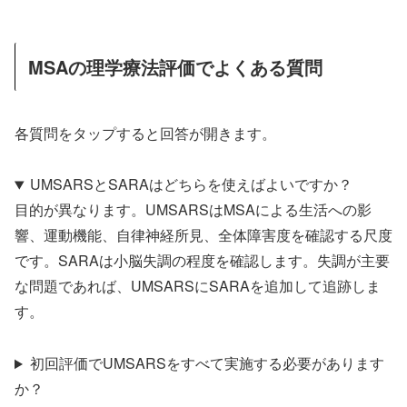
MSAの理学療法評価でよくある質問
各質問をタップすると回答が開きます。
UMSARSとSARAはどちらを使えばよいですか？
目的が異なります。UMSARSはMSAによる生活への影
響、運動機能、自律神経所見、全体障害度を確認する尺度
です。SARAは小脳失調の程度を確認します。失調が主要
な問題であれば、UMSARSにSARAを追加して追跡しま
す。
初回評価でUMSARSをすべて実施する必要があります
か？