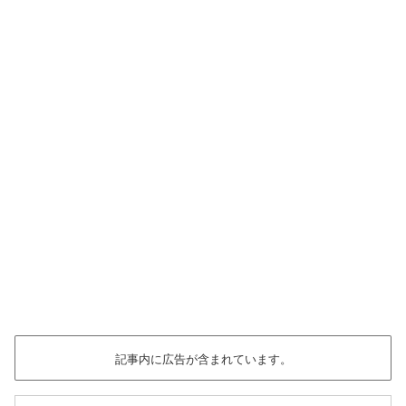
記事内に広告が含まれています。