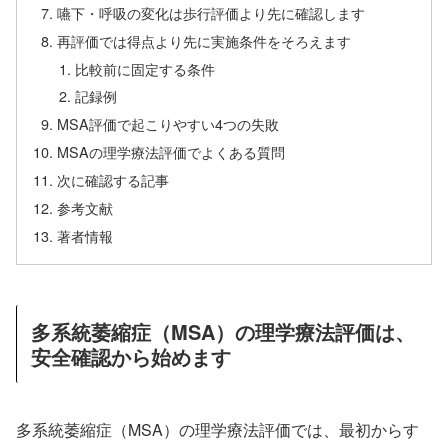
嚥下・呼吸の変化は歩行評価より先に確認します
再評価では得点より先に実施条件をそろえます
比較前に固定する条件
記録例
MSA評価で起こりやすい4つの失敗
MSAの理学療法評価でよくある質問
次に確認する記事
参考文献
著者情報
多系統萎縮症（MSA）の理学療法評価は、
安全確認から始めます
多系統萎縮症（MSA）の理学療法評価では、最初からす