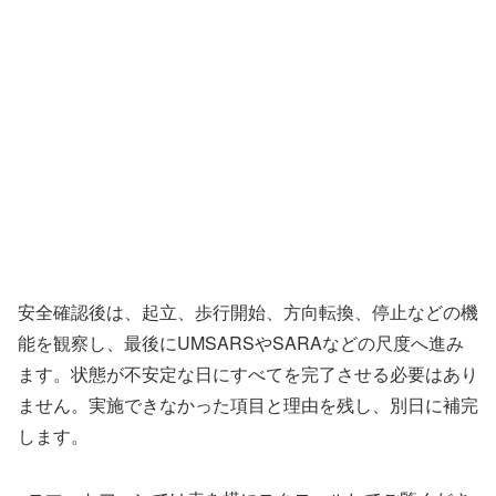
安全確認後は、起立、歩行開始、方向転換、停止などの機
能を観察し、最後にUMSARSやSARAなどの尺度へ進み
ます。状態が不安定な日にすべてを完了させる必要はあり
ません。実施できなかった項目と理由を残し、別日に補完
します。