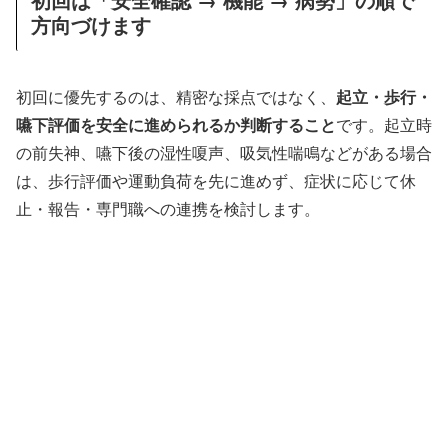
方向づけます
初回に優先するのは、精密な採点ではなく、
起立・歩行・
嚥下評価を安全に進められるか判断すること
です。起立時
の前失神、嚥下後の湿性嗄声、吸気性喘鳴などがある場合
は、歩行評価や運動負荷を先に進めず、症状に応じて休
止・報告・専門職への連携を検討します。