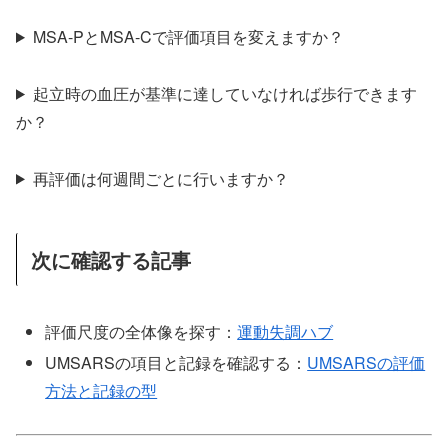
MSA-PとMSA-Cで評価項目を変えますか？
起立時の血圧が基準に達していなければ歩行できます
か？
再評価は何週間ごとに行いますか？
次に確認する記事
評価尺度の全体像を探す：
運動失調ハブ
UMSARSの項目と記録を確認する：
UMSARSの評価
方法と記録の型