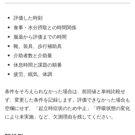
評価した時刻
食事・水分摂取との時間関係
服薬から評価までの時間
靴、装具、歩行補助具
介助者数と介助量
休息時間と課題の順番
疲労、眠気、体調
条件をそろえられなかった場合は、前回値と単純比較せ
ず、変更した条件を記録します。評価できなかった場合も
空欄にせず、「起立時症状のため中止」「呼吸状態の変化
により未実施」など、欠測理由を残してください。