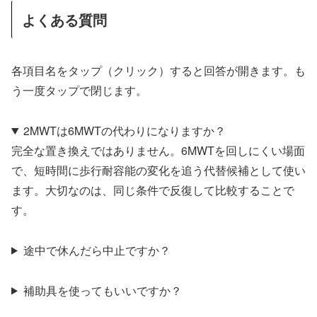
よくある質問
各項目名をタップ（クリック）すると回答が開きます。も
う一度タップで閉じます。
2MWTは6MWTの代わりになりますか？
完全な置き換えではありません。6MWTを回しにくい場面
で、短時間に歩行耐容能の変化を追う代替候補として使い
ます。大切なのは、同じ条件で反復して比較することで
す。
途中で休んだら中止ですか？
補助具を使ってもいいですか？