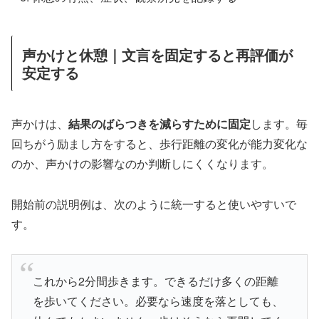
声かけと休憩｜文言を固定すると再評価が
安定する
声かけは、
結果のばらつきを減らすために固定
します。毎
回ちがう励まし方をすると、歩行距離の変化が能力変化な
のか、声かけの影響なのか判断しにくくなります。
開始前の説明例は、次のように統一すると使いやすいで
す。
これから2分間歩きます。できるだけ多くの距離
を歩いてください。必要なら速度を落としても、