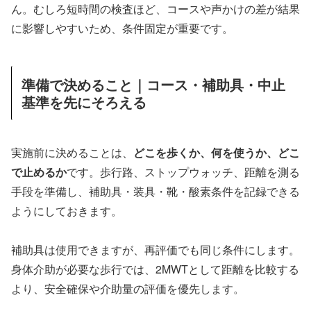
ん。むしろ短時間の検査ほど、コースや声かけの差が結果
に影響しやすいため、条件固定が重要です。
準備で決めること｜コース・補助具・中止
基準を先にそろえる
実施前に決めることは、
どこを歩くか、何を使うか、どこ
で止めるか
です。歩行路、ストップウォッチ、距離を測る
手段を準備し、補助具・装具・靴・酸素条件を記録できる
ようにしておきます。
補助具は使用できますが、再評価でも同じ条件にします。
身体介助が必要な歩行では、2MWTとして距離を比較する
より、安全確保や介助量の評価を優先します。