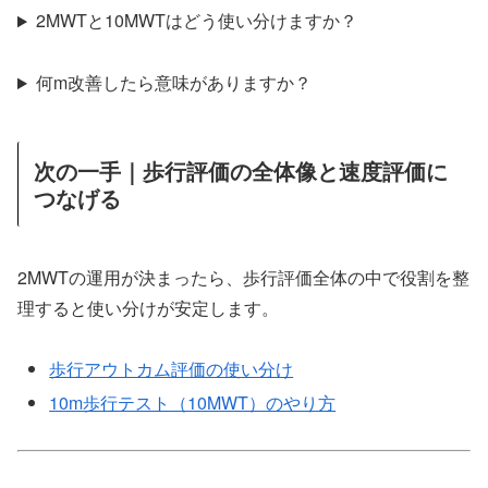
2MWTと10MWTはどう使い分けますか？
何m改善したら意味がありますか？
次の一手｜歩行評価の全体像と速度評価に
つなげる
2MWTの運用が決まったら、歩行評価全体の中で役割を整
理すると使い分けが安定します。
歩行アウトカム評価の使い分け
10m歩行テスト（10MWT）のやり方