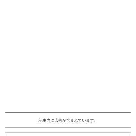
記事内に広告が含まれています。