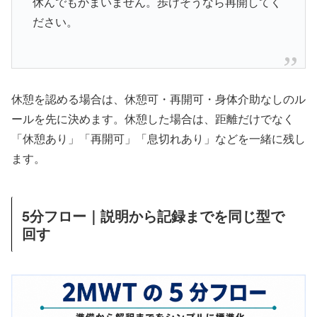
休んでもかまいません。歩けそうなら再開してく
ださい。
休憩を認める場合は、休憩可・再開可・身体介助なしのル
ールを先に決めます。休憩した場合は、距離だけでなく
「休憩あり」「再開可」「息切れあり」などを一緒に残し
ます。
5分フロー｜説明から記録までを同じ型で
回す