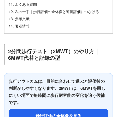
よくある質問
次の一手｜歩行評価の全体像と速度評価につなげる
参考文献
著者情報
2分間歩行テスト（2MWT）のやり方｜
6MWT代替と記録の型
歩行アウトカムは、目的に合わせて選ぶと評価後の
判断がしやすくなります。2MWT は、6MWTを回し
にくい場面で短時間に歩行耐容能の変化を追う候補
です。
歩行評価の全体像を見る