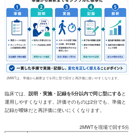
2MWTは、準備から解釈までを同じ型で回すと再評価に使いやすくなります。
臨床では、
説明・実施・記録を5分以内で同じ型にする
と
運用しやすくなります。評価そのものは2分でも、準備と
記録が曖昧だと再評価に使いにくくなります。
2MWTを現場で回す5分