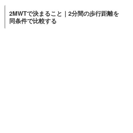
2MWTで決まること｜2分間の歩行距離を
同条件で比較する