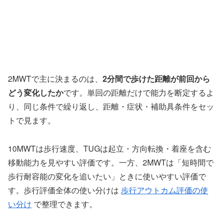
2MWTで主に決まるのは、
2分間で歩けた距離が前回から
どう変化したか
です。単回の距離だけで能力を断定するよ
り、同じ条件で繰り返し、距離・症状・補助具条件をセッ
トで見ます。
10MWTは歩行速度、TUGは起立・方向転換・着座を含む
移動能力を見やすい評価です。一方、2MWTは「短時間で
歩行耐容能の変化を追いたい」ときに使いやすい評価で
す。歩行評価全体の使い分けは
歩行アウトカム評価の使
い分け
で整理できます。