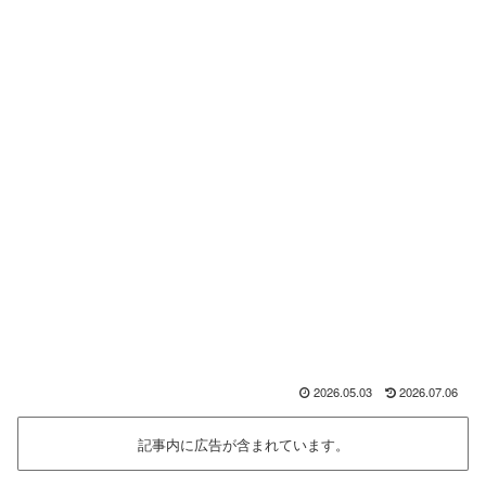
2026.05.03
2026.07.06
記事内に広告が含まれています。