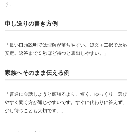
す。
申し送りの書き方例
「長い口頭説明では理解が落ちやすい。短文＋二択で反応
安定。返答まで 5 秒ほど待つと表出しやすい。」
家族へそのまま伝える例
「普通に会話しようと頑張るより、短く、ゆっくり、選び
やすく聞く方が通じやすいです。すぐに代わりに答えず、
少し待つことも大切です。」