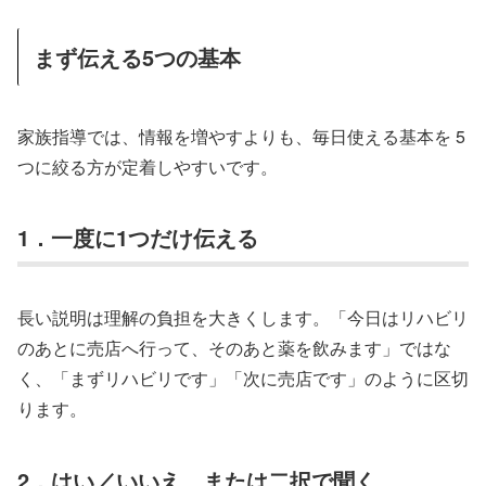
まず伝える5つの基本
家族指導では、情報を増やすよりも、毎日使える基本を 5
つに絞る方が定着しやすいです。
1．一度に1つだけ伝える
長い説明は理解の負担を大きくします。「今日はリハビリ
のあとに売店へ行って、そのあと薬を飲みます」ではな
く、「まずリハビリです」「次に売店です」のように区切
ります。
2．はい／いいえ、または二択で聞く