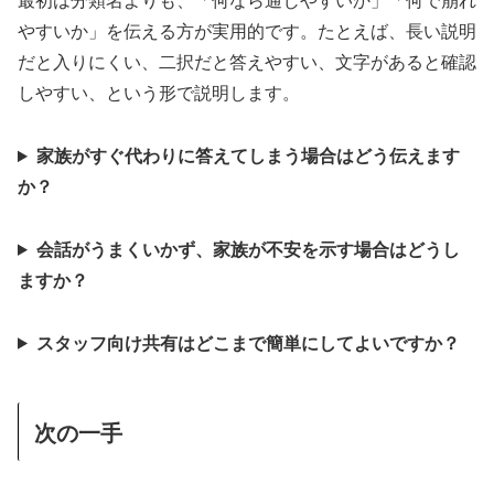
やすいか」を伝える方が実用的です。たとえば、長い説明
だと入りにくい、二択だと答えやすい、文字があると確認
しやすい、という形で説明します。
家族がすぐ代わりに答えてしまう場合はどう伝えます
か？
会話がうまくいかず、家族が不安を示す場合はどうし
ますか？
スタッフ向け共有はどこまで簡単にしてよいですか？
次の一手