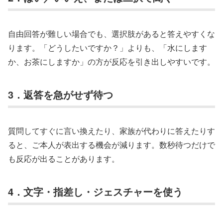
自由回答が難しい場合でも、選択肢があると答えやすくな
ります。「どうしたいですか？」よりも、「水にします
か、お茶にしますか」の方が反応を引き出しやすいです。
3．返答を急がせず待つ
質問してすぐに言い換えたり、家族が代わりに答えたりす
ると、ご本人が表出する機会が減ります。数秒待つだけで
も反応が出ることがあります。
4．文字・指差し・ジェスチャーを使う