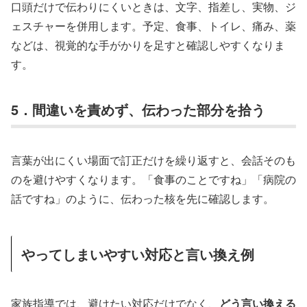
口頭だけで伝わりにくいときは、文字、指差し、実物、ジ
ェスチャーを併用します。予定、食事、トイレ、痛み、薬
などは、視覚的な手がかりを足すと確認しやすくなりま
す。
5．間違いを責めず、伝わった部分を拾う
言葉が出にくい場面で訂正だけを繰り返すと、会話そのも
のを避けやすくなります。「食事のことですね」「病院の
話ですね」のように、伝わった核を先に確認します。
やってしまいやすい対応と言い換え例
家族指導では、避けたい対応だけでなく、
どう言い換える