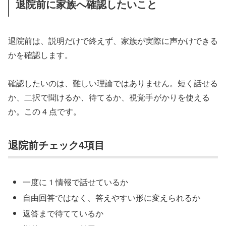
退院前に家族へ確認したいこと
退院前は、説明だけで終えず、家族が実際に声かけできる
かを確認します。
確認したいのは、難しい理論ではありません。短く話せる
か、二択で聞けるか、待てるか、視覚手がかりを使える
か。この 4 点です。
退院前チェック4項目
一度に 1 情報で話せているか
自由回答ではなく、答えやすい形に変えられるか
返答まで待てているか