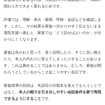
関わり方で大きく変わるためです。
評価では、理解・表出・復唱・呼称・会話などを確認しま
す。しかし、その結果を家族へ分かりやすく伝えないまま
退院支援へ進むと、家庭では「どう話せばよいのか」が分
かりにくくなります。
家族は良かれと思って、長く説明したり、すぐに言い換え
たり、本人の代わりに答えてしまったりすることがありま
す。これは責めることではありません。むしろ、家族が関
わろうとしているからこそ起こりやすい反応です。
家族指導の目的は、失語症の分類名を覚えてもらうことで
はなく、
本人の能力を引き出しやすい会話条件を家で再現
できるようにすること
です。