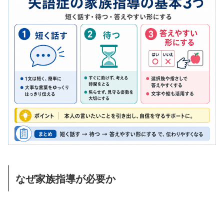
なぜ家族指導が必要か