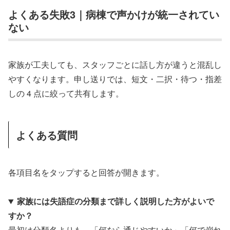
よくある失敗3｜病棟で声かけが統一されてい
ない
家族が工夫しても、スタッフごとに話し方が違うと混乱し
やすくなります。申し送りでは、短文・二択・待つ・指差
しの 4 点に絞って共有します。
よくある質問
各項目名をタップすると回答が開きます。
家族には失語症の分類まで詳しく説明した方がよいで
すか？
最初は分類名よりも、「何なら通じやすいか」「何で崩れ