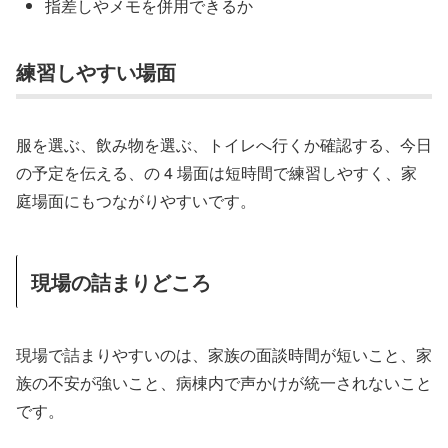
指差しやメモを併用できるか
練習しやすい場面
服を選ぶ、飲み物を選ぶ、トイレへ行くか確認する、今日
の予定を伝える、の 4 場面は短時間で練習しやすく、家
庭場面にもつながりやすいです。
現場の詰まりどころ
現場で詰まりやすいのは、家族の面談時間が短いこと、家
族の不安が強いこと、病棟内で声かけが統一されないこと
です。