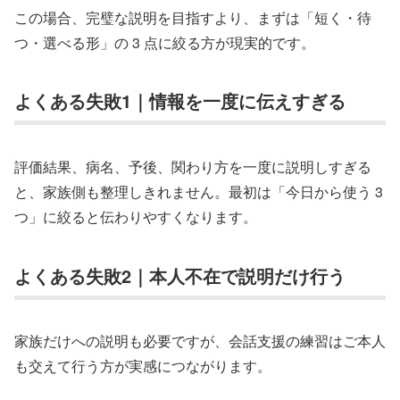
この場合、完璧な説明を目指すより、まずは「短く・待
つ・選べる形」の 3 点に絞る方が現実的です。
よくある失敗1｜情報を一度に伝えすぎる
評価結果、病名、予後、関わり方を一度に説明しすぎる
と、家族側も整理しきれません。最初は「今日から使う 3
つ」に絞ると伝わりやすくなります。
よくある失敗2｜本人不在で説明だけ行う
家族だけへの説明も必要ですが、会話支援の練習はご本人
も交えて行う方が実感につながります。