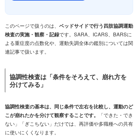
このページで扱うのは、
ベッドサイドで行う四肢協調運動
検査の実施・観察・記録
です。SARA、ICARS、BARSに
よる重症度の点数化や、運動失調全体の鑑別については関
連記事で扱います。
協調性検査は「条件をそろえて、崩れ方を
分けてみる」
協調性検査の基本は、同じ条件で左右を比較し、運動のど
こが崩れたかを分けて観察することです。
「できた・でき
ない」「ぎこちない」だけでは、再評価や多職種への共有
に使いにくくなります。