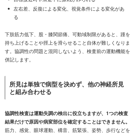
左右差、反復による変化、視覚条件による変化があ
る
下肢筋力低下、股・膝関節痛、可動域制限があると、踵を
持ち上げることや脛上を滑らせること自体が難しくなりま
す。協調性の問題と混同しないよう、検査前の運動機能を
併記します。
所見は単独で病型を決めず、他の神経所見
と組み合わせる
協調性検査は運動失調の検出に役立ちますが、1つの検査
結果だけで原因や病変部位を確定することはできません。
筋力、感覚、眼球運動、構音、筋緊張、姿勢、歩行などを