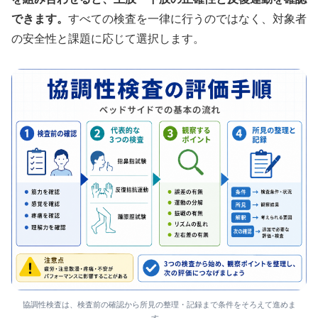
できます。
すべての検査を一律に行うのではなく、対象者
の安全性と課題に応じて選択します。
協調性検査は、検査前の確認から所見の整理・記録まで条件をそろえて進めま
す。