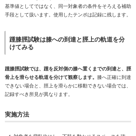
基準値としてではなく、同一対象者の条件をそろえる補助
手段として扱います。使用したテンポは記録に残します。
踵膝脛試験は膝への到達と脛上の軌道を分
けてみる
踵膝脛試験では、踵を反対側の膝へ置くまでの到達と、脛
骨上を滑らせる軌道を分けて観察します。
膝へ正確に到達
できない場合と、脛上を滑らかに移動できない場合では、
記録すべき所見が異なります。
実施方法