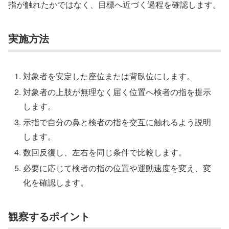
指が触れたかではなく、目標へ近づく過程を確認します。
実施方法
対象者を安定した座位または背臥位にします。
対象者の上肢が無理なく届く位置へ検者の指を提示
します。
示指で自分の鼻と検者の指を交互に触れるよう説明
します。
数回反復し、左右を同じ条件で比較します。
必要に応じて検者の指の位置や運動速度を変え、変
化を確認します。
観察するポイント