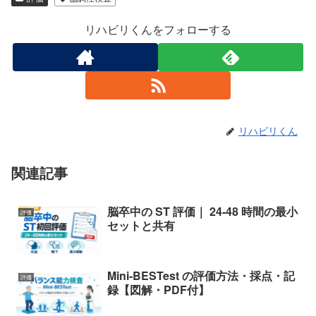
リハビリくんをフォローする
リハビリくん
関連記事
脳卒中の ST 評価｜ 24-48 時間の最小
評価
セットと共有
Mini-BESTest の評価方法・採点・記
評価
録【図解・PDF付】