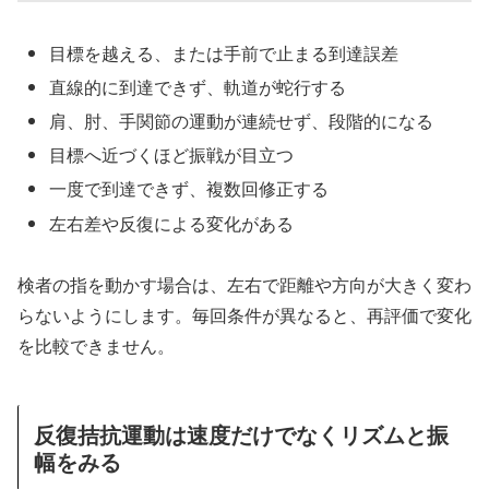
目標を越える、または手前で止まる到達誤差
直線的に到達できず、軌道が蛇行する
肩、肘、手関節の運動が連続せず、段階的になる
目標へ近づくほど振戦が目立つ
一度で到達できず、複数回修正する
左右差や反復による変化がある
検者の指を動かす場合は、左右で距離や方向が大きく変わ
らないようにします。毎回条件が異なると、再評価で変化
を比較できません。
反復拮抗運動は速度だけでなくリズムと振
幅をみる