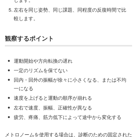
左右を同じ姿勢、同じ課題、同程度の反復時間で比
較します。
観察するポイント
運動開始や方向転換の遅れ
一定のリズムを保てない
回内・回外の振幅が徐々に小さくなる、または不均
一になる
速度を上げると運動の順序が崩れる
左右で速度、振幅、正確性が異なる
疲労、疼痛、筋力低下によって途中から変化する
メトロノームを使用する場合は、診断のための固定された