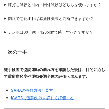
膝打ち試験と回内・回外試験はどちらを使いますか？
閉眼で悪化すれば感覚性失調と判断できますか？
テンポは60・90・120bpmで統一すべきですか？
次の一手
徒手検査で協調運動の崩れ方を確認した後は、目的に応じ
て重症度尺度や運動失調全体の評価へ進みます。
SARAの評価方法と見方
ICARSで運動失調を詳しく評価する