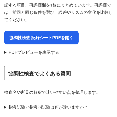
認する項目、再評価欄を1枚にまとめています。再評価で
は、前回と同じ条件を選び、誤差やリズムの変化を比較し
てください。
協調性検査 記録シートPDFを開く
PDFプレビューを表示する
協調性検査でよくある質問
検査名や所見の解釈で迷いやすい点を整理します。
指鼻試験と指鼻指試験は何が違いますか？