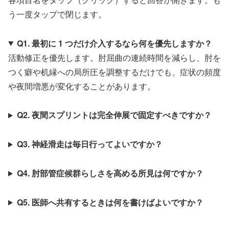
う一度タップで閉じます。
Q1. 最初に 1 つだけ介入するなら何を優先しますか？
活動修正を優先します。肘屈曲の連続時間を減らし、肘を
つく癖や机縁への局所圧を調整するだけでも、症状の頻度
や夜間増悪が変化することがあります。
Q2. 夜間スプリントは完全伸展で固定すべきですか？
Q3. 神経滑走は毎日行ってよいですか？
Q4. 肘部管症候群らしさを高める所見は何ですか？
Q5. 医師へ共有するときは何を書けばよいですか？