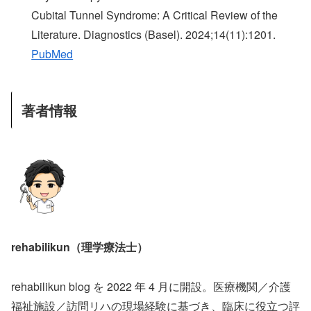
Cubital Tunnel Syndrome: A Critical Review of the
Literature. Diagnostics (Basel). 2024;14(11):1201.
PubMed
著者情報
rehabilikun（理学療法士）
rehabilikun blog を 2022 年 4 月に開設。医療機関／介護
福祉施設／訪問リハの現場経験に基づき、臨床に役立つ評