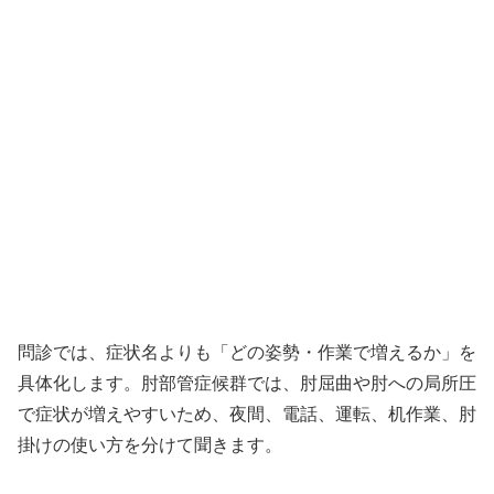
問診では、症状名よりも「どの姿勢・作業で増えるか」を
具体化します。肘部管症候群では、肘屈曲や肘への局所圧
で症状が増えやすいため、夜間、電話、運転、机作業、肘
掛けの使い方を分けて聞きます。