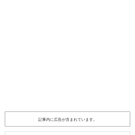
記事内に広告が含まれています。