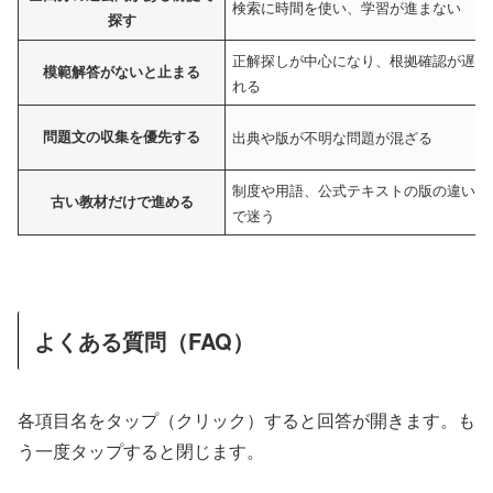
検索に時間を使い、学習が進まない
探す
正解探しが中心になり、根拠確認が遅
模範解答がないと止まる
れる
問題文の収集を優先する
出典や版が不明な問題が混ざる
制度や用語、公式テキストの版の違い
古い教材だけで進める
で迷う
よくある質問（FAQ）
各項目名をタップ（クリック）すると回答が開きます。も
う一度タップすると閉じます。