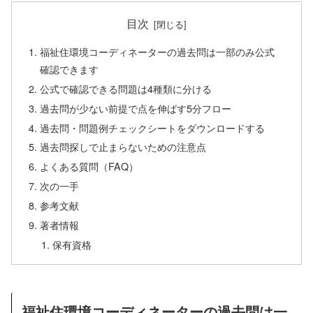
目次
福祉住環境コーディネーターの過去問は一部のみ公式
確認できます
公式で確認できる問題は4種類に分ける
過去問が少ない前提で点を伸ばす5分フロー
過去問・問題例チェックシートをダウンロードする
過去問探しで止まらないための注意点
よくある質問（FAQ）
次の一手
参考文献
著者情報
保有資格
福祉住環境コーディネーターの過去問は一