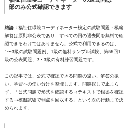
部のみ公式確認できます
結論：
福祉住環境コーディネーター検定の試験問題・模範
解答は原則非公表であり、すべての回の過去問を無料で確
認できるわけではありません。公式で利用できるのは、
1〜3級の試験問題例、1級の無料サンプル試験、第55回1
級の公表問題、2・3級の有料練習問題です。
この記事では、公式で確認できる問題の違い、解答の扱
い、学習への使い分けを整理します。問題探しで止まら
ず、「公式問題で形式を確認する→テキストで根拠を確認
する→模擬試験で弱点を回収する」という次の行動まで決
められます。