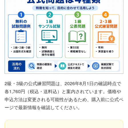
2級・3級の公式練習問題は、2026年8月1日の確認時点で
各1,760円（税込・送料込）と案内されています。価格や
申込方法は変更される可能性があるため、購入前に公式ペ
ージで最新情報を確認してください。