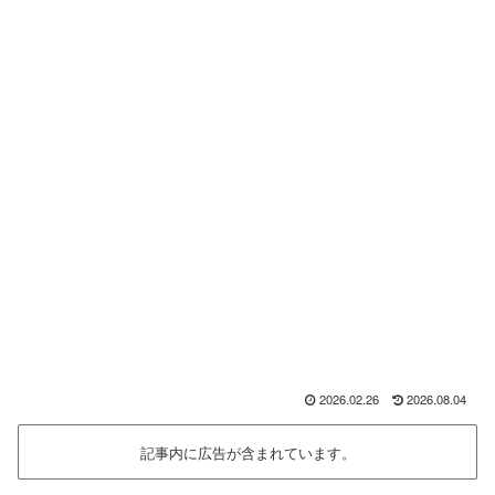
2026.02.26
2026.08.04
記事内に広告が含まれています。