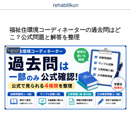
rehabilikun
福祉住環境コーディネーターの過去問はど
こ？公式問題と解答を整理
キャリア