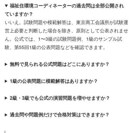
福祉住環境コーディネーターの過去問は全部公開され
ていますか？
いいえ。試験問題や模範解答は、東京商工会議所が試験運
営上必要と判断した場合を除き、原則として公表されませ
ん。公式では、1〜3級の試験問題例、1級のサンプル試
験、第55回1級の公表問題などを確認できます。
無料で見られる公式問題はどこにありますか？
1級の公表問題に模範解答はありますか？
2級・3級でも公式の演習問題を増やせますか？
過去問や問題例だけで合格対策はできますか？