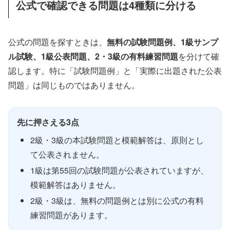
公式で確認できる問題は4種類に分ける
公式の問題を探すときは、
無料の試験問題例、1級サンプ
ル試験、1級公表問題、2・3級の有料練習問題
を分けて確
認します。特に「試験問題例」と「実際に出題された公表
問題」は同じものではありません。
先に押さえる3点
2級・3級の本試験問題と模範解答は、原則とし
て公表されません。
1級は第55回の試験問題が公表されていますが、
模範解答はありません。
2級・3級は、無料の問題例とは別に公式の有料
練習問題があります。