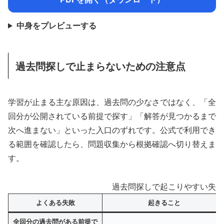
中身をプレビューする
過去問探しで止まらないための注意点
学習が止まる主な原因は、過去問の少なさではなく、「全
回分が公開されている前提で探す」「解答が見つかるまで
次へ進まない」といった入口のずれです。公式で利用でき
る範囲を確認したら、問題収集から根拠確認へ切り替えま
す。
過去問探しで起こりやすい失敗
よくある失敗
起きること
全回分の過去問がある前提で