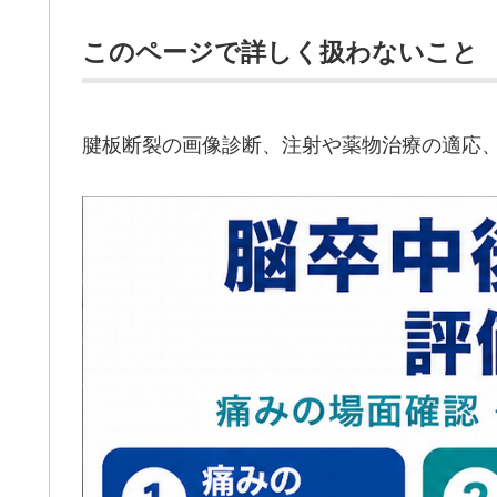
このページで詳しく扱わないこと
腱板断裂の画像診断、注射や薬物治療の適応