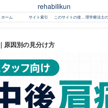
rehabilikun
ホーム
サイト索引
このサイトの使い方
｜原因別の見分け方