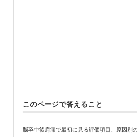
このページで答えること
脳卒中後肩痛で最初に見る評価項目、原因別