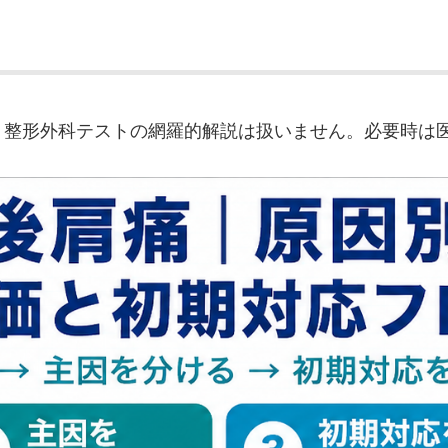
、整形外科テストの網羅的解説は扱いません。必要時は