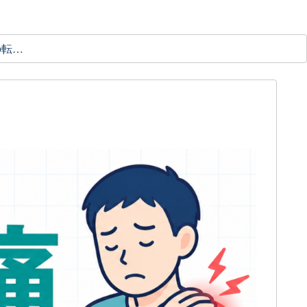
理学療法士の転職ガイド