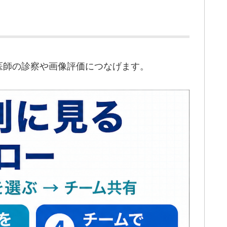
医師の診察や画像評価につなげます。