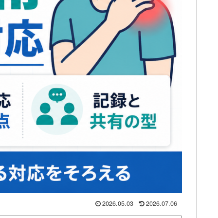
2026.05.03
2026.07.06