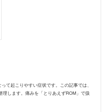
なって起こりやすい症状です。この記事では、
整理します。痛みを「とりあえずROM」で扱