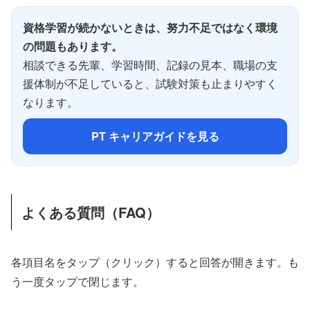
資格学習が続かないときは、努力不足ではなく環境
の問題もあります。
相談できる先輩、学習時間、記録の見本、職場の支
援体制が不足していると、試験対策も止まりやすく
なります。
PT キャリアガイドを見る
よくある質問（FAQ）
各項目名をタップ（クリック）すると回答が開きます。も
う一度タップで閉じます。