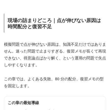
現場の詰まりどころ｜点が伸びない原因は
時間配分と復習不足
模擬問題で点が伸びない原因は、知識不足だけではありま
せん。迷った問題で止まりすぎる、復習メモが長くて再現
できない、得意論点ばかり解く、という運用の問題で失点
しやすくなります。
この章では、よくある失敗、80 分の配分、復習メモの型
を固定します。
この章の最短導線