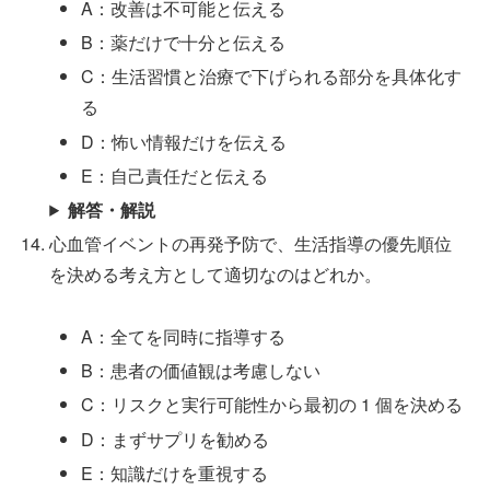
A：改善は不可能と伝える
B：薬だけで十分と伝える
C：生活習慣と治療で下げられる部分を具体化す
る
D：怖い情報だけを伝える
E：自己責任だと伝える
解答・解説
心血管イベントの再発予防で、生活指導の優先順位
を決める考え方として適切なのはどれか。
A：全てを同時に指導する
B：患者の価値観は考慮しない
C：リスクと実行可能性から最初の 1 個を決める
D：まずサプリを勧める
E：知識だけを重視する