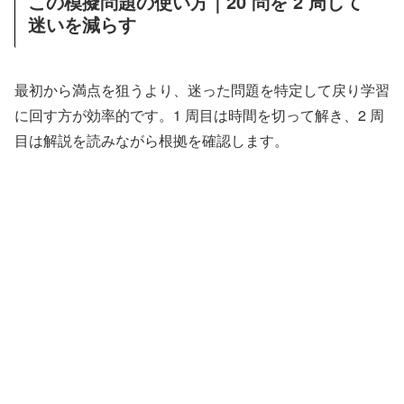
この模擬問題の使い方｜20 問を 2 周して
迷いを減らす
最初から満点を狙うより、迷った問題を特定して戻り学習
に回す方が効率的です。1 周目は時間を切って解き、2 周
目は解説を読みながら根拠を確認します。