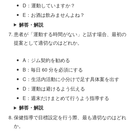
D：運動していますか？
E：お酒は飲みませんよね？
解答・解説
患者が「運動する時間がない」と話す場合、最初の
提案として適切なのはどれか。
A：ジム契約を勧める
B：毎日 60 分を必須にする
C：生活内活動に小分けで足す具体案を出す
D：運動は避けるよう伝える
E：週末だけまとめて行うよう指導する
解答・解説
保健指導で目標設定を行う際、最も適切なのはどれ
か。