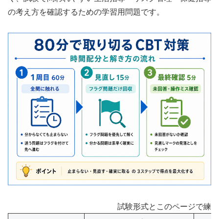
の考え方を確認するための学習用問題です。
試験形式とこのページで練習