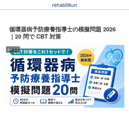
rehabilikun
循環器病予防療養指導士の模擬問題 2026
｜20 問で CBT 対策
キャリア