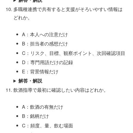
多職種連携で共有すると支援がそろいやすい情報は
どれか。
A：本人への注意だけ
B：担当者の感想だけ
C：リスク、目標、観察ポイント、次回確認項目
D：専門用語だけの記録
E：背景情報だけ
解答・解説
飲酒指導で最初に確認したい内容はどれか。
A：飲酒の有無だけ
B：銘柄だけ
C：頻度、量、飲む場面