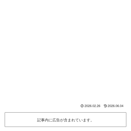
2026.02.26
2026.06.04
記事内に広告が含まれています。