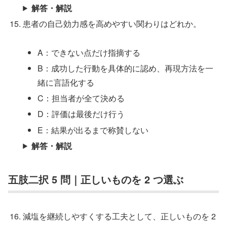
解答・解説
患者の自己効力感を高めやすい関わりはどれか。
A：できない点だけ指摘する
B：成功した行動を具体的に認め、再現方法を一
緒に言語化する
C：担当者が全て決める
D：評価は最後だけ行う
E：結果が出るまで称賛しない
解答・解説
五肢二択 5 問｜正しいものを 2 つ選ぶ
減塩を継続しやすくする工夫として、正しいものを 2