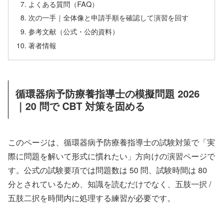
よくある質問（FAQ）
次の一手｜全体像と申請手順を確認して演習を回す
参考文献（公式・公的資料）
著者情報
循環器病予防療養指導士の模擬問題 2026
｜20 問で CBT 対策を固める
このページは、循環器病予防療養指導士の試験対策で「実
際に問題を解いて形式に慣れたい」方向けの演習ページで
す。公式の試験要項では問題数は 50 問、試験時間は 80
分とされているため、知識を読むだけでなく、五肢一択 /
五肢二択を時間内に処理する練習が必要です。