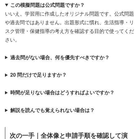
この模擬問題は公式問題ですか？
いいえ。学習用に作成したオリジナル問題です。公式問題
や過去問ではありません。出題形式に慣れ、生活指導・リ
スク管理・保健指導の考え方を確認する目的で使ってくだ
さい。
過去問がない場合、何を優先すべきですか？
20 問だけで足りますか？
時間が足りない場合はどうすればよいですか？
解説を読んでも覚えられない場合は？
次の一手｜全体像と申請手順を確認して演