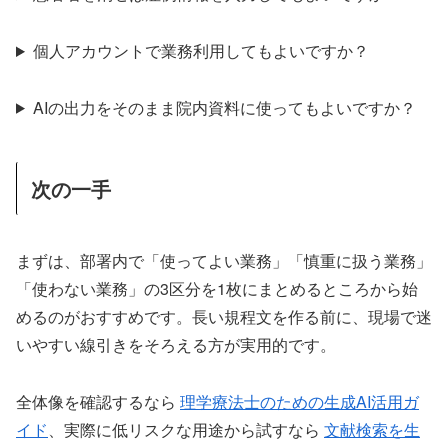
個人アカウントで業務利用してもよいですか？
AIの出力をそのまま院内資料に使ってもよいですか？
次の一手
まずは、部署内で「使ってよい業務」「慎重に扱う業務」
「使わない業務」の3区分を1枚にまとめるところから始
めるのがおすすめです。長い規程文を作る前に、現場で迷
いやすい線引きをそろえる方が実用的です。
全体像を確認するなら
理学療法士のための生成AI活用ガ
イド
、実際に低リスクな用途から試すなら
文献検索を生