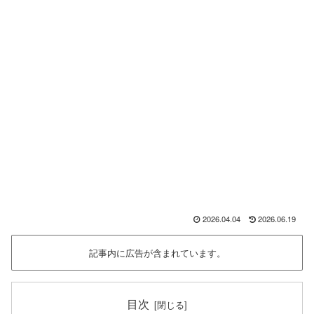
2026.04.04
2026.06.19
記事内に広告が含まれています。
目次