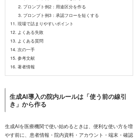
プロンプト例2：用途区分を作る
プロンプト例3：承認フローを短くする
現場で詰まりやすいポイント
よくある失敗
よくある質問
次の一手
参考文献
著者情報
生成AI導入の院内ルールは「使う前の線引
き」から作る
生成AIを医療機関で使い始めるときは、便利な使い方を増
やす前に、患者情報・院内資料・アカウント・端末・確認