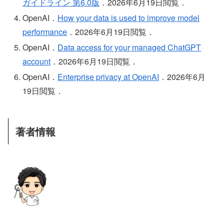
ガイドライン 第6.0版
．2026年6月19日閲覧．
OpenAI．
How your data is used to improve model
performance
．2026年6月19日閲覧．
OpenAI．
Data access for your managed ChatGPT
account
．2026年6月19日閲覧．
OpenAI．
Enterprise privacy at OpenAI
．2026年6月
19日閲覧．
著者情報