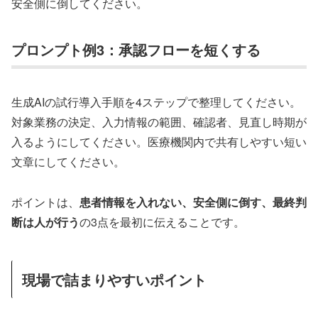
安全側に倒してください。
プロンプト例3：承認フローを短くする
生成AIの試行導入手順を4ステップで整理してください。
対象業務の決定、入力情報の範囲、確認者、見直し時期が
入るようにしてください。医療機関内で共有しやすい短い
文章にしてください。
ポイントは、
患者情報を入れない、安全側に倒す、最終判
断は人が行う
の3点を最初に伝えることです。
現場で詰まりやすいポイント