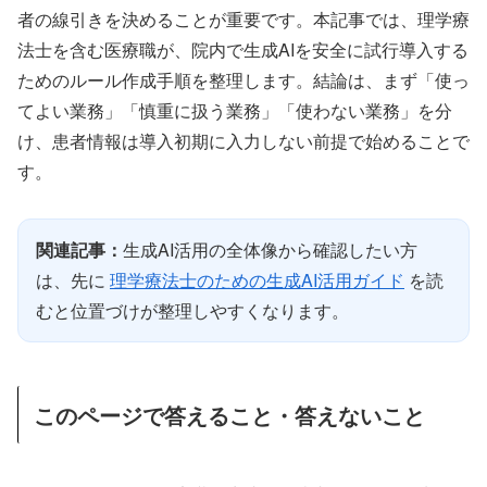
者の線引きを決めることが重要です。本記事では、理学療
法士を含む医療職が、院内で生成AIを安全に試行導入する
ためのルール作成手順を整理します。結論は、まず「使っ
てよい業務」「慎重に扱う業務」「使わない業務」を分
け、患者情報は導入初期に入力しない前提で始めることで
す。
関連記事：
生成AI活用の全体像から確認したい方
は、先に
理学療法士のための生成AI活用ガイド
を読
むと位置づけが整理しやすくなります。
このページで答えること・答えないこと