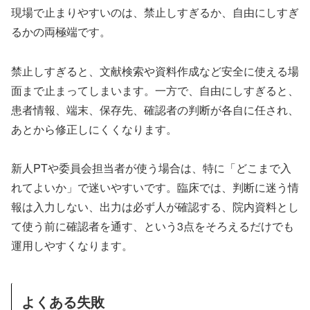
現場で止まりやすいのは、禁止しすぎるか、自由にしすぎ
るかの両極端です。
禁止しすぎると、文献検索や資料作成など安全に使える場
面まで止まってしまいます。一方で、自由にしすぎると、
患者情報、端末、保存先、確認者の判断が各自に任され、
あとから修正しにくくなります。
新人PTや委員会担当者が使う場合は、特に「どこまで入
れてよいか」で迷いやすいです。臨床では、判断に迷う情
報は入力しない、出力は必ず人が確認する、院内資料とし
て使う前に確認者を通す、という3点をそろえるだけでも
運用しやすくなります。
よくある失敗