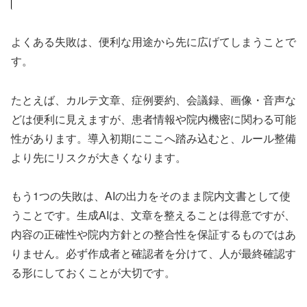
よくある失敗は、便利な用途から先に広げてしまうことで
す。
たとえば、カルテ文章、症例要約、会議録、画像・音声な
どは便利に見えますが、患者情報や院内機密に関わる可能
性があります。導入初期にここへ踏み込むと、ルール整備
より先にリスクが大きくなります。
もう1つの失敗は、AIの出力をそのまま院内文書として使
うことです。生成AIは、文章を整えることは得意ですが、
内容の正確性や院内方針との整合性を保証するものではあ
りません。必ず作成者と確認者を分けて、人が最終確認す
る形にしておくことが大切です。