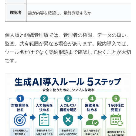
確認者
誰が内容を確認し、最終判断するか
個人版と組織管理版では、管理者の権限、データの扱い、
監査、共有範囲が異なる場合があります。院内導入では、
ツール名だけでなく契約形態まで確認しておくことが大切
です。