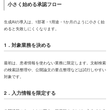
小さく始める承認フロー
生成AIの導入は、1部署・1用途・1か月のように小さく始
めると失敗しにくくなります。
1．対象業務を決める
最初は、患者情報を使わない業務に限定します。文献検索
の検索語整理や、公開論文の要点整理などは試行しやすい
対象です。
2．入力情報を限定する