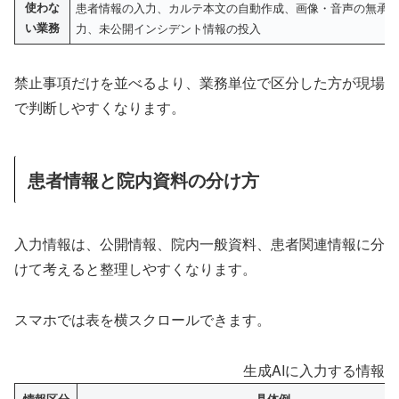
使わな
患者情報の入力、カルテ本文の自動作成、画像・音声の無承
い業務
力、未公開インシデント情報の投入
禁止事項だけを並べるより、業務単位で区分した方が現場
で判断しやすくなります。
患者情報と院内資料の分け方
入力情報は、公開情報、院内一般資料、患者関連情報に分
けて考えると整理しやすくなります。
スマホでは表を横スクロールできます。
生成AIに入力する情報
情報区分
具体例