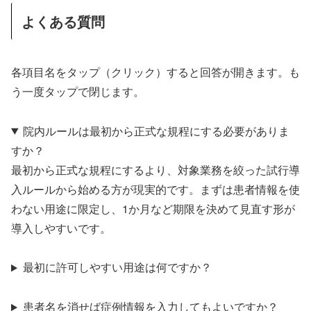
よくある質問
各項目名をタップ（クリック）すると回答が開きます。も
う一度タップで閉じます。
院内ルールは最初から正式な規程にする必要がありま
すか？
最初から正式な規程にするより、対象業務を絞った試行導
入ルールから始める方が現実的です。まずは患者情報を使
わない用途に限定し、1か月など期限を決めて見直す形が
導入しやすいです。
最初に許可しやすい用途は何ですか？
患者名を消せば症例情報を入力してもよいですか？