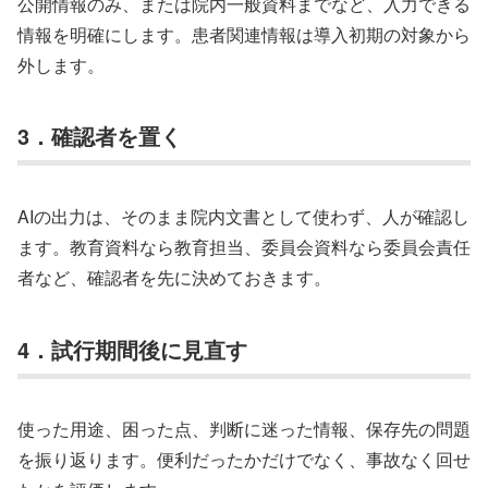
公開情報のみ、または院内一般資料までなど、入力できる
情報を明確にします。患者関連情報は導入初期の対象から
外します。
3．確認者を置く
AIの出力は、そのまま院内文書として使わず、人が確認し
ます。教育資料なら教育担当、委員会資料なら委員会責任
者など、確認者を先に決めておきます。
4．試行期間後に見直す
使った用途、困った点、判断に迷った情報、保存先の問題
を振り返ります。便利だったかだけでなく、事故なく回せ