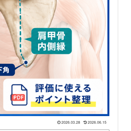
2026.03.28
2026.06.15