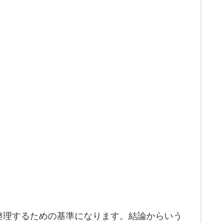
整理するための基準になります。結論からいう