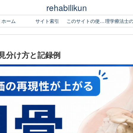
rehabilikun
ホーム
サイト索引
このサイトの使い方
見分け方と記録例