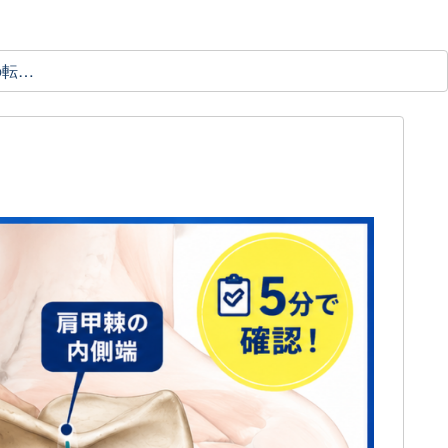
理学療法士の転職ガイド