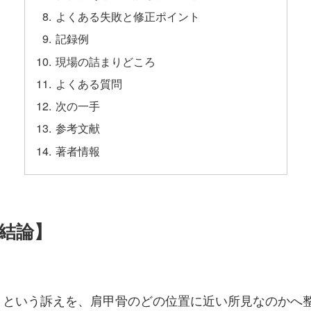
よくある失敗と修正ポイント
記録例
現場の詰まりどころ
よくある質問
次の一手
参考文献
著者情報
結論】
」という訴えを、肩甲骨のどの位置に近い所見なのかへ