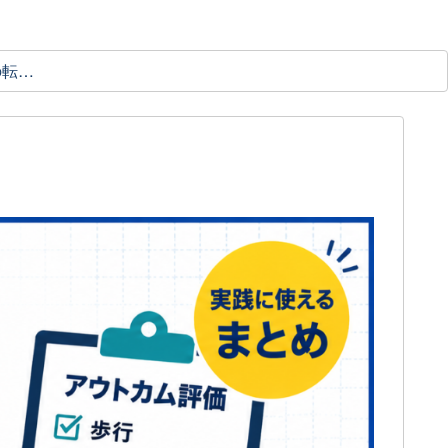
理学療法士の転職ガイド