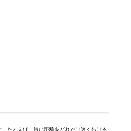
す。たとえば、短い距離をどれだけ速く歩ける