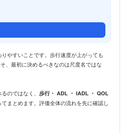
わりやすいことです。歩行速度が上がっても
らこそ、最初に決めるべきなのは尺度名ではな
べるのではなく、
歩行・ ADL ・ IADL ・ QOL
ってまとめます。評価全体の流れを先に確認し