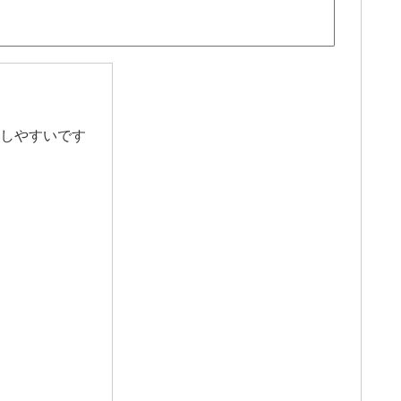
しやすいです