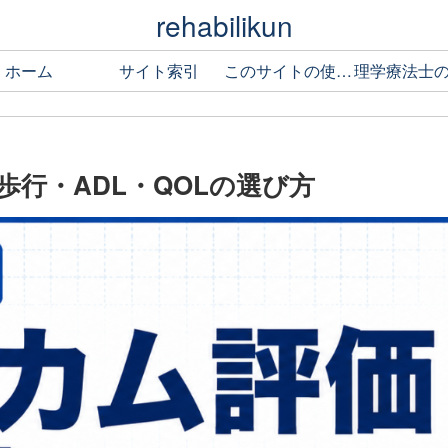
rehabilikun
ホーム
サイト索引
このサイトの使い方
行・ADL・QOLの選び方