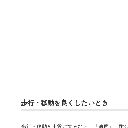
歩行・移動を良くしたいとき
歩行・移動を主役にするなら、「速度」「耐