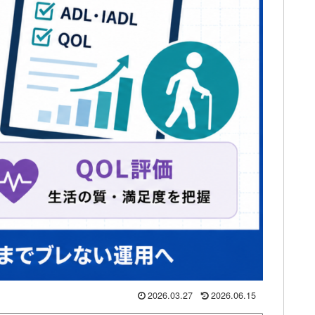
2026.03.27
2026.06.15