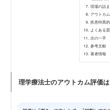
現場の詰ま
アウトカム
疾患特異的
よくある質
次の一手
参考文献
著者情報
理学療法士のアウトカム評価