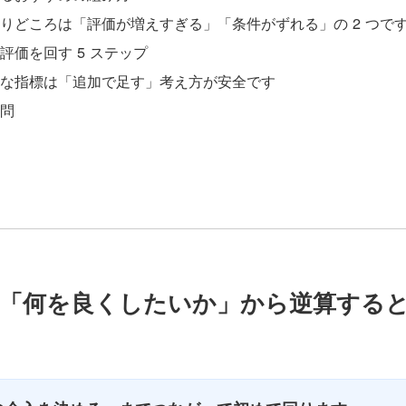
りどころは「評価が増えすぎる」「条件がずれる」の 2 つで
評価を回す 5 ステップ
な指標は「追加で足す」考え方が安全です
問
は「何を良くしたいか」から逆算する