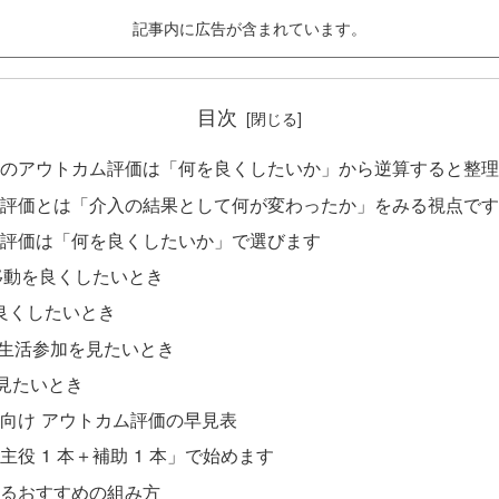
記事内に広告が含まれています。
目次
のアウトカム評価は「何を良くしたいか」から逆算すると整理
評価とは「介入の結果として何が変わったか」をみる視点です
評価は「何を良くしたいか」で選びます
移動を良くしたいとき
を良くしたいとき
 ・生活参加を見たいとき
を見たいとき
向け アウトカム評価の早見表
主役 1 本＋補助 1 本」で始めます
るおすすめの組み方