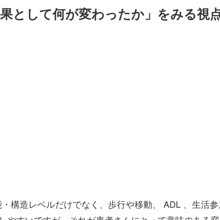
結果として何が変わったか」をみる視
構造レベルだけでなく、歩行や移動、 ADL 、生活参加
足しやすいですが、それが患者さんにとって意味のある