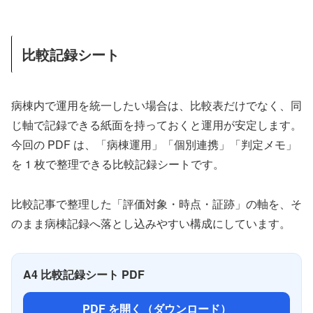
比較記録シート
病棟内で運用を統一したい場合は、比較表だけでなく、同
じ軸で記録できる紙面を持っておくと運用が安定します。
今回の PDF は、「病棟運用」「個別連携」「判定メモ」
を 1 枚で整理できる比較記録シートです。
比較記事で整理した「評価対象・時点・証跡」の軸を、そ
のまま病棟記録へ落とし込みやすい構成にしています。
A4 比較記録シート PDF
PDF を開く（ダウンロード）