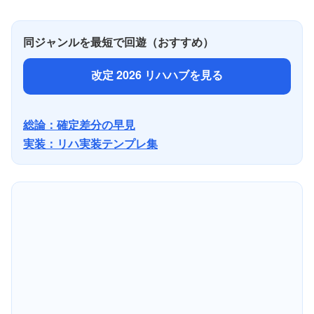
同ジャンルを最短で回遊（おすすめ）
改定 2026 リハハブを見る
総論：確定差分の早見
実装：リハ実装テンプレ集