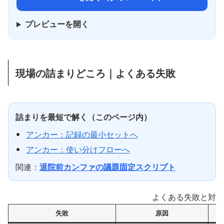
プレビューを開く
現場の詰まりどころ｜よくある失敗
詰まりを最短で解く（このページ内）
アンカー：記録の最小セットへ
アンカー：使い分けフローへ
関連：
退院前カンファの議題固定スクリプト
よくある失敗と対策
失敗
原因