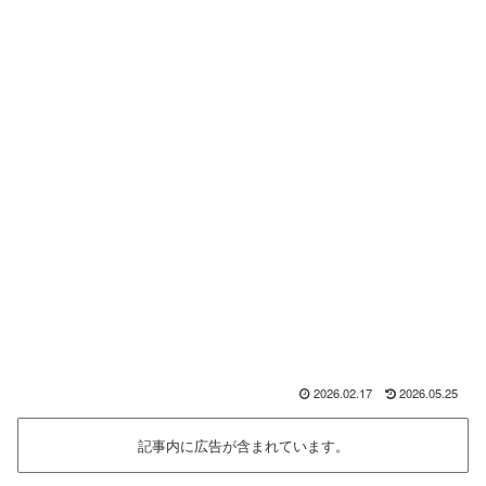
2026.02.17
2026.05.25
記事内に広告が含まれています。