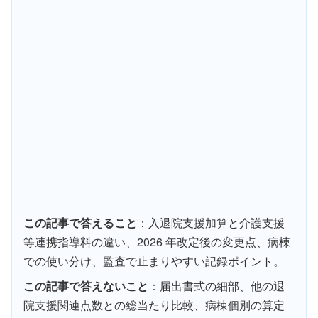
この記事で答えること
：入退院支援加算と介護支援
等連携指導料の違い、2026 年改定後の変更点、病棟
での使い分け、監査で止まりやすい記録ポイント。
この記事で答えないこと
：届出書式の細部、他の退
院支援関連点数との総当たり比較、病棟個別の算定