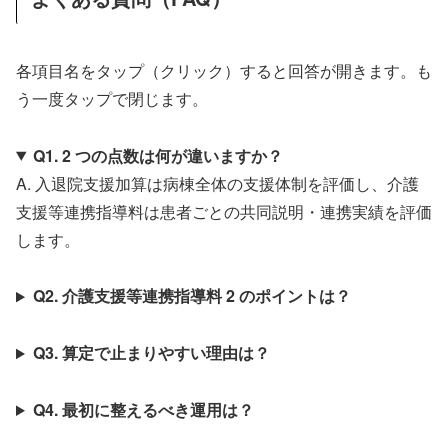
各項目名をタップ（クリック）すると回答が開きます。も
う一度タップで閉じます。
Q1. 2 つの点数は何が違いますか？
A. 入退院支援加算は病棟全体の支援体制を評価し、介護
支援等連携指導料は患者ごとの共同説明・連携実績を評価
します。
Q2. 介護支援等連携指導料 2 のポイントは？
Q3. 算定で止まりやすい理由は？
Q4. 最初に整えるべき運用は？