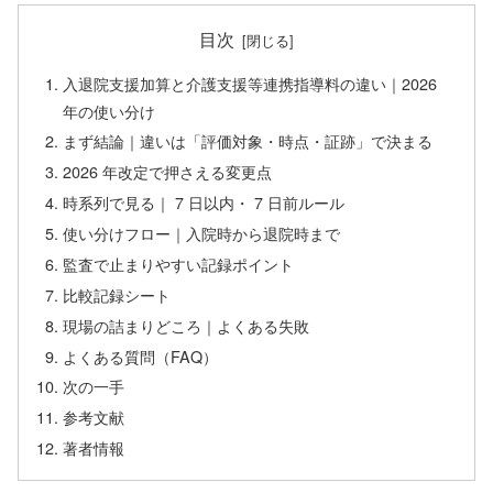
目次
入退院支援加算と介護支援等連携指導料の違い｜2026
年の使い分け
まず結論｜違いは「評価対象・時点・証跡」で決まる
2026 年改定で押さえる変更点
時系列で見る｜ 7 日以内・ 7 日前ルール
使い分けフロー｜入院時から退院時まで
監査で止まりやすい記録ポイント
比較記録シート
現場の詰まりどころ｜よくある失敗
よくある質問（FAQ）
次の一手
参考文献
著者情報