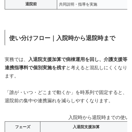
退院前
共同説明・指導を実施
使い分けフロー｜入院時から退院時まで
実務では、
入退院支援加算で病棟運用を回し、介護支援等
連携指導料で個別実施を残す
と考えると混乱しにくくなり
ます。
「誰が・いつ・どこまで動くか」を時系列で固定すると、
退院前の集中や連携漏れを減らしやすくなります。
入院時から退院時までの使い
フェーズ
入退院支援加算