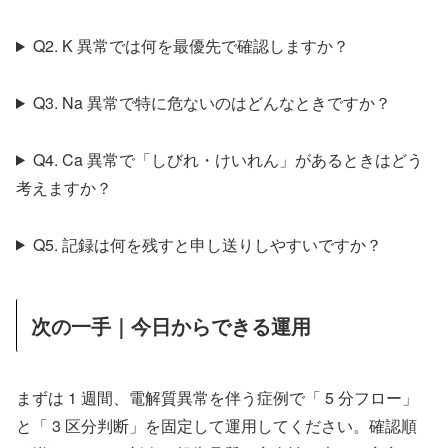
Q2. K 異常では何を最優先で確認しますか？
Q3. Na 異常で特に危ないのはどんなときですか？
Q4. Ca 異常で「しびれ・けいれん」があるときはどう
考えますか？
Q5. 記録は何を残すと申し送りしやすいですか？
次の一手｜今日からできる運用
まずは 1 週間、電解質異常を伴う症例で「 5 分フロー」
と「 3 区分判断」を固定して運用してください。確認順