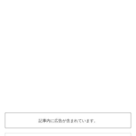
記事内に広告が含まれています。