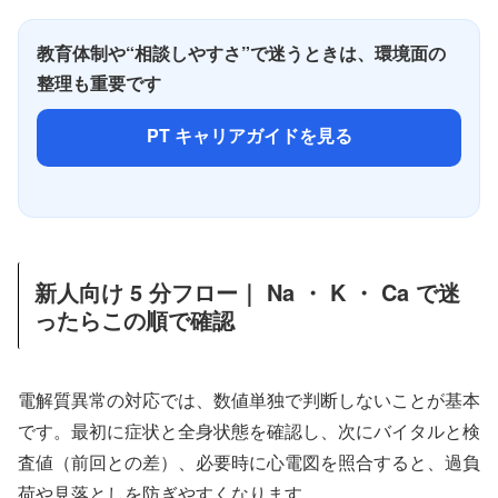
教育体制や“相談しやすさ”で迷うときは、環境面の
整理も重要です
PT キャリアガイドを見る
新人向け 5 分フロー｜ Na ・ K ・ Ca で迷
ったらこの順で確認
電解質異常の対応では、数値単独で判断しないことが基本
です。最初に症状と全身状態を確認し、次にバイタルと検
査値（前回との差）、必要時に心電図を照合すると、過負
荷や見落としを防ぎやすくなります。