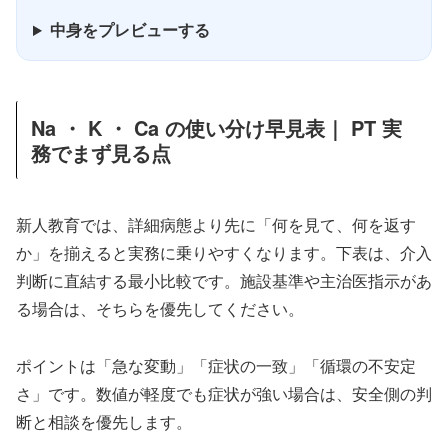
中身をプレビューする
Na ・ K ・ Ca の使い分け早見表｜ PT 実
務でまず見る点
新人教育では、詳細病態より先に「何を見て、何を返す
か」を揃えると実務に乗りやすくなります。下表は、介入
判断に直結する最小比較です。施設基準や主治医指示があ
る場合は、そちらを優先してください。
ポイントは「急な変動」「症状の一致」「循環の不安定
さ」です。数値が軽度でも症状が強い場合は、安全側の判
断と相談を優先します。