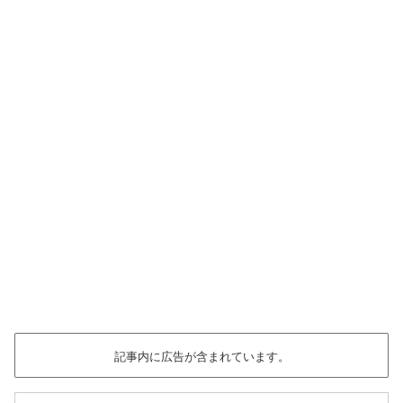
記事内に広告が含まれています。