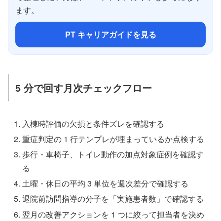
ます。
PT キャリアガイドを見る
5 分で回す月次チェックフロー
入棟時評価の欠損と条件ズレを確認する
重症判定の 1 行テンプレが埋まっているか点検する
歩行・車椅子、トイレ動作の加点対象症例を確認す
る
土曜・休日の平均 3 単位を週次差分で確認する
退院前訪問指導の分子を「実施患者数」で確認する
翌月の改善アクションを 1 つに絞って担当者を決め