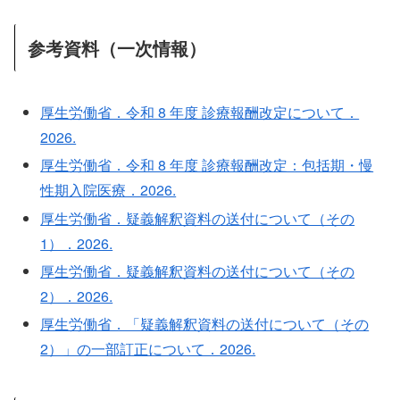
参考資料（一次情報）
厚生労働省．令和 8 年度 診療報酬改定について．
2026.
厚生労働省．令和 8 年度 診療報酬改定：包括期・慢
性期入院医療．2026.
厚生労働省．疑義解釈資料の送付について（その
1）．2026.
厚生労働省．疑義解釈資料の送付について（その
2）．2026.
厚生労働省．「疑義解釈資料の送付について（その
2）」の一部訂正について．2026.