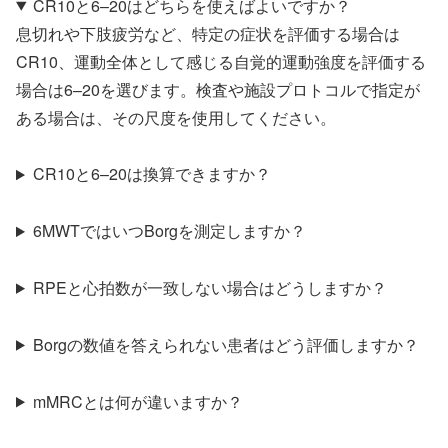
CR10と6–20はどちらを使えばよいですか？
息切れや下肢疲労など、特定の症状を評価する場合は
CR10、運動全体として感じる自覚的運動強度を評価する
場合は6–20を選びます。検査や施設プロトコルで指定が
ある場合は、その尺度を使用してください。
CR10と6–20は換算できますか？
6MWTではいつBorgを測定しますか？
RPEと心拍数が一致しない場合はどうしますか？
Borgの数値を答えられない患者はどう評価しますか？
mMRCとは何が違いますか？