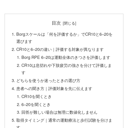
目次
Borgスケールは「何を評価するか」でCR10と6–20を
選びます
CR10と6–20の違い｜評価する対象が異なります
Borg RPE 6–20は運動全体のきつさを評価します
CR10は息切れや下肢疲労の強さを分けて評価しま
す
どちらを使うか迷ったときの選び方
患者への聞き方｜評価対象を先に伝えます
CR10を聞くとき
6–20を聞くとき
回答が難しい場合は無理に数値化しません
取得タイミング｜通常の運動療法と歩行試験を分けま
す