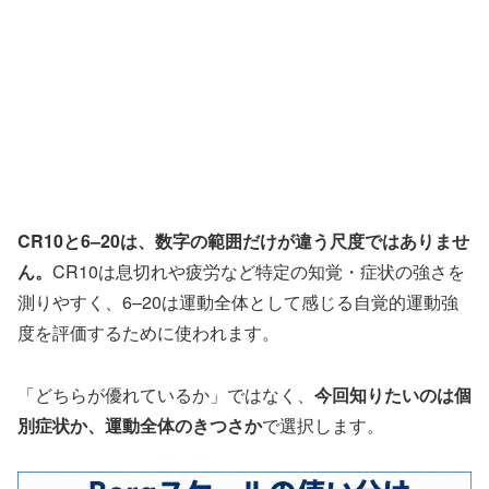
CR10と6–20は、数字の範囲だけが違う尺度ではありませ
ん。
CR10は息切れや疲労など特定の知覚・症状の強さを
測りやすく、6–20は運動全体として感じる自覚的運動強
度を評価するために使われます。
「どちらが優れているか」ではなく、
今回知りたいのは個
別症状か、運動全体のきつさか
で選択します。