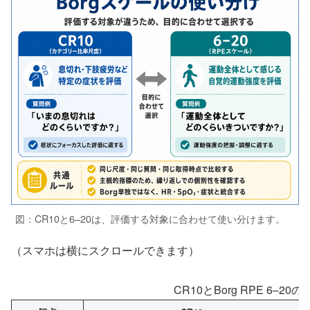
図：CR10と6–20は、評価する対象に合わせて使い分けます。
（スマホは横にスクロールできます）
CR10とBorg RPE 6–20