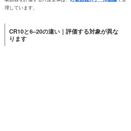
理しています。
CR10と6–20の違い｜評価する対象が異な
ります