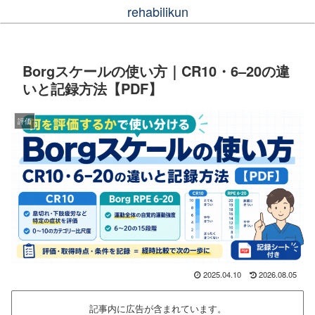
rehabilikun
Borgスケールの使い方｜CR10・6–20の違
いと記録方法【PDF】
評価
2025.04.10
2026.08.05
記事内に広告が含まれています。