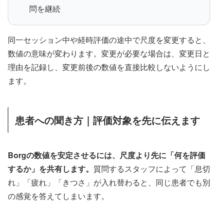
問を継続
同一セッション中や経時評価の途中で尺度を変更すると、
数値の意味が変わります。変更が必要な場合は、変更日と
理由を記録し、変更前後の数値を直接比較しないようにし
ます。
患者への聞き方｜評価対象を先に伝えます
Borgの数値を安定させるには、尺度より先に「何を評価
するか」を共有します。
質問するスタッフによって「息切
れ」「疲れ」「きつさ」が入れ替わると、同じ患者でも別
の感覚を答えてしまいます。