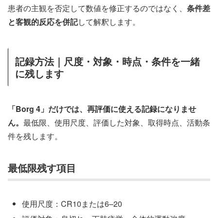
患者の主観を否定して数値を修正するのではなく、
条件差
と客観的反応を併記
して解釈します。
記録方法｜尺度・対象・時点・条件を一緒
に残します
「Borg 4」だけでは、再評価に使える記録になりませ
ん。
最低限、使用尺度、評価した対象、取得時点、活動条
件を残します。
最低限残す項目
使用尺度：CR10または6–20