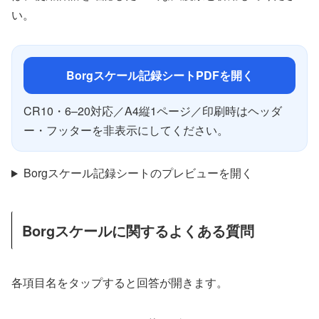
い。
Borgスケール記録シートPDFを開く
CR10・6–20対応／A4縦1ページ／印刷時はヘッダ
ー・フッターを非表示にしてください。
Borgスケール記録シートのプレビューを開く
Borgスケールに関するよくある質問
各項目名をタップすると回答が開きます。