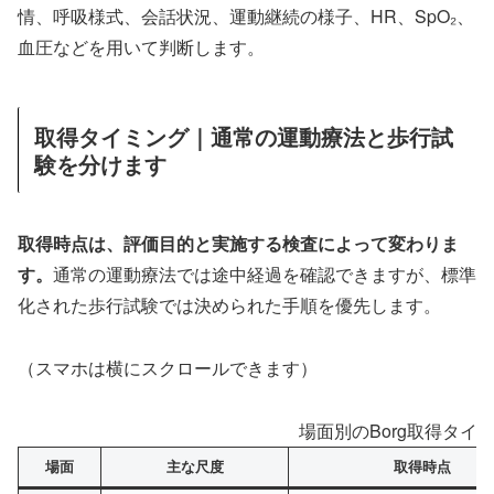
情、呼吸様式、会話状況、運動継続の様子、HR、SpO₂、
血圧などを用いて判断します。
取得タイミング｜通常の運動療法と歩行試
験を分けます
取得時点は、評価目的と実施する検査によって変わりま
す。
通常の運動療法では途中経過を確認できますが、標準
化された歩行試験では決められた手順を優先します。
（スマホは横にスクロールできます）
場面別のBorg取得タイ
場面
主な尺度
取得時点