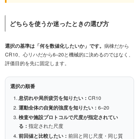
どちらを使うか迷ったときの選び方
選択の基準は「何を数値化したいか」です。
病棟だから
CR10、心リハだから6–20と機械的に決めるのではなく、
評価目的を先に固定します。
選択の順番
息切れや局所疲労を知りたい：
CR10
運動全体の自覚的強度を知りたい：
6–20
検査や施設プロトコルで尺度が指定されてい
る：
指定された尺度
前回値と比較したい：
前回と同じ尺度・同じ質