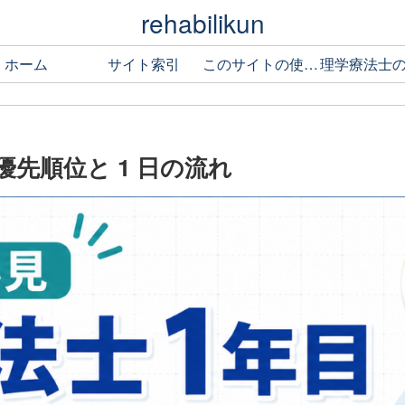
rehabilikun
ホーム
サイト索引
このサイトの使い方
優先順位と 1 日の流れ