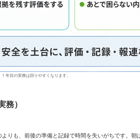
と、1 年目の実務は回りやすくなります。
の実務）
ものよりも、前後の準備と記録で時間を失いがちです。朝