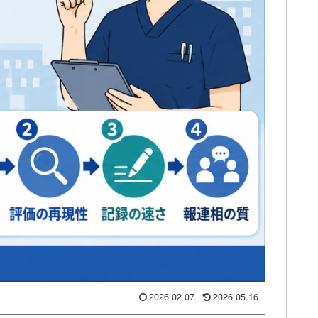
2026.02.07
2026.05.16