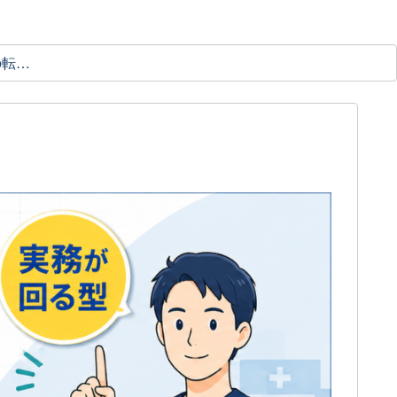
理学療法士の転職ガイド