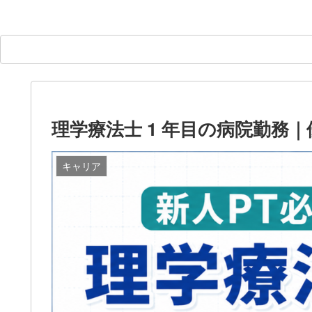
理学療法士 1 年目の病院勤務｜
キャリア