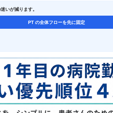
の迷いが減ります。
PT の全体フローを先に固定