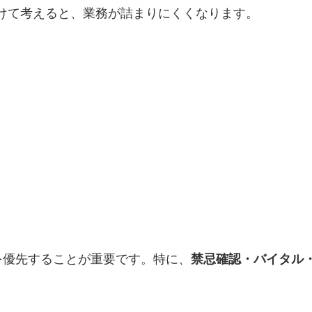
に分けて考えると、業務が詰まりにくくなります。
を優先することが重要です。特に、
禁忌確認・バイタル