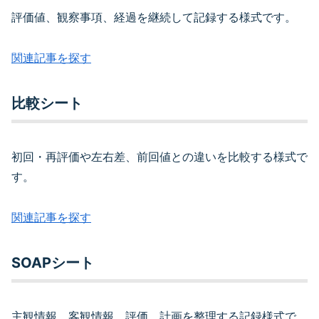
評価値、観察事項、経過を継続して記録する様式です。
関連記事を探す
比較シート
初回・再評価や左右差、前回値との違いを比較する様式で
す。
関連記事を探す
SOAPシート
主観情報、客観情報、評価、計画を整理する記録様式で