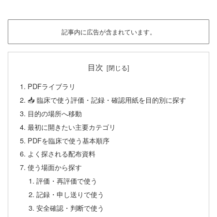
記事内に広告が含まれています。
目次
PDFライブラリ
📥 臨床で使う評価・記録・確認用紙を目的別に探す
目的の場所へ移動
最初に開きたい主要カテゴリ
PDFを臨床で使う基本順序
よく探される配布資料
使う場面から探す
評価・再評価で使う
記録・申し送りで使う
安全確認・判断で使う