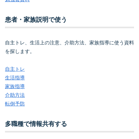
患者・家族説明で使う
自主トレ、生活上の注意、介助方法、家族指導に使う資料
を探します。
自主トレ
生活指導
家族指導
介助方法
転倒予防
多職種で情報共有する