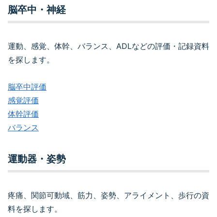
脳卒中・神経
運動、感覚、体幹、バランス、ADLなどの評価・記録資料
を探します。
脳卒中評価
感覚評価
体幹評価
バランス
運動器・姿勢
疼痛、関節可動域、筋力、姿勢、アライメント、歩行の資
料を探します。