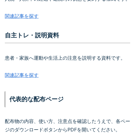
関連記事を探す
自主トレ・説明資料
患者・家族へ運動や生活上の注意を説明する資料です。
関連記事を探す
代表的な配布ページ
配布物の内容、使い方、注意点を確認したうえで、各ペー
ジのダウンロードボタンからPDFを開いてください。