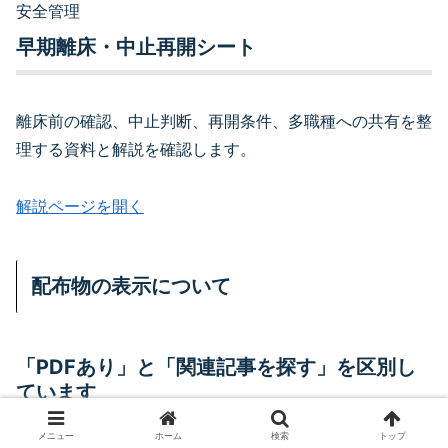
安全管理
早期離床・中止再開シート
離床前の確認、中止判断、再開条件、多職種への共有を整
理する資料と解説を確認します。
解説ページを開く
配布物の表示について
「PDFあり」と「関連記事を探す」を区別し
ています
メニュー
ホーム
検索
トップ