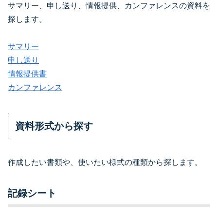
サマリー、申し送り、情報提供、カンファレンスの資料を
探します。
サマリー
申し送り
情報提供書
カンファレンス
資料形式から探す
作成したい書類や、使いたい様式の種類から探します。
記録シート