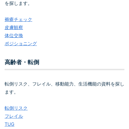
を探します。
褥瘡チェック
皮膚観察
体位交換
ポジショニング
高齢者・転倒
転倒リスク、フレイル、移動能力、生活機能の資料を探し
ます。
転倒リスク
フレイル
TUG