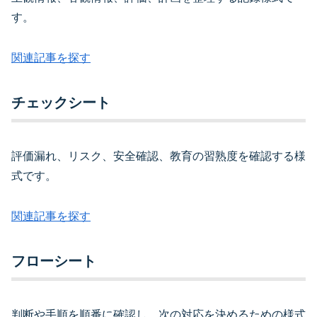
す。
関連記事を探す
チェックシート
評価漏れ、リスク、安全確認、教育の習熟度を確認する様
式です。
関連記事を探す
フローシート
判断や手順を順番に確認し、次の対応を決めるための様式