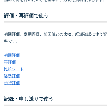
評価・再評価で使う
初回評価、定期評価、前回値との比較、経過確認に使う資
料です。
初回評価
再評価
比較シート
姿勢評価
歩行評価
記録・申し送りで使う