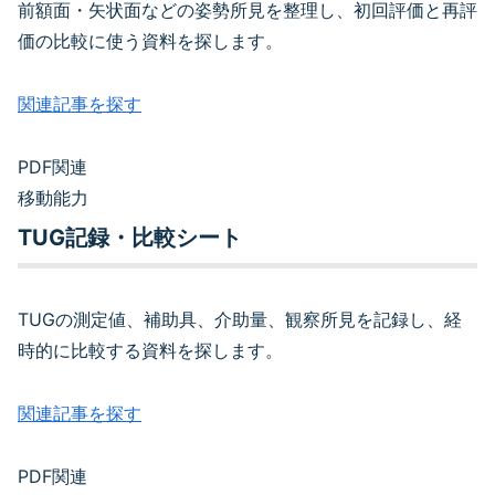
前額面・矢状面などの姿勢所見を整理し、初回評価と再評
価の比較に使う資料を探します。
関連記事を探す
PDF関連
移動能力
TUG記録・比較シート
TUGの測定値、補助具、介助量、観察所見を記録し、経
時的に比較する資料を探します。
関連記事を探す
PDF関連