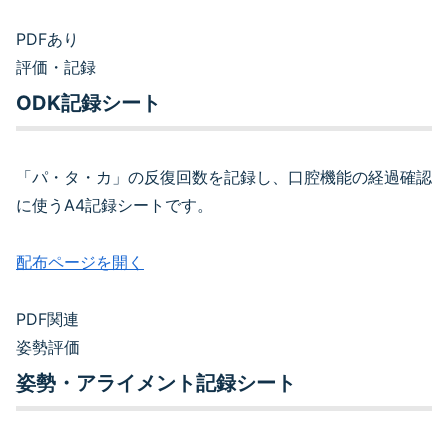
PDFあり
評価・記録
ODK記録シート
「パ・タ・カ」の反復回数を記録し、口腔機能の経過確認
に使うA4記録シートです。
配布ページを開く
PDF関連
姿勢評価
姿勢・アライメント記録シート