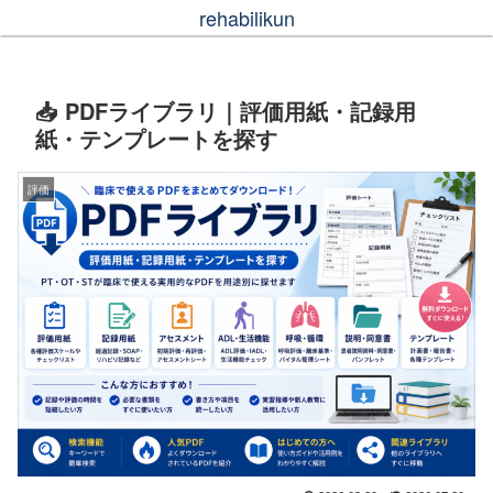
rehabilikun
📥 PDFライブラリ｜評価用紙・記録用
紙・テンプレートを探す
評価