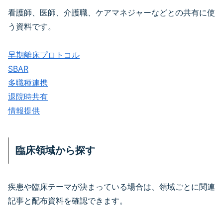
看護師、医師、介護職、ケアマネジャーなどとの共有に使
う資料です。
早期離床プロトコル
SBAR
多職種連携
退院時共有
情報提供
臨床領域から探す
疾患や臨床テーマが決まっている場合は、領域ごとに関連
記事と配布資料を確認できます。