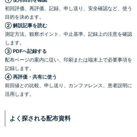
初回評価、再評価、記録、申し送り、安全確認など、使う
目的を決めます。
② 解説記事を読む
測定方法、観察ポイント、中止基準、記録上の注意を確認
します。
③ PDFへ記録する
配布ページの案内に従い、印刷または端末上で必要事項を
記録します。
④ 再評価・共有に使う
前回値との比較、申し送り、カンファレンス、患者説明に
活用します。
よく探される配布資料