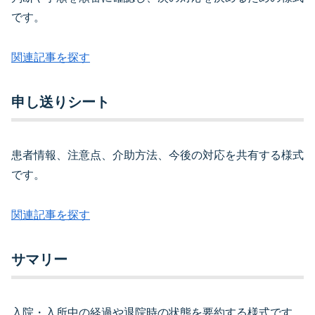
です。
関連記事を探す
申し送りシート
患者情報、注意点、介助方法、今後の対応を共有する様式
です。
関連記事を探す
サマリー
入院・入所中の経過や退院時の状態を要約する様式です。