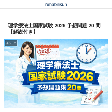
rehabilikun
理学療法士国家試験 2026 予想問題 20 問
【解説付き】
キャリア