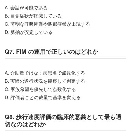
A. 会話が可能である
B. 自覚症状が軽減している
C. 著明な呼吸困難や胸部症状が出現する
D. 脈拍が安定している
Q7. FIM の運用で正しいのはどれか
A. 介助量ではなく疾患名で点数化する
B. 実際の遂行状況を観察して判定する
C. 家族希望を優先して点数化する
D. 評価者ごとの裁量で基準を変える
Q8. 歩行速度評価の臨床的意義として最も適
切なのはどれか