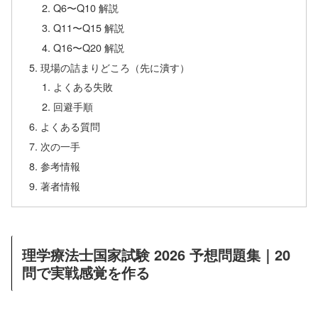
Q6〜Q10 解説
Q11〜Q15 解説
Q16〜Q20 解説
現場の詰まりどころ（先に潰す）
よくある失敗
回避手順
よくある質問
次の一手
参考情報
著者情報
理学療法士国家試験 2026 予想問題集｜20
問で実戦感覚を作る