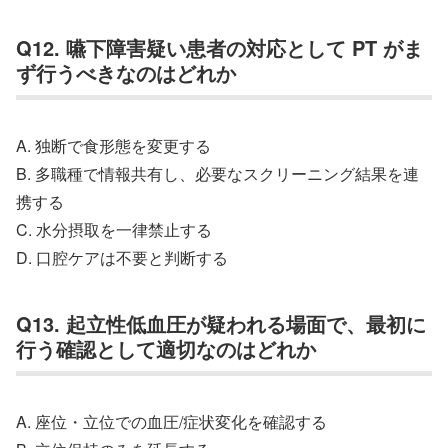
Q12. 嚥下障害疑い患者の対応として PT がま
ず行うべきなのはどれか
A. 独断で食形態を変更する
B. 多職種で情報共有し、必要なスクリーニング結果を連
携する
C. 水分摂取を一律禁止する
D. 口腔ケアは不要と判断する
Q13. 起立性低血圧が疑われる場面で、最初に
行う確認として適切なのはどれか
A. 座位・立位での血圧/症状変化を確認する