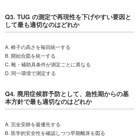
Q3. TUG の測定で再現性を下げやすい要因と
して最も適切なのはどれか
A. 椅子の高さを毎回統一する
B. 開始合図を統一する
C. 靴・補助具条件が測定ごとに異なる
D. 同一環境で測定する
Q4. 廃用症候群予防として、急性期からの基
本方針で最も適切なのはどれか
A. 完全安静を最優先する
B. 医学的安全性を確認しつつ早期離床を図る