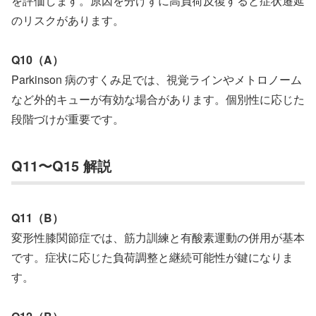
を評価します。原因を分けずに高負荷反復すると症状遷延
のリスクがあります。
Q10（A）
Parkinson 病のすくみ足では、視覚ラインやメトロノーム
など外的キューが有効な場合があります。個別性に応じた
段階づけが重要です。
Q11〜Q15 解説
Q11（B）
変形性膝関節症では、筋力訓練と有酸素運動の併用が基本
です。症状に応じた負荷調整と継続可能性が鍵になりま
す。