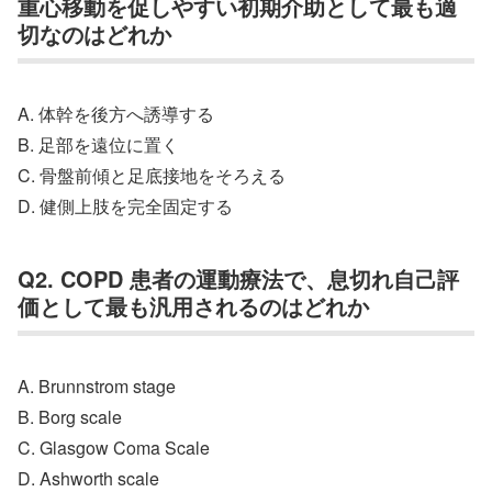
重心移動を促しやすい初期介助として最も適
切なのはどれか
A. 体幹を後方へ誘導する
B. 足部を遠位に置く
C. 骨盤前傾と足底接地をそろえる
D. 健側上肢を完全固定する
Q2. COPD 患者の運動療法で、息切れ自己評
価として最も汎用されるのはどれか
A. Brunnstrom stage
B. Borg scale
C. Glasgow Coma Scale
D. Ashworth scale