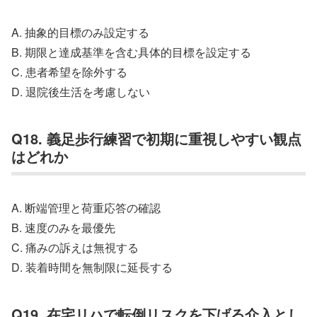
A. 抽象的目標のみ設定する
B. 期限と達成基準を含む具体的目標を設定する
C. 患者希望を除外する
D. 退院後生活を考慮しない
Q18. 義足歩行練習で初期に重視しやすい観点
はどれか
A. 断端管理と荷重応答の確認
B. 速度のみを最優先
C. 痛みの訴えは無視する
D. 装着時間を無制限に延長する
Q19. 在宅リハで転倒リスクを下げる介入とし