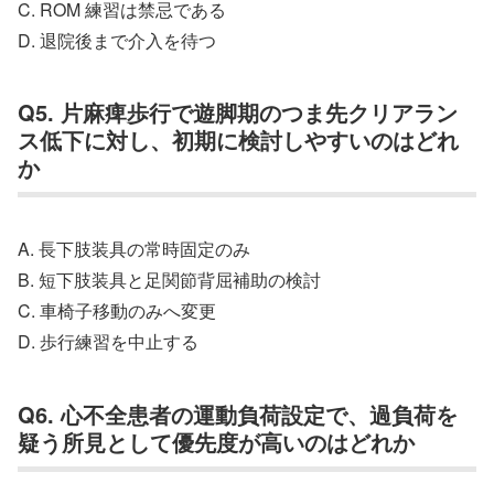
C. ROM 練習は禁忌である
D. 退院後まで介入を待つ
Q5. 片麻痺歩行で遊脚期のつま先クリアラン
ス低下に対し、初期に検討しやすいのはどれ
か
A. 長下肢装具の常時固定のみ
B. 短下肢装具と足関節背屈補助の検討
C. 車椅子移動のみへ変更
D. 歩行練習を中止する
Q6. 心不全患者の運動負荷設定で、過負荷を
疑う所見として優先度が高いのはどれか