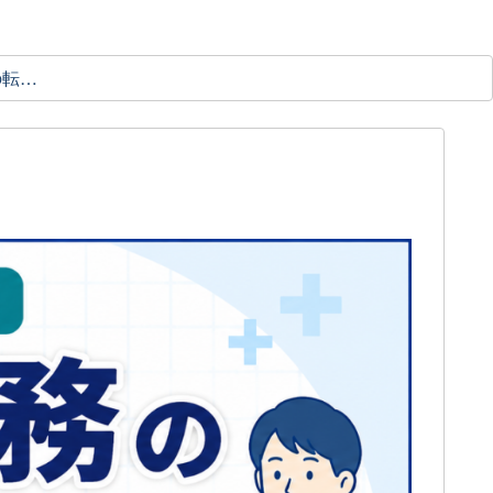
理学療法士の転職ガイド