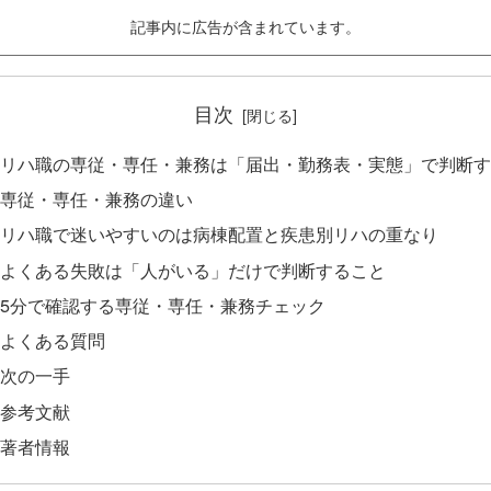
記事内に広告が含まれています。
目次
リハ職の専従・専任・兼務は「届出・勤務表・実態」で判断す
専従・専任・兼務の違い
リハ職で迷いやすいのは病棟配置と疾患別リハの重なり
よくある失敗は「人がいる」だけで判断すること
5分で確認する専従・専任・兼務チェック
よくある質問
次の一手
参考文献
著者情報