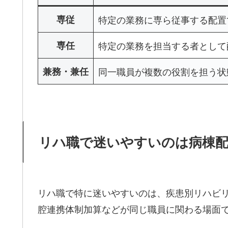
専従
特定の業務に専ら従事する配置
専任
特定の業務を担当する者として
兼務・兼任
同一職員が複数の役割を担う状
リハ職で迷いやすいのは病棟
リハ職で特に迷いやすいのは、疾患別リハビ
腔連携体制加算などが同じ職員に関わる場面