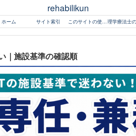
rehabilikun
ホーム
サイト索引
このサイトの使い方
い｜施設基準の確認順