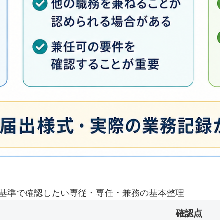
基準で確認したい専従・専任・兼務の基本整理
確認点