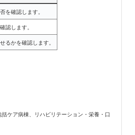
否を確認します。
確認します。
せるかを確認します。
包括ケア病棟、リハビリテーション・栄養・口