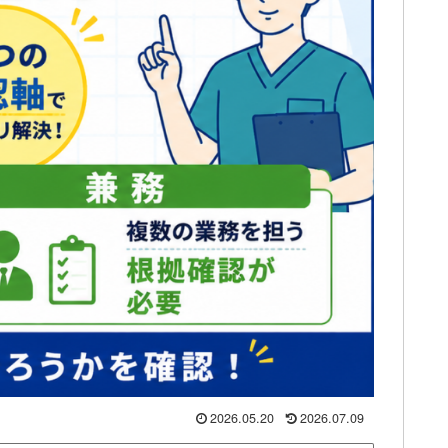
2026.05.20
2026.07.09