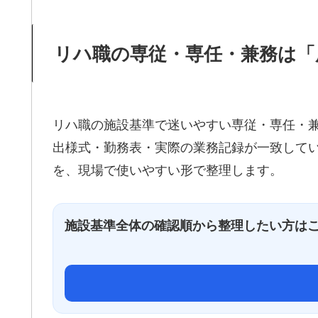
リハ職の専従・専任・兼務は「
リハ職の施設基準で迷いやすい専従・専任・兼
出様式・勤務表・実際の業務記録が一致して
を、現場で使いやすい形で整理します。
施設基準全体の確認順から整理したい方は