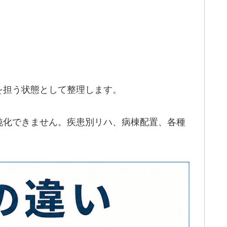
を担う状態として整理します。
純化できません。疾患別リハ、病棟配置、各種