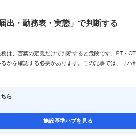
届出・勤務表・実態」で判断する
務は、言葉の定義だけで判断すると危険です。PT・OT
いるかを確認する必要があります。この記事では、リハ
こちら
施設基準ハブを見る